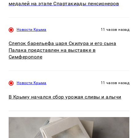
медалей на этапе Спартакиады пенсионеров
Новости Крыма
11 часов назад
Слепок барельефа царя Скилура и его сына
Палака представлен на выставке в
Симферополе
Новости Крыма
11 часов назад
В Крыму начался сбор урожая сливы и алычи