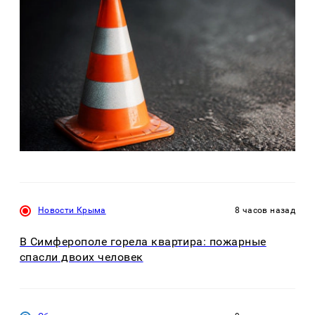
Новости Крыма
8 часов назад
В Симферополе горела квартира: пожарные
спасли двоих человек