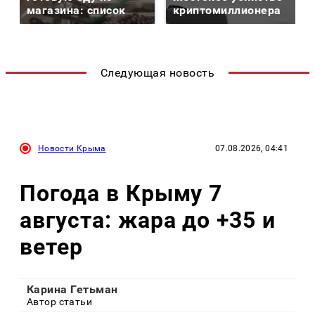
магазина: список
криптомиллионера
Следующая новость
Новости Крыма
07.08.2026, 04:41
Погода в Крыму 7
августа: жара до +35 и
ветер
Карина Гетьман
Автор статьи