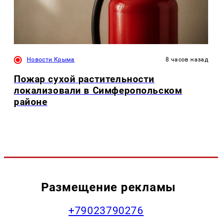
Новости Крыма
8 часов назад
Пожар сухой растительности
локализовали в Симферопольском
районе
Размещение рекламы
+79023790276