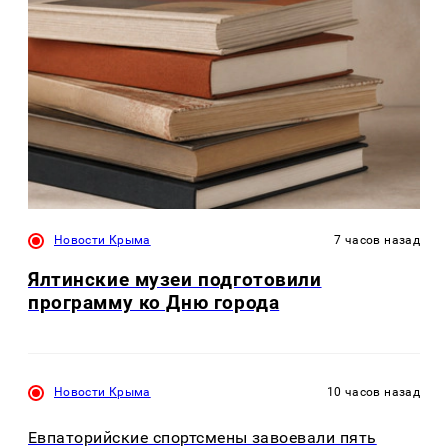
Новости Крыма
7 часов назад
Ялтинские музеи подготовили
программу ко Дню города
Новости Крыма
10 часов назад
Евпаторийские спортсмены завоевали пять