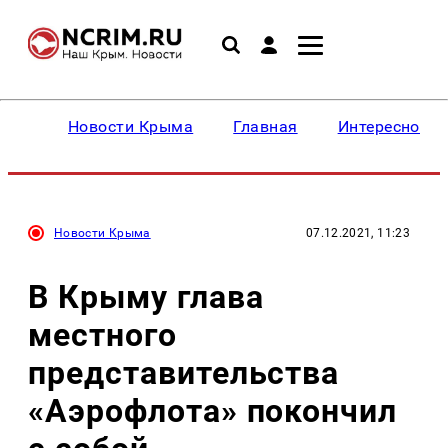
Новости Крыма
Главная
Интересное
Новости Крыма
07.12.2021, 11:23
В Крыму глава
местного
представительства
«Аэрофлота» покончил