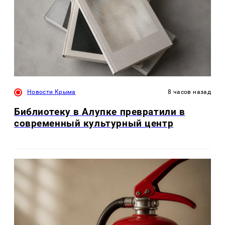
Новости Крыма
8 часов назад
Библиотеку в Алупке превратили в
современный культурный центр