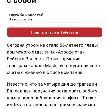
с собой
Служба новостей
Автор статьи
Подписаться в
Telegram
Сегодня утром не стало 56-летнего главы
крымского отделения «Аэрофлота»
Роберта Валеева. По информации
телеграм-канала Mash, руководитель свел
счеты с жизнью в офисе компании.
Известно, что за четыре дня до трагедии
Валеев дал поручение остановить работу
камер видеонаблюдения в офисе. Также
им была оставлена прощальная записка.