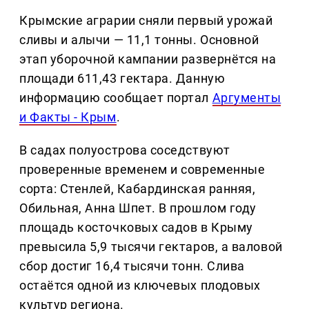
Крымские аграрии сняли первый урожай
сливы и алычи — 11,1 тонны. Основной
этап уборочной кампании развернётся на
площади 611,43 гектара. Данную
информацию сообщает портал
Аргументы
и Факты - Крым
.
В садах полуострова соседствуют
проверенные временем и современные
сорта: Стенлей, Кабардинская ранняя,
Обильная, Анна Шпет. В прошлом году
площадь косточковых садов в Крыму
превысила 5,9 тысячи гектаров, а валовой
сбор достиг 16,4 тысячи тонн. Слива
остаётся одной из ключевых плодовых
культур региона.