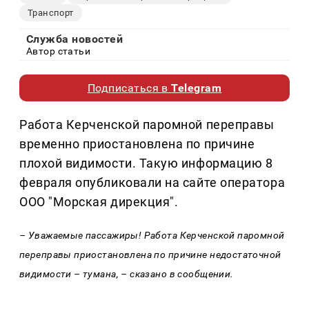
Транспорт
Служба новостей
Автор статьи
Подписаться в
Telegram
Работа Керченской паромной переправы
временно приостановлена по причине
плохой видимости. Такую информацию 8
февраля опубликовали на сайте оператора
ООО "Морская дирекция".
– Уважаемые пассажиры! Работа Керченской паромной
переправы приостановлена по причине недостаточной
видимости – тумана, – сказано в сообщении.