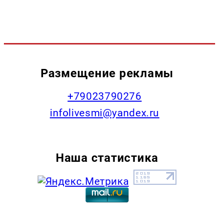
Размещение рекламы
+79023790276
infolivesmi@yandex.ru
Наша статистика