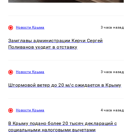
Новости Крыма
3 часа назад
Замглавы администрации Керчи Сергей
Поливанов уходит в отставку
Новости Крыма
3 часа назад
Штормовой ветер до 20 м/с ожидается в Крыму
Новости Крыма
4 часа назад
В Крыму подано более 20 тысяч деклараций с
социальными налоговыми вычетами