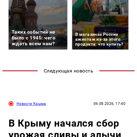
Таких событий не
В магазинах России
было с 1945: чего
ажиотаж из-за этого
ждать всем нам?
продукта: что купить?
Следующая новость
Новости Крыма
06.08.2026, 17:40
В Крыму начался сбор
урожая сливы и алычи