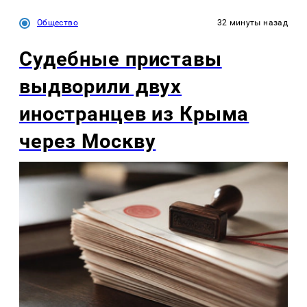
Общество
32 минуты назад
Судебные приставы
выдворили двух
иностранцев из Крыма
через Москву