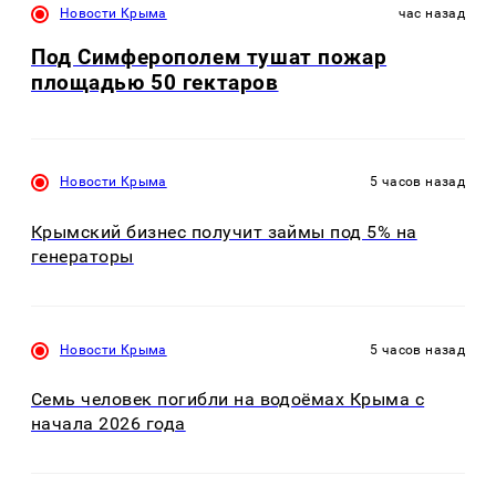
Новости Крыма
час назад
Под Симферополем тушат пожар
площадью 50 гектаров
Новости Крыма
5 часов назад
Крымский бизнес получит займы под 5% на
генераторы
Новости Крыма
5 часов назад
Семь человек погибли на водоёмах Крыма с
начала 2026 года