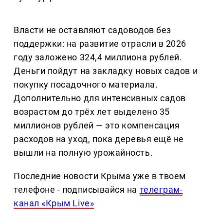
Власти не оставляют садоводов без
поддержки: на развитие отрасли в 2026
году заложено 324,4 миллиона рублей.
Деньги пойдут на закладку новых садов и
покупку посадочного материала.
Дополнительно для интенсивных садов
возрастом до трёх лет выделено 35
миллионов рублей — это компенсация
расходов на уход, пока деревья ещё не
вышли на полную урожайность.
Последние новости Крыма уже в твоем
телефоне - подписывайся на
телеграм-
канал «Крым Live»