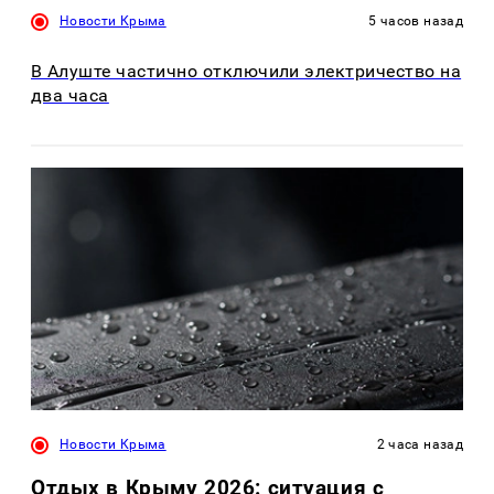
Новости Крыма
5 часов назад
В Алуште частично отключили электричество на
два часа
Новости Крыма
2 часа назад
Отдых в Крыму 2026: ситуация с