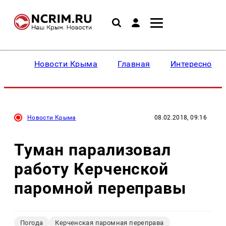
Новости Крыма
Главная
Интересное
Новости Крыма
08.02.2018, 09:16
Туман парализовал
работу Керченской
паромной переправы
Погода
Керченская паромная переправа