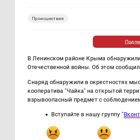
Происшествия
Подпи
В Ленинском районе Крыма обнаружили
Отечественной войны. Об этом сообщил
Снаряд обнаружили в окрестностях мыса
кооператива "Чайка" на открытой терр
взрывоопасный предмет с соблюдением
Вступайте в нашу группу "
Вконт