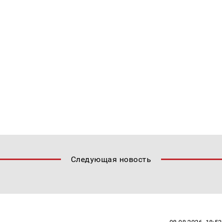
Следующая новость