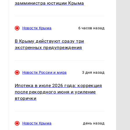
замминистра юстиции Крыма
Новости Крыма
6 часов назад
В Крыму действуют сразу три
экстренных предупреждения
Новости России и мира
3 дня назад
Ипотека в июле 2026 года: коррекция
после рекордного июня и усиление
вторички
Новости Крыма
день назад