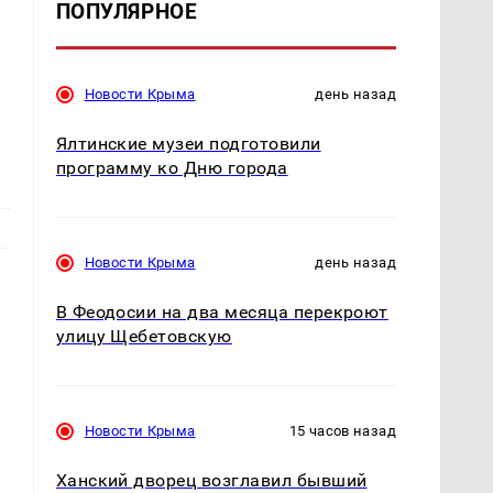
ПОПУЛЯРНОЕ
Новости Крыма
день назад
Ялтинские музеи подготовили
программу ко Дню города
Новости Крыма
день назад
В Феодосии на два месяца перекроют
улицу Щебетовскую
,
Новости Крыма
15 часов назад
Ханский дворец возглавил бывший