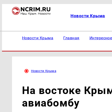
Новости Крыма
Новости Крыма
Главная
Интересно
Новости Крыма
На востоке Кры
авиабомбу