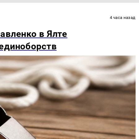
4 часа назад
авленко в Ялте
 единоборств