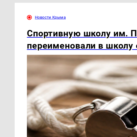
Новости Крыма
Спортивную школу им. П
переименовали в школу