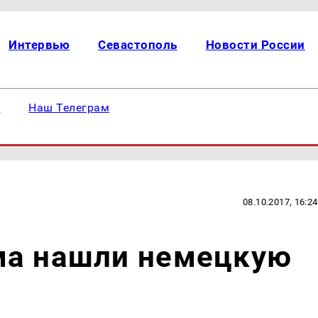
Интервью
Севастополь
Новости России
е
Наш Телеграм
08.10.2017, 16:24
ма нашли немецкую