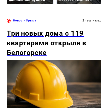
Кавказе: смотреть
Новости Крыма
2 часа назад
Три новых дома с 119
квартирами открыли в
Белогорске