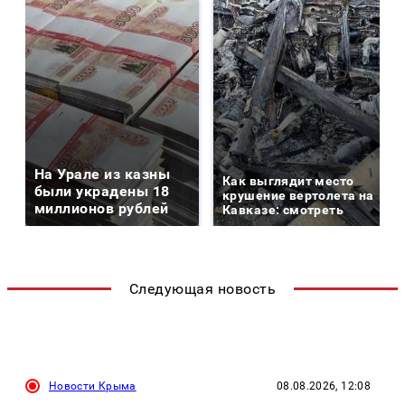
На Урале из казны
Как выглядит место
были украдены 18
крушение вертолета на
миллионов рублей
Кавказе: смотреть
Следующая новость
Новости Крыма
08.08.2026, 12:08