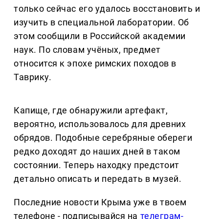
только сейчас его удалось восстановить и
изучить в специальной лаборатории. Об
этом сообщили в Российской академии
наук. По словам учёных, предмет
относится к эпохе римских походов в
Таврику.
Капище, где обнаружили артефакт,
вероятно, использовалось для древних
обрядов. Подобные серебряные обереги
редко доходят до наших дней в таком
состоянии. Теперь находку предстоит
детально описать и передать в музей.
Последние новости Крыма уже в твоем
телефоне - подписывайся на
телеграм-