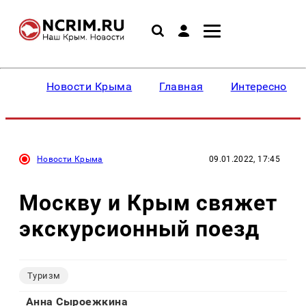
Новости Крыма
Главная
Интересное
Новости Крыма
09.01.2022, 17:45
Москву и Крым свяжет
экскурсионный поезд
Туризм
Анна Сыроежкина