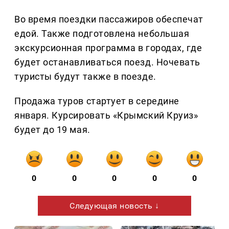
Во время поездки пассажиров обеспечат
едой. Также подготовлена небольшая
экскурсионная программа в городах, где
будет останавливаться поезд. Ночевать
туристы будут также в поезде.
Продажа туров стартует в середине
января. Курсировать «Крымский Круиз»
будет до 19 мая.
0
0
0
0
0
Следующая новость ↓