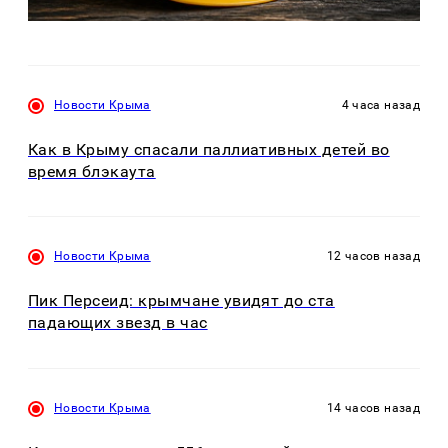
Новости Крыма
4 часа назад
Как в Крыму спасали паллиативных детей во
время блэкаута
Новости Крыма
12 часов назад
Пик Персеид: крымчане увидят до ста
падающих звезд в час
Новости Крыма
14 часов назад