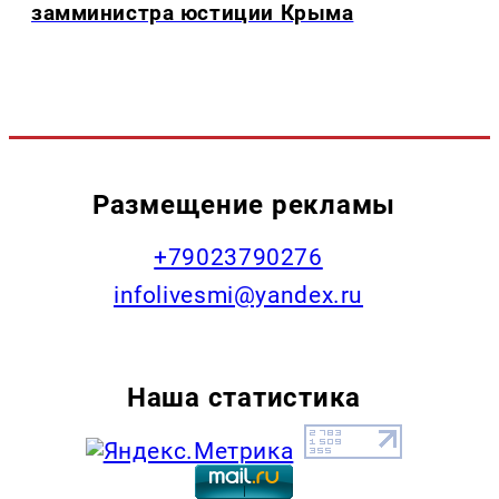
замминистра юстиции Крыма
Размещение рекламы
+79023790276
infolivesmi@yandex.ru
Наша статистика