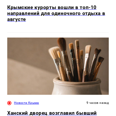
Крымские курорты вошли в топ-10
направлений для одиночного отдыха в
августе
Новости Крыма
9 часов назад
Ханский дворец возглавил бывший