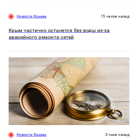
Новости Крыма
15 часов назад
Крым частично останется без воды из-за
аварийного ремонта сетей
Новости Крыма
3 часа назад