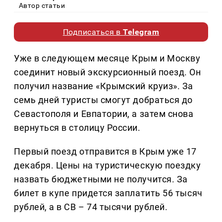
Автор статьи
Подписаться в
Telegram
Уже в следующем месяце Крым и Москву
соединит новый экскурсионный поезд. Он
получил название «Крымский круиз». За
семь дней туристы смогут добраться до
Севастополя и Евпатории, а затем снова
вернуться в столицу России.
Первый поезд отправится в Крым уже 17
декабря. Цены на туристическую поездку
назвать бюджетными не получится. За
билет в купе придется заплатить 56 тысяч
рублей, а в СВ – 74 тысячи рублей.