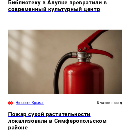
Библиотеку в Алупке превратили в
современный культурный центр
Новости Крыма
8 часов назад
Пожар сухой растительности
локализовали в Симферопольском
районе