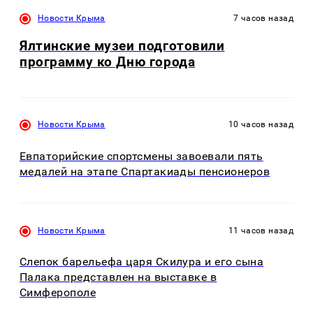
Новости Крыма
7 часов назад
Ялтинские музеи подготовили
программу ко Дню города
Новости Крыма
10 часов назад
Евпаторийские спортсмены завоевали пять
медалей на этапе Спартакиады пенсионеров
Новости Крыма
11 часов назад
Слепок барельефа царя Скилура и его сына
Палака представлен на выставке в
Симферополе