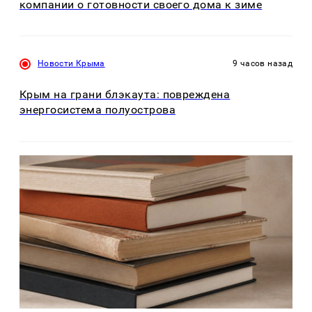
компании о готовности своего дома к зиме
Новости Крыма
9 часов назад
Крым на грани блэкаута: повреждена
энергосистема полуострова