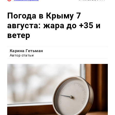
Погода в Крыму 7
августа: жара до +35 и
ветер
Карина Гетьман
Автор статьи