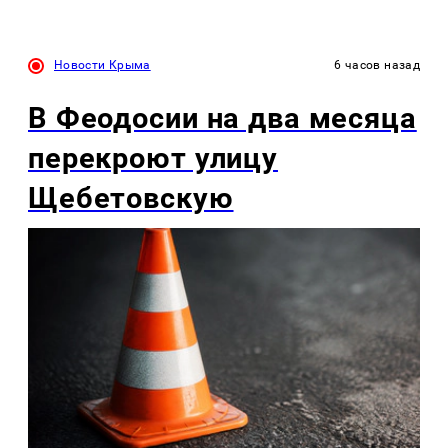
Новости Крыма
6 часов назад
В Феодосии на два месяца
перекроют улицу
Щебетовскую