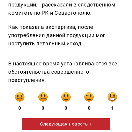
продукции, - рассказали в следственном
комитете по РК и Севастополю.
Как показала экспертиза, после
употребления данной продукции мог
наступить летальный исход.
В настоящее время устанавливаются все
обстоятельства совершенного
преступления.
0
0
0
0
1
Следующая новость ↓