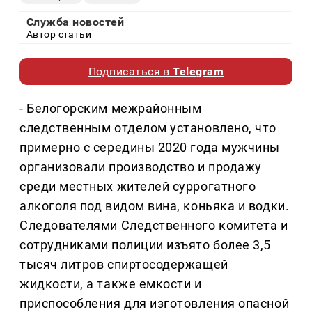
Служба новостей
Автор статьи
Подписаться в
Telegram
- Белогорским межрайонным
следственным отделом установлено, что
примерно с середины 2020 года мужчины
организовали производство и продажу
среди местных жителей суррогатного
алкоголя под видом вина, коньяка и водки.
Следователями Следственного комитета и
сотрудниками полиции изъято более 3,5
тысяч литров спиртосодержащей
жидкости, а также емкости и
приспособления для изготовления опасной