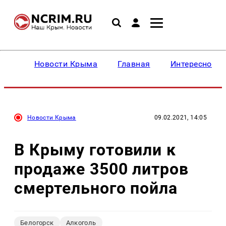
Новости Крыма
Главная
Интересное
Новости Крыма
09.02.2021, 14:05
В Крыму готовили к
продаже 3500 литров
смертельного пойла
Белогорск
Алкоголь