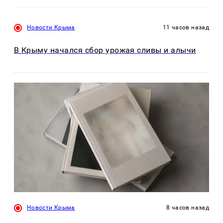
Новости Крыма
11 часов назад
В Крыму начался сбор урожая сливы и алычи
Новости Крыма
8 часов назад