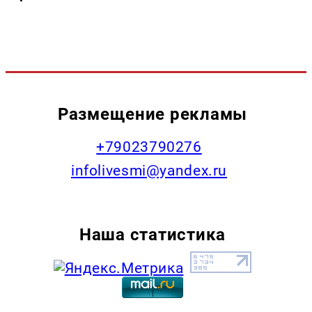
Размещение рекламы
+79023790276
infolivesmi@yandex.ru
Наша статистика