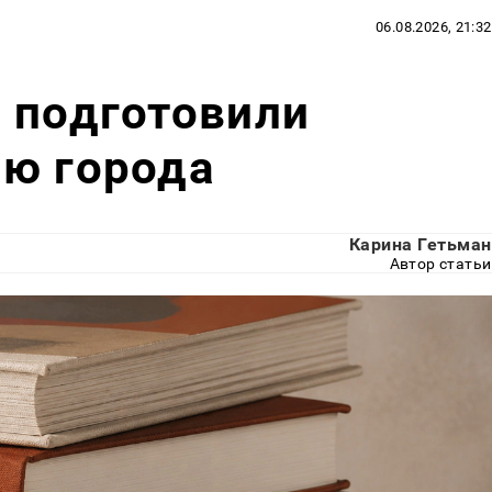
06.08.2026, 21:32
 подготовили
ню города
Карина Гетьман
Автор статьи