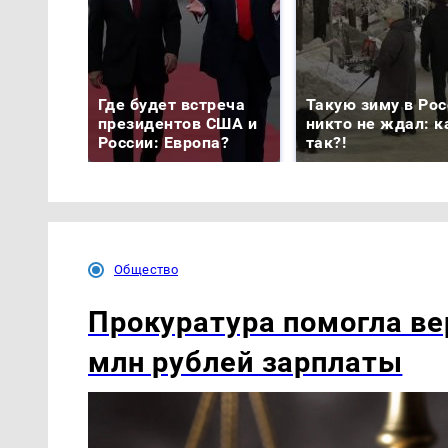
Где будет встреча
Такую зиму в Рос
президентов США и
никто не ждал: к
России: Европа?
так?!
Общество
Прокуратура помогла ве
млн рублей зарплаты