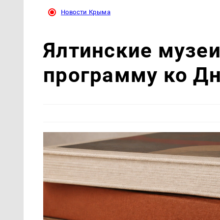
Новости Крыма
Ялтинские музеи
программу ко Д