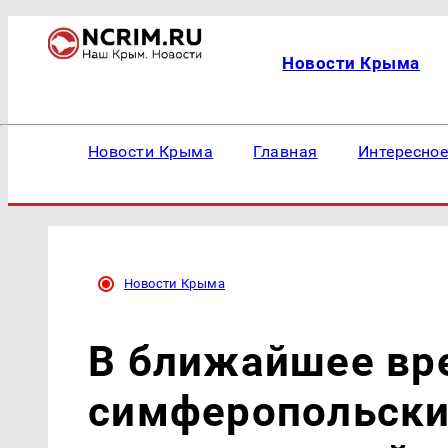
Новости Крыма
Новости Крыма
Главная
Интересно
Новости Крыма
В ближайшее вр
симферопольски