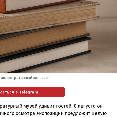
 иллюстративный характер
саться в
Telegram
ратурный музей удивит гостей. 8 августа он
обычного осмотра экспозиции предложит целую