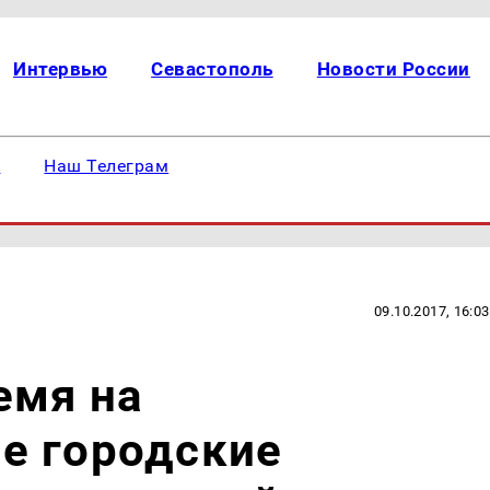
Интервью
Севастополь
Новости России
е
Наш Телеграм
09.10.2017, 16:03
емя на
е городские