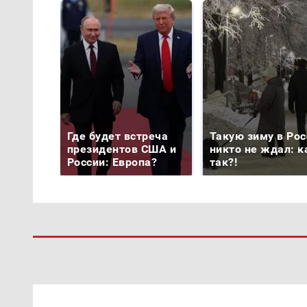
Где будет встреча
Такую зиму в Рос
президентов США и
никто не ждал: к
России: Европа?
так?!