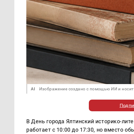
AI
Изображение создано с помощью ИИ и носит
Подпи
В День города Ялтинский историко-лите
работает с 10:00 до 17:30, но вместо 