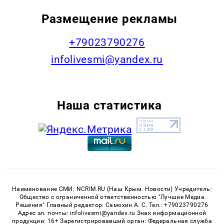
Размещение рекламы
+79023790276
infolivesmi@yandex.ru
Наша статистика
Наименование СМИ: NCRIM.RU (Наш Крым. Новости) Учредитель:
Общество с ограниченной ответственностью "Лучшие Медиа
Решения" Главный редактор: Самохин А. С. Тел.: +79023790276
Адрес эл. почты: infolivesmi@yandex.ru Знак информационной
продукции: 16+ Зарегистрировавший орган: Федеральная служба