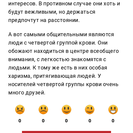
интересов. В противном случае они хоть и
будут вежливыми, но держаться
предпочтут на расстоянии.
А вот самыми общительными являются
люди с четвертой группой крови. Они
обожают находиться в центре всеобщего
внимания, с легкостью знакомятся с
людьми. К тому же есть в них особая
харизма, притягивающая людей. У
носителей четвертой группы крови очень
много друзей.
0
0
0
0
0