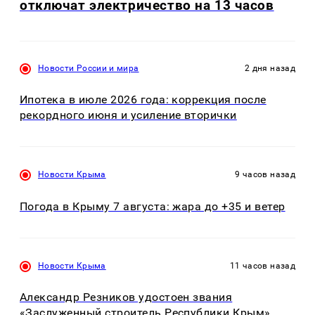
отключат электричество на 13 часов
Новости России и мира
2 дня назад
Ипотека в июле 2026 года: коррекция после
рекордного июня и усиление вторички
Новости Крыма
9 часов назад
Погода в Крыму 7 августа: жара до +35 и ветер
Новости Крыма
11 часов назад
Александр Резников удостоен звания
«Заслуженный строитель Республики Крым»