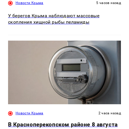
Новости Крыма
5 часов назад
У берегов Крыма наблюдают массовые
скопления хищной рыбы пеламиды
Новости Крыма
2 часа назад
В Красноперекопском районе 8 августа