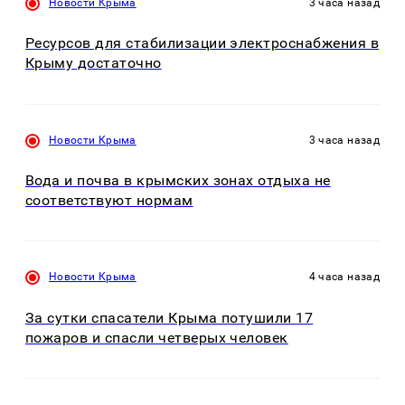
Новости Крыма
3 часа назад
Ресурсов для стабилизации электроснабжения в
Крыму достаточно
Новости Крыма
3 часа назад
Вода и почва в крымских зонах отдыха не
соответствуют нормам
Новости Крыма
4 часа назад
За сутки спасатели Крыма потушили 17
пожаров и спасли четверых человек