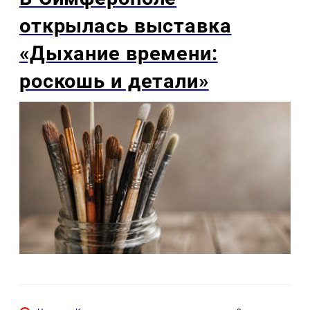
открылась выставка
«Дыхание времени:
роскошь и детали»