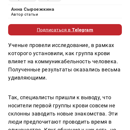
Анна Сыроежкина
Автор статьи
Подписаться в
Telegram
Ученые провели исследование, в рамках
которого установили, как группа крови
влияет на коммуникабельность человека.
Полученные результаты оказались весьма
удивляющими.
Так, специалисты пришли к выводу, что
носители первой группы крови совсем не
склонны заводить новые знакомства. Эти
люди предпочитают проводить время в
одиночестве. Круг общения у них есть, но