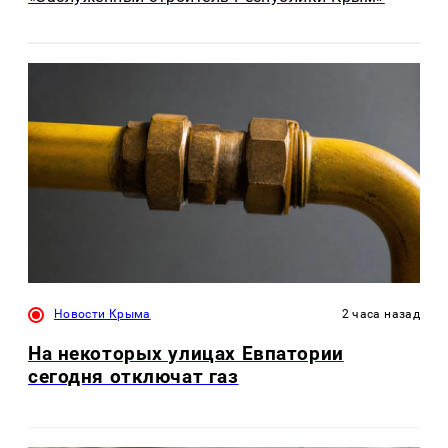
Новости Крыма
2 часа назад
На некоторых улицах Евпатории
сегодня отключат газ