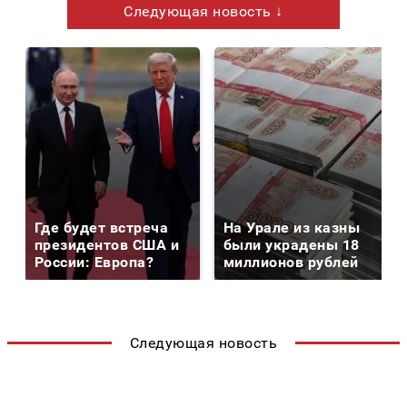
Следующая новость ↓
Где будет встреча
На Урале из казны
президентов США и
были украдены 18
России: Европа?
миллионов рублей
Следующая новость