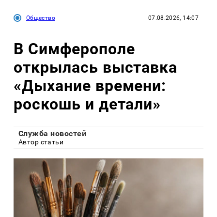
Общество
07.08.2026, 14:07
В Симферополе
открылась выставка
«Дыхание времени:
роскошь и детали»
Служба новостей
Автор статьи