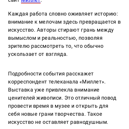
Каждая работа словно оживляет историю:
внимание к мелочам здесь превращается в
искусство. Авторы стирают грань между
вымыслом и реальностью, позволяя
зрителю рассмотреть то, что обычно
ускользает от взгляда.
Подробности события расскажет
корреспондент телеканала «Миллет».
Выставка уже привлекла внимание
ценителей живописи. Это отличный повод
провести время в музее и открыть для
себя новые грани творчества. Такое
искусство не оставляет равнодушным.