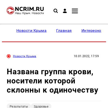
Новости Крыма
Главная
Интересное
Новости Крыма
10.01.2022, 17:59
Названа группа крови,
носители которой
склонны к одиночеству
Результаты
Здоровье