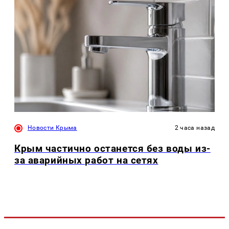
Новости Крыма
2 часа назад
Крым частично останется без воды из-
за аварийных работ на сетях