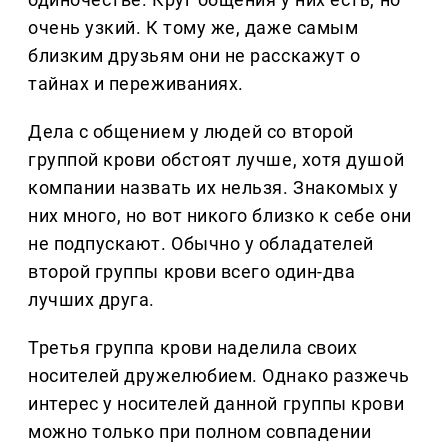
очень узкий. К тому же, даже самым
близким друзьям они не расскажут о
тайнах и переживаниях.
Дела с общением у людей со второй
группой крови обстоят лучше, хотя душой
компании назвать их нельзя. Знакомых у
них много, но вот никого близко к себе они
не подпускают. Обычно у обладателей
второй группы крови всего один-два
лучших друга.
Третья группа крови наделила своих
носителей дружелюбием. Однако разжечь
интерес у носителей данной группы крови
можно только при полном совпадении