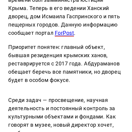
Крыма. Теперь в его ведении Ханский
дворец, дом Исмаила Гаспринского и пять
пещерных городов. Данную информацию
сообщает портал
ForPost
.
Приоритет понятен: главный объект,
бывшая резиденция крымских ханов,
реставрируется с 2017 года. Абдураманов
обещает беречь все памятники, но дворец
будет в особом фокусе.
Среди задач — просвещение, научная
деятельность и постоянный контроль за
культурными объектами и фондами. Как
говорят в музее, новый директор хочет,