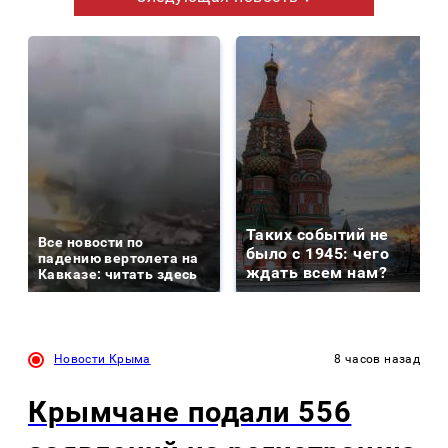
Таких событий не
Все новости по
было с 1945: чего
падению вертолета на
ждать всем нам?
Кавказе: читать здесь
Новости Крыма
8 часов назад
Крымчане подали 556