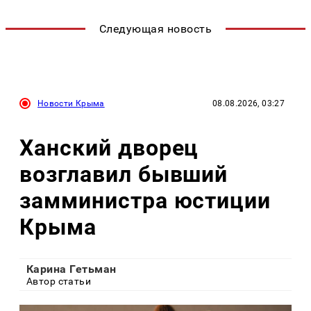
Следующая новость
Новости Крыма
08.08.2026, 03:27
Ханский дворец
возглавил бывший
замминистра юстиции
Крыма
Карина Гетьман
Автор статьи