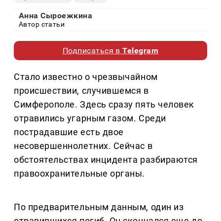
Анна Сыроежкина
Автор статьи
Подписаться в
Telegram
Стало известно о чрезвычайном
происшествии, случившемся в
Симферополе. Здесь сразу пять человек
отравились угарным газом. Среди
пострадавшие есть двое
несовершеннолетних. Сейчас в
обстоятельствах инцидента разбираются
правоохранительные органы.
По предварительным данным, один из
отравившихся погиб. Он скончался еще до