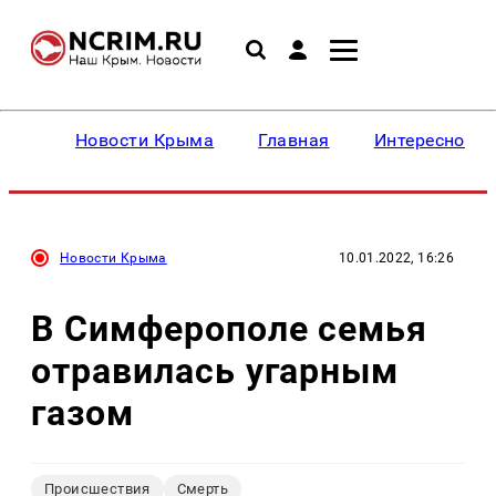
Новости Крыма
Главная
Интересное
Новости Крыма
10.01.2022, 16:26
В Симферополе семья
отравилась угарным
газом
Происшествия
Смерть