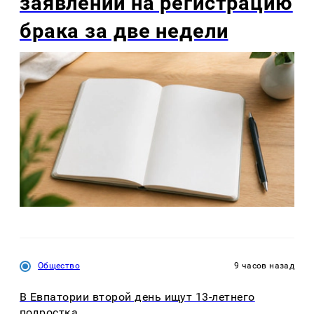
заявлений на регистрацию
брака за две недели
Общество
9 часов назад
В Евпатории второй день ищут 13-летнего
подростка