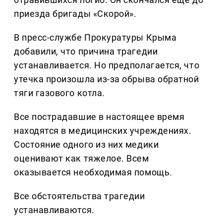
приезда бригады «Скорой».
В пресс-службе Прокуратуры Крыма
добавили, что причина трагедии
устанавливается. Но предполагается, что
утечка произошла из-за обрыва обратной
тяги газового котла.
Все пострадавшие в настоящее время
находятся в медицинских учреждениях.
Состояние одного из них медики
оценивают как тяжелое. Всем
оказывается необходимая помощь.
Все обстоятельства трагедии
устанавливаются.