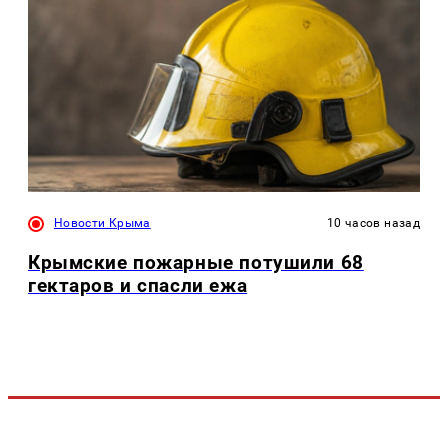
Новости Крыма
10 часов назад
Крымские пожарные потушили 68
гектаров и спасли ежа