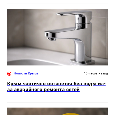
Новости Крыма
10 часов назад
Крым частично останется без воды из-
за аварийного ремонта сетей