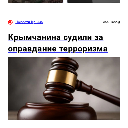
Новости Крыма
час назад
Крымчанина судили за
оправдание терроризма