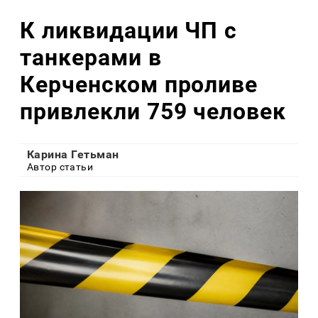
К ликвидации ЧП с
танкерами в
Керченском проливе
привлекли 759 человек
Карина Гетьман
Автор статьи