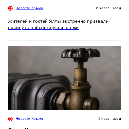
Новости Крыма
6 часов назад
Жителей и гостей Ялты экстренно призвали
покинуть набережную и пляжи
Новости Крыма
2 часа назад