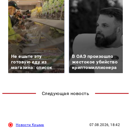
Не ешьте эту
В ОАЭ произошло
готовую еду из
жестокое убийство
магазина: список
криптомиллионера
Следующая новость
Новости Крыма
07.08.2026, 18:42