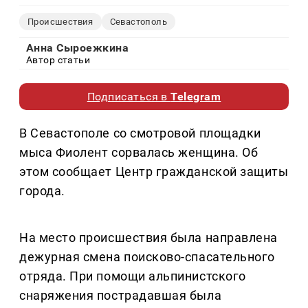
Происшествия
Севастополь
Анна Сыроежкина
Автор статьи
Подписаться в
Telegram
В Севастополе со смотровой площадки
мыса Фиолент сорвалась женщина. Об
этом сообщает Центр гражданской защиты
города.
На место происшествия была направлена
дежурная смена поисково-спасательного
отряда. При помощи альпинистского
снаряжения пострадавшая была