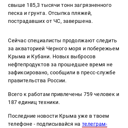
свыше 185,3 тысячи тонн загрязненного
песка и грунта. Отсыпка пляжей,
пострадавших от ЧС, завершена.
Сейчас специалисты продолжают следить
за акваторией Черного моря и побережьем
Крыма и Кубани. Новых выбросов
нефтепродуктов за прошедшее время не
зафиксировано, сообщили в пресс-службе
правительства России.
Всего к работам привлечены 759 человек и
187 единиц техники.
Последние новости Крыма уже в твоем
телефоне - подписывайся на
телеграм-