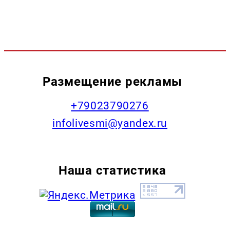
Размещение рекламы
+79023790276
infolivesmi@yandex.ru
Наша статистика