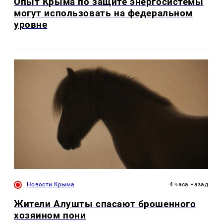
Опыт Крыма по защите энергосистемы
могут использовать на федеральном
уровне
Новости Крыма
4 часа назад
Жители Алушты спасают брошенного
хозяином пони