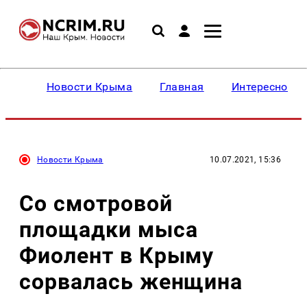
Новости Крыма
Главная
Интересное
Новости Крыма
10.07.2021, 15:36
Со смотровой
площадки мыса
Фиолент в Крыму
сорвалась женщина