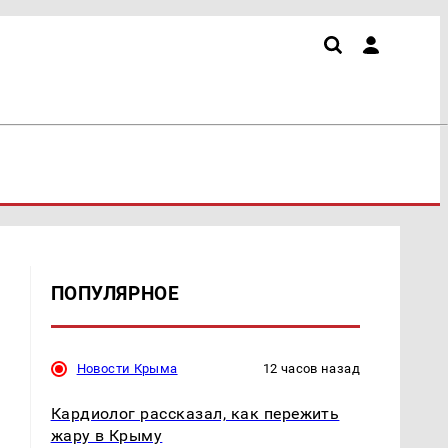
ПОПУЛЯРНОЕ
Новости Крыма
12 часов назад
Кардиолог рассказал, как пережить
жару в Крыму