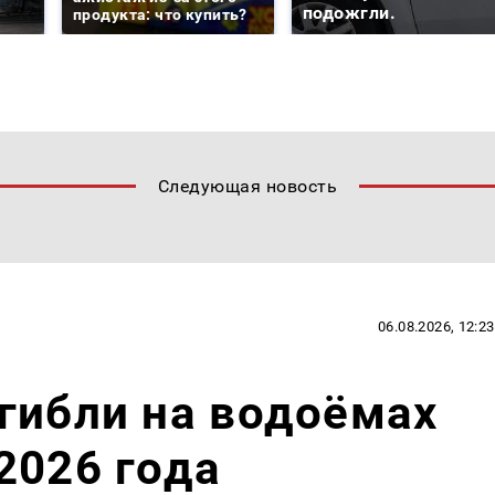
подожгли.
продукта: что купить?
Следующая новость
06.08.2026, 12:23
гибли на водоёмах
2026 года