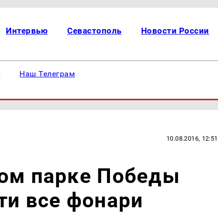
Интервью
Севастополь
Новости России
е
Наш Телеграм
10.08.2016, 12:51
ком парке Победы
ти все фонари