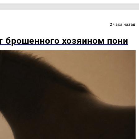
2 часа назад
 брошенного хозяином пони