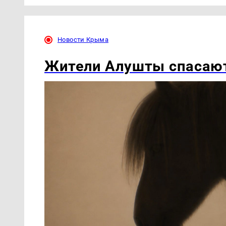
Новости Крыма
Жители Алушты спасают