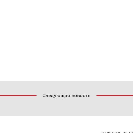
Следующая новость