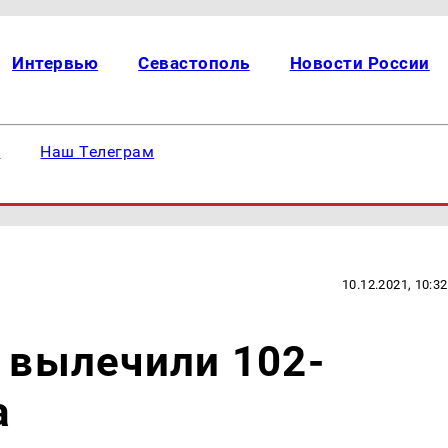
Интервью
Севастополь
Новости России
е
Наш Телеграм
10.12.2021, 10:32
а вылечили 102-
а