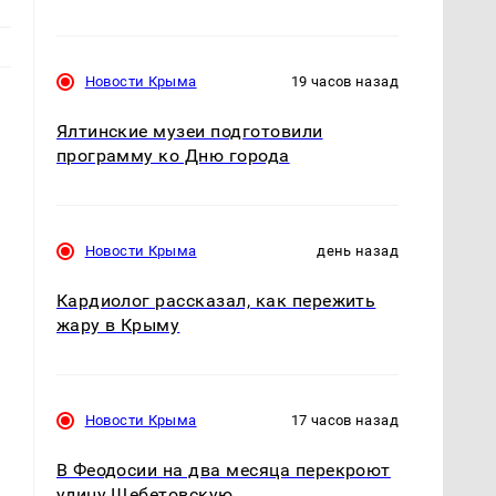
Новости Крыма
19 часов назад
Ялтинские музеи подготовили
программу ко Дню города
Новости Крыма
день назад
Кардиолог рассказал, как пережить
жару в Крыму
Новости Крыма
17 часов назад
В Феодосии на два месяца перекроют
улицу Щебетовскую