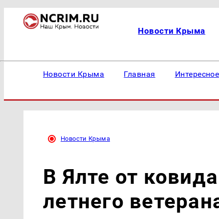
Новости Крыма
Новости Крыма
Главная
Интересно
Новости Крыма
В Ялте от ковид
летнего ветеран