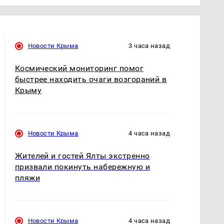
Новости Крыма
3 часа назад
Космический мониторинг помог
быстрее находить очаги возгораний в
Крыму
Новости Крыма
4 часа назад
Жителей и гостей Ялты экстренно
призвали покинуть набережную и
пляжи
Новости Крыма
4 часа назад