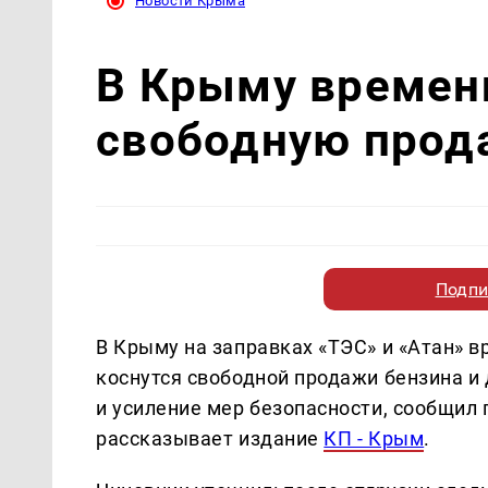
Новости Крыма
В Крыму времен
свободную прод
Подпи
В Крыму на заправках «ТЭС» и «Атан» 
коснутся свободной продажи бензина и
и усиление мер безопасности, сообщил
рассказывает издание
КП - Крым
.