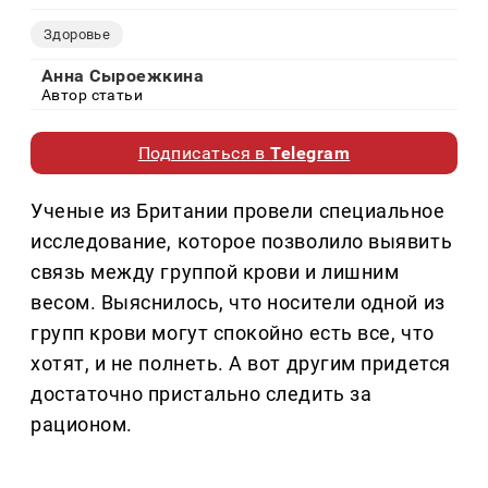
Здоровье
Анна Сыроежкина
Автор статьи
Подписаться в
Telegram
Ученые из Британии провели специальное
исследование, которое позволило выявить
связь между группой крови и лишним
весом. Выяснилось, что носители одной из
групп крови могут спокойно есть все, что
хотят, и не полнеть. А вот другим придется
достаточно пристально следить за
рационом.