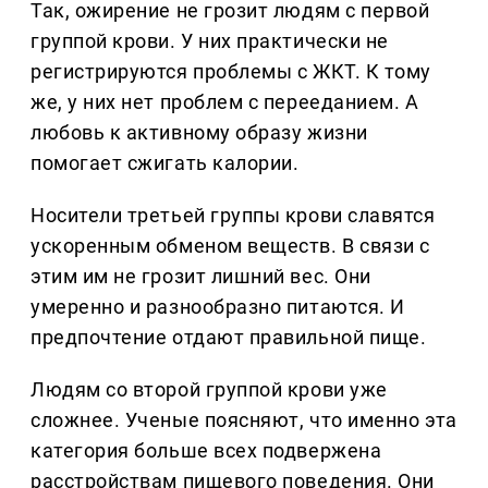
Так, ожирение не грозит людям с первой
группой крови. У них практически не
регистрируются проблемы с ЖКТ. К тому
же, у них нет проблем с перееданием. А
любовь к активному образу жизни
помогает сжигать калории.
Носители третьей группы крови славятся
ускоренным обменом веществ. В связи с
этим им не грозит лишний вес. Они
умеренно и разнообразно питаются. И
предпочтение отдают правильной пище.
Людям со второй группой крови уже
сложнее. Ученые поясняют, что именно эта
категория больше всех подвержена
расстройствам пищевого поведения. Они