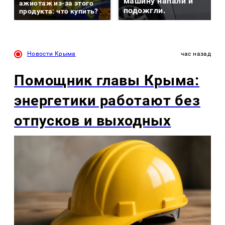
машину напали и
ажиотаж из-за этого
подожгли.
продукта: что купить?
Новости Крыма
час назад
Помощник главы Крыма:
энергетики работают без
отпусков и выходных