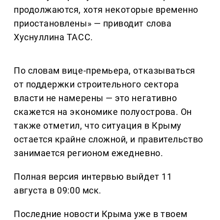
продолжаются, хотя некоторые временно
приостановлены» — приводит слова
Хуснуллина ТАСС.
По словам вице-премьера, отказываться
от поддержки строительного сектора
власти не намерены — это негативно
скажется на экономике полуострова. Он
также отметил, что ситуация в Крыму
остается крайне сложной, и правительство
занимается регионом ежедневно.
Полная версия интервью выйдет 11
августа в 09:00 мск.
Последние новости Крыма уже в твоем