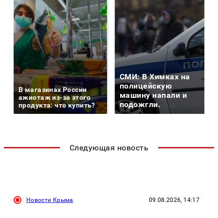
СМИ: В Химках на
полицейскую
В магазинах России
машину напали и
ажиотаж из-за этого
подожгли.
продукта: что купить?
Следующая новость
Новости Крыма
09.08.2026, 14:17