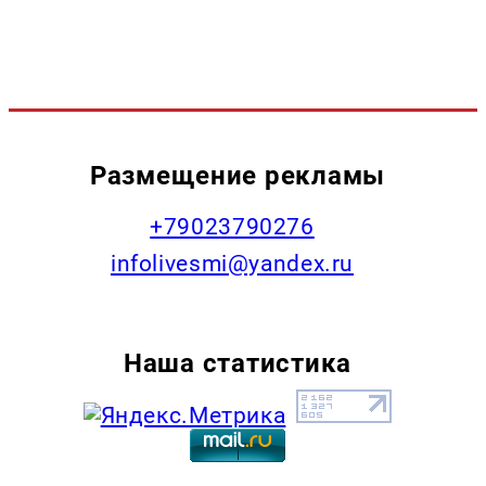
Размещение рекламы
+79023790276
infolivesmi@yandex.ru
Наша статистика