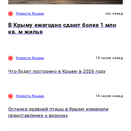
Новости Крыма
час назад
В Крыму ежегодно сдают более 1 млн
кв. м жилья
Новости Крыма
14 часов назад
Что будет построено в Крыму в 2026 году
Новости Крыма
14 часов назад
Останки древней птицы в Крыму изменили
представления о воронах