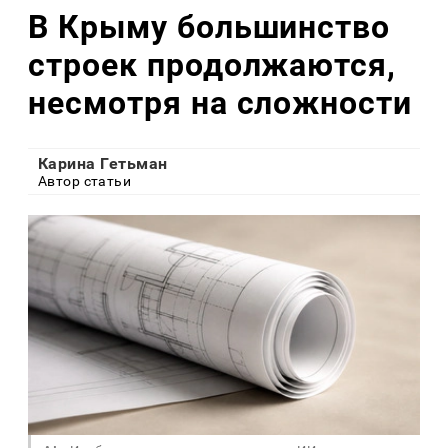
В Крыму большинство
строек продолжаются,
несмотря на сложности
Карина Гетьман
Автор статьи