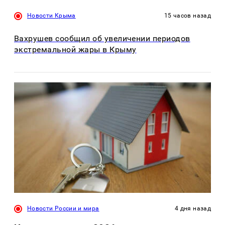
Новости Крыма
15 часов назад
Вахрушев сообщил об увеличении периодов
экстремальной жары в Крыму
Новости России и мира
4 дня назад