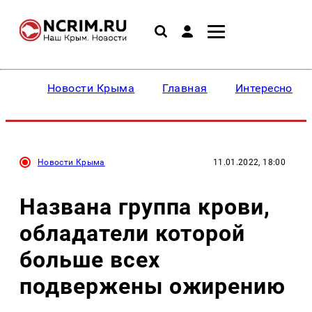
Новости Крыма
Главная
Интересное
Новости Крыма
11.01.2022, 18:00
Названа группа крови,
обладатели которой
больше всех
подвержены ожирению