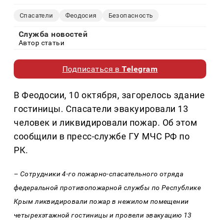
Спасатели
Феодосия
Безопасность
Служба новостей
Автор статьи
Подписаться в
Telegram
В Феодосии, 10 октября, загорелось здание
гостиницы. Спасатели эвакуировали 13
человек и ликвидировали пожар. Об этом
сообщили в пресс-службе ГУ МЧС РФ по
РК.
– Сотрудники 4-го пожарно-спасательного отряда
федеральной противопожарной службы по Республике
Крым ликвидировали пожар в нежилом помещении
четырехэтажной гостиницы и провели эвакуацию 13