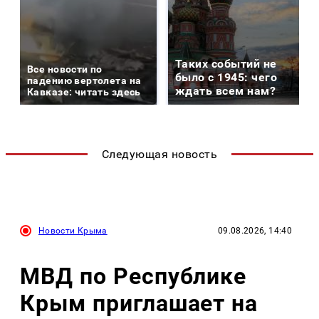
Таких событий не
Все новости по
было с 1945: чего
падению вертолета на
ждать всем нам?
Кавказе: читать здесь
Следующая новость
Новости Крыма
09.08.2026, 14:40
МВД по Республике
Крым приглашает на