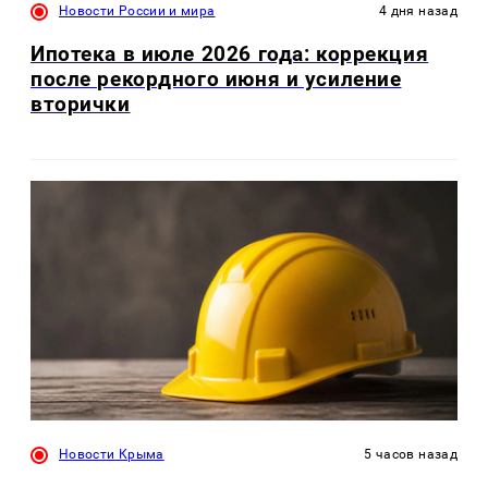
Новости России и мира
4 дня назад
Ипотека в июле 2026 года: коррекция
после рекордного июня и усиление
вторички
Новости Крыма
5 часов назад