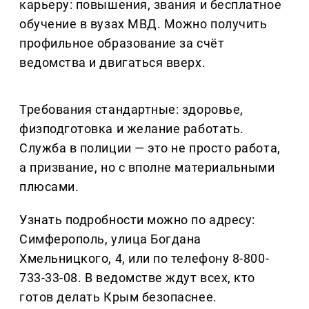
карьеру: повышения, звания и бесплатное
обучение в вузах МВД. Можно получить
профильное образование за счёт
ведомства и двигаться вверх.
Требования стандартные: здоровье,
физподготовка и желание работать.
Служба в полиции — это не просто работа,
а призвание, но с вполне материальными
плюсами.
Узнать подробности можно по адресу:
Симферополь, улица Богдана
Хмельницкого, 4, или по телефону 8-800-
733-33-08. В ведомстве ждут всех, кто
готов делать Крым безопаснее.