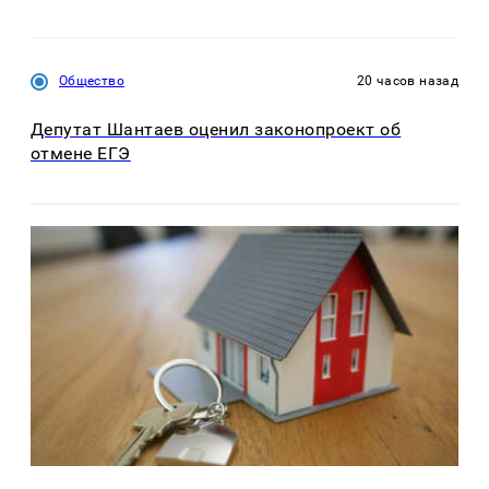
Общество
20 часов назад
Депутат Шантаев оценил законопроект об
отмене ЕГЭ