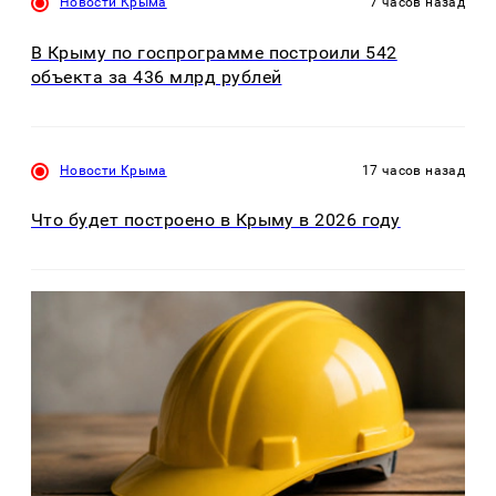
Новости Крыма
7 часов назад
В Крыму по госпрограмме построили 542
объекта за 436 млрд рублей
Новости Крыма
17 часов назад
Что будет построено в Крыму в 2026 году