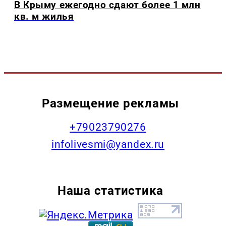
В Крыму ежегодно сдают более 1 млн
кв. м жилья
Размещение рекламы
+79023790276
infolivesmi@yandex.ru
Наша статистика