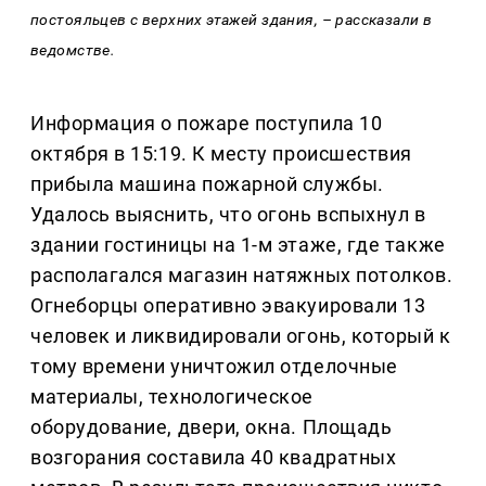
постояльцев с верхних этажей здания, – рассказали в
ведомстве.
Информация о пожаре поступила 10
октября в 15:19. К месту происшествия
прибыла машина пожарной службы.
Удалось выяснить, что огонь вспыхнул в
здании гостиницы на 1-м этаже, где также
располагался магазин натяжных потолков.
Огнеборцы оперативно эвакуировали 13
человек и ликвидировали огонь, который к
тому времени уничтожил отделочные
материалы, технологическое
оборудование, двери, окна. Площадь
возгорания составила 40 квадратных