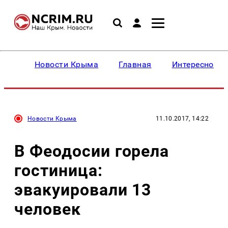
Новости Крыма
Главная
Интересное
Новости Крыма
11.10.2017, 14:22
В Феодосии горела
гостиница:
эвакуировали 13
человек