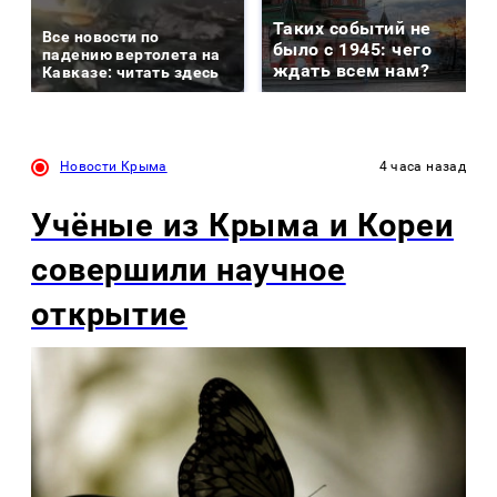
Таких событий не
Все новости по
было с 1945: чего
падению вертолета на
ждать всем нам?
Кавказе: читать здесь
Новости Крыма
4 часа назад
Учёные из Крыма и Кореи
совершили научное
открытие