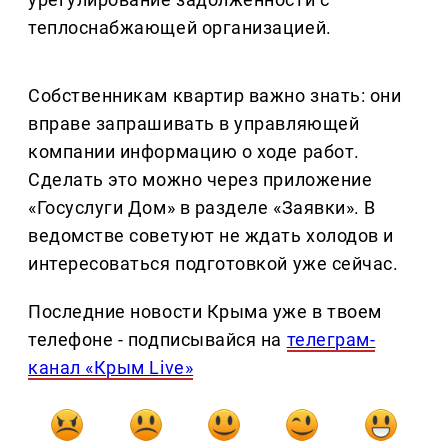
теплоснабжающей организацией.
Собственникам квартир важно знать: они
вправе запрашивать в управляющей
компании информацию о ходе работ.
Сделать это можно через приложение
«Госуслуги Дом» в разделе «Заявки». В
ведомстве советуют не ждать холодов и
интересоваться подготовкой уже сейчас.
Последние новости Крыма уже в твоем
телефоне - подписывайся на
телеграм-
канал «Крым Live»