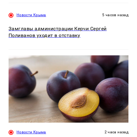
Новости Крыма
5 часов назад
Замглавы администрации Керчи Сергей
Поливанов уходит в отставку
Новости Крыма
2 часа назад