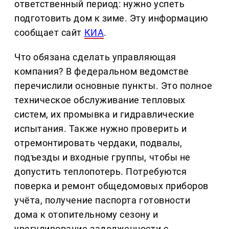
ответственный период: нужно успеть
подготовить дом к зиме. Эту информацию
сообщает сайт
КИА
.
Что обязана сделать управляющая
компания? В федеральном ведомстве
перечислили основные пункты. Это полное
техническое обслуживание тепловых
систем, их промывка и гидравлические
испытания. Также нужно проверить и
отремонтировать чердаки, подвалы,
подъезды и входные группы, чтобы не
допустить теплопотерь. Потребуются
поверка и ремонт общедомовых приборов
учёта, получение паспорта готовности
дома к отопительному сезону и
урегулирование задолженности с