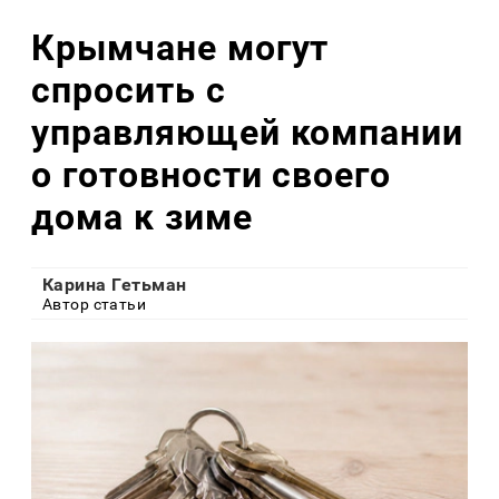
Крымчане могут
спросить с
управляющей компании
о готовности своего
дома к зиме
Карина Гетьман
Автор статьи