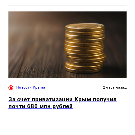
Новости Крыма
2 часа назад
За счет приватизации Крым получил
почти 680 млн рублей