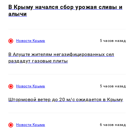
В Крыму начался сбор урожая сливы и
алычи
Новости Крыма
5 часов назад
В Алуште жителям негазифицированных сел
раздадут газовые плиты
Новости Крыма
5 часов назад
Штормовой ветер до 20 м/с ожидается в Крыму
Новости Крыма
6 часов назад