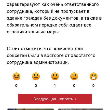
характеризуют как очень ответственного
сотрудника, который не пропускает в
здание граждан без документов, а также в
обязательном порядке соблюдает все
ограничительные меры.
Стоит отметить, что пользователи
соцсетей были в восторге от хвостатого
сотрудника администрации.
0
0
1
0
0
Следующая новость ↓