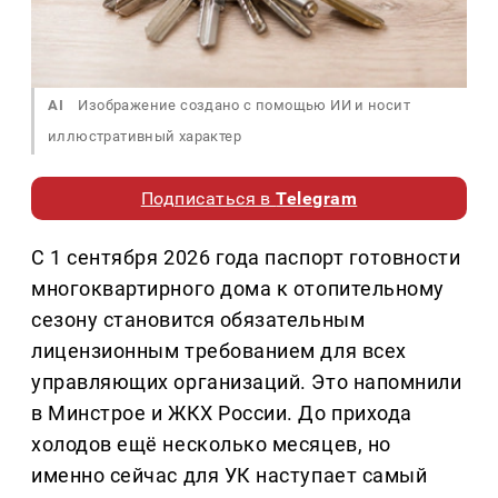
AI
Изображение создано с помощью ИИ и носит
иллюстративный характер
Подписаться в
Telegram
С 1 сентября 2026 года паспорт готовности
многоквартирного дома к отопительному
сезону становится обязательным
лицензионным требованием для всех
управляющих организаций. Это напомнили
в Минстрое и ЖКХ России. До прихода
холодов ещё несколько месяцев, но
именно сейчас для УК наступает самый