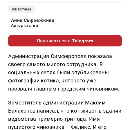
Животные
Анна Сыроежкина
Автор статьи
Подписаться в
Telegram
Администрация Симферополя показала
своего самого милого сотрудника. В
социальных сетях были опубликованы
фотографии котика, которого уже
прозвали главным городским чиновником.
Заместитель администрации Максим
Балахонов написал, что кот живет в здании
ведомства примерно три года. Имя
пушистого чиновника – Феликс. И его