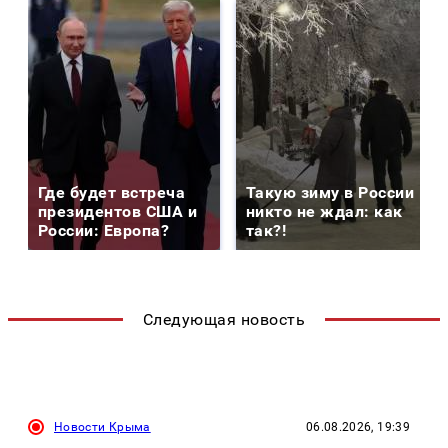
Где будет встреча
Такую зиму в России
президентов США и
никто не ждал: как
России: Европа?
так?!
Следующая новость
Новости Крыма
06.08.2026, 19:39