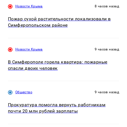
Новости Крыма
8 часов назад
Пожар сухой растительности локализовали в
Симферопольском районе
Новости Крыма
9 часов назад
В Симферополе горела квартира: пожарные
спасли двоих человек
Общество
9 часов назад
Прокуратура помогла вернуть работникам
почти 20 млн рублей зарплаты