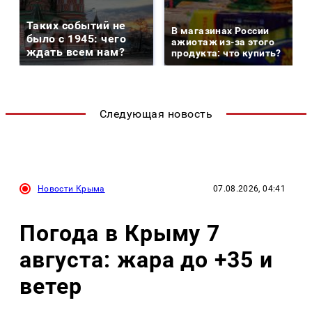
Таких событий не
В магазинах России
было с 1945: чего
ажиотаж из-за этого
ждать всем нам?
продукта: что купить?
Следующая новость
Новости Крыма
07.08.2026, 04:41
Погода в Крыму 7
августа: жара до +35 и
ветер