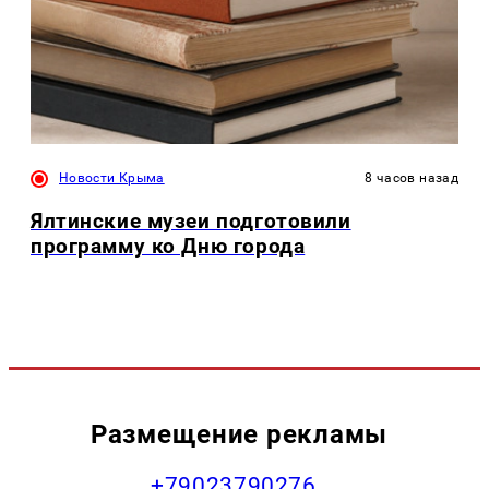
Новости Крыма
8 часов назад
Ялтинские музеи подготовили
программу ко Дню города
Размещение рекламы
+79023790276