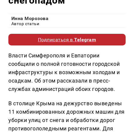
снегопадом
Инна Морозова
Автор статьи
Подписаться в
Telegram
Власти Симферополя и Евпатории
сообщили о полной готовности городской
инфраструктуры к возможным холодам и
осадкам. Об этом рассказали в пресс-
службах администраций обоих городов.
В столице Крыма на дежурство выведены
11 комбинированных дорожных машин для
уборки улиц от снега и обработки дорог
противогололедными реагентами. Для