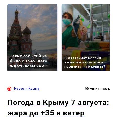
Таких событий не
В магазинах России
было с 1945: чего
ажиотаж из-за этого
ждать всем нам?
продукта: что купить?
Новости Крыма
56 минут назад
Погода в Крыму 7 августа:
жара до +35 и ветер