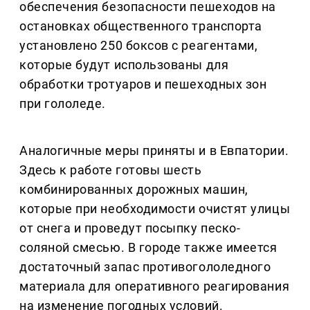
обеспечения безопасности пешеходов на
остановках общественного транспорта
установлено 250 боксов с реагентами,
которые будут использованы для
обработки тротуаров и пешеходных зон
при гололеде.
Аналогичные меры приняты и в Евпатории.
Здесь к работе готовы шесть
комбинированных дорожных машин,
которые при необходимости очистят улицы
от снега и проведут посыпку песко-
соляной смесью. В городе также имеется
достаточный запас противогололедного
материала для оперативного реагирования
на изменение погодных условий.