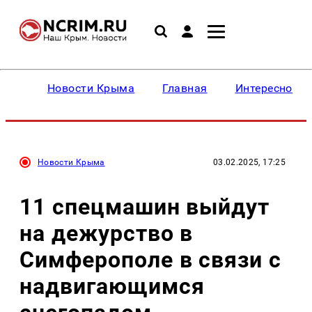
Новости Крыма
Главная
Интересное
Новости Крыма
03.02.2025, 17:25
11 спецмашин выйдут
на дежурство в
Симферополе в связи с
надвигающимся