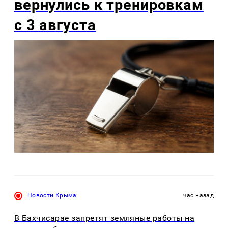
вернулись к тренировкам
с 3 августа
Новости Крыма
час назад
В Бахчисарае запретят земляные работы на