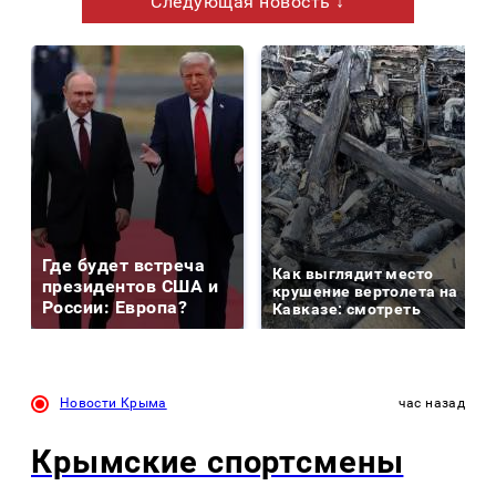
Следующая новость ↓
Где будет встреча
Как выглядит место
президентов США и
крушение вертолета на
России: Европа?
Кавказе: смотреть
Новости Крыма
час назад
Крымские спортсмены