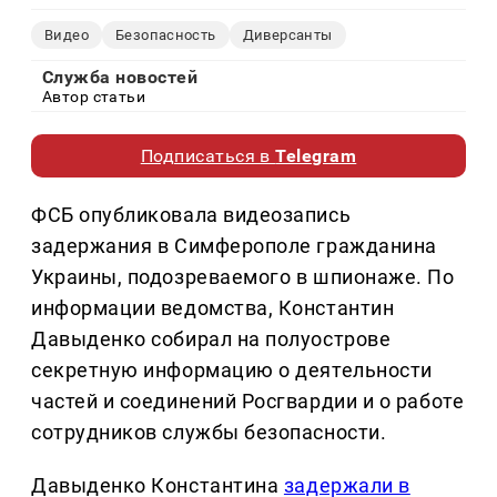
Видео
Безопасность
Диверсанты
Служба новостей
Автор статьи
Подписаться в
Telegram
ФСБ опубликовала видеозапись
задержания в Симферополе гражданина
Украины, подозреваемого в шпионаже. По
информации ведомства, Константин
Давыденко собирал на полуострове
секретную информацию о деятельности
частей и соединений Росгвардии и о работе
сотрудников службы безопасности.
Давыденко Константина
задержали в