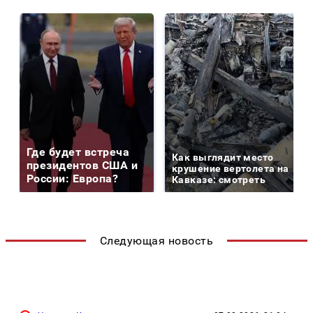
Где будет встреча
Как выглядит место
президентов США и
крушение вертолета на
России: Европа?
Кавказе: смотреть
Следующая новость