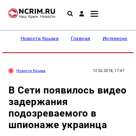
Новости Крыма
Главная
Интересное
Новости Крыма
12.02.2018, 17:47
В Сети появилось видео
задержания
подозреваемого в
шпионаже украинца