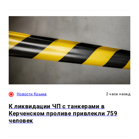
Новости Крыма
2 часа назад
К ликвидации ЧП с танкерами в
Керченском проливе привлекли 759
человек