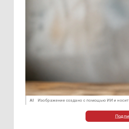
AI
Изображение создано с помощью ИИ и носит
Подпи