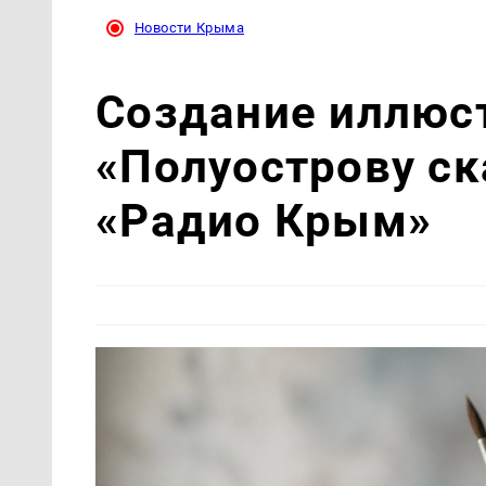
Новости Крыма
Создание иллюс
«Полуострову ск
«Радио Крым»