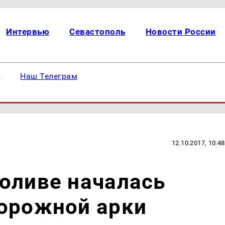
Интервью
Севастополь
Новости России
е
Наш Телеграм
12.10.2017, 10:48
оливе началась
дорожной арки