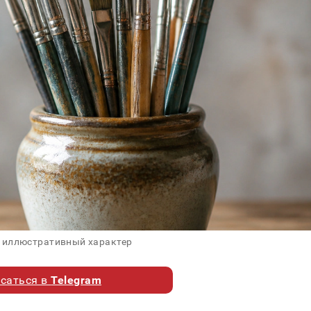
 иллюстративный характер
саться в
Telegram