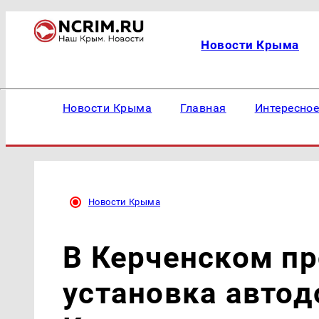
Новости Крыма
Новости Крыма
Главная
Интересно
Новости Крыма
В Керченском пр
установка авто