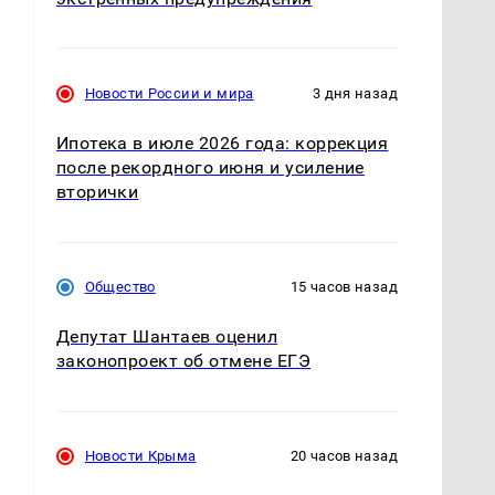
Новости России и мира
3 дня назад
Ипотека в июле 2026 года: коррекция
после рекордного июня и усиление
вторички
Общество
15 часов назад
Депутат Шантаев оценил
законопроект об отмене ЕГЭ
Новости Крыма
20 часов назад