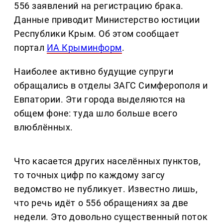
556 заявлений на регистрацию брака.
Данные приводит Министерство юстиции
Республики Крым. Об этом сообщает
портал
ИА Крыминформ
.
Наиболее активно будущие супруги
обращались в отделы ЗАГС Симферополя и
Евпатории. Эти города выделяются на
общем фоне: туда шло больше всего
влюблённых.
Что касается других населённых пунктов,
то точных цифр по каждому загсу
ведомство не публикует. Известно лишь,
что речь идёт о 556 обращениях за две
недели. Это довольно существенный поток