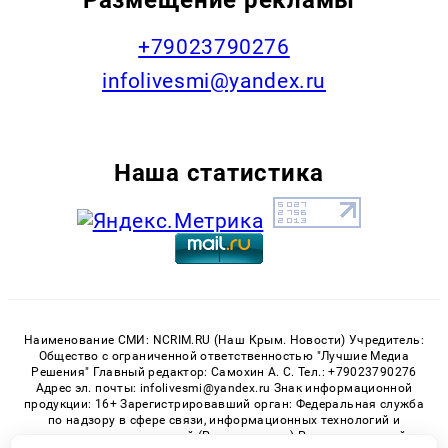
+79023790276
infolivesmi@yandex.ru
Наша статистика
Наименование СМИ: NCRIM.RU (Наш Крым. Новости) Учредитель:
Общество с ограниченной ответственностью "Лучшие Медиа
Решения" Главный редактор: Самохин А. С. Тел.: +79023790276
Адрес эл. почты: infolivesmi@yandex.ru Знак информационной
продукции: 16+ Зарегистрировавший орган: Федеральная служба
по надзору в сфере связи, информационных технологий и
массовых коммуникаций (Роскомнадзор) Регистрационный