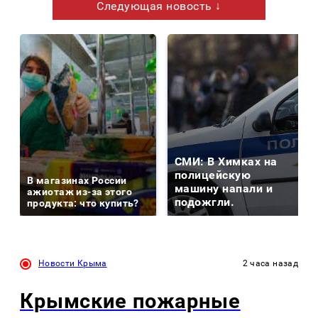
Следующая новость ↓
СМИ: В Химках на
полицейскую
В магазинах России
машину напали и
ажиотаж из-за этого
подожгли.
продукта: что купить?
Новости Крыма
2 часа назад
Крымские пожарные