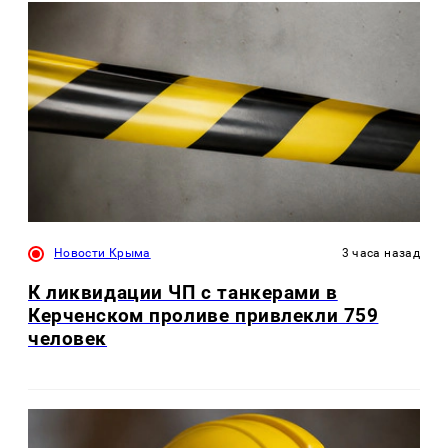
Новости Крыма
3 часа назад
К ликвидации ЧП с танкерами в
Керченском проливе привлекли 759
человек