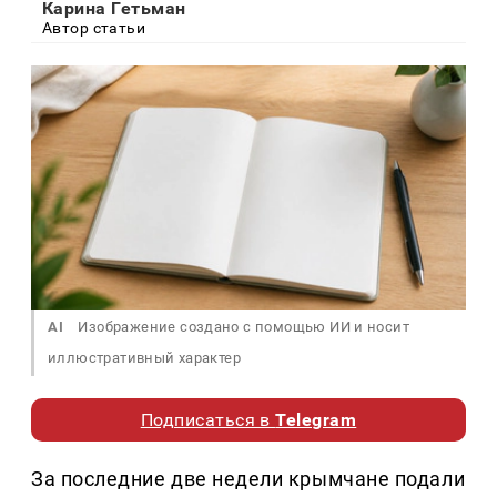
Карина Гетьман
Автор статьи
AI
Изображение создано с помощью ИИ и носит
иллюстративный характер
Подписаться в
Telegram
За последние две недели крымчане подали