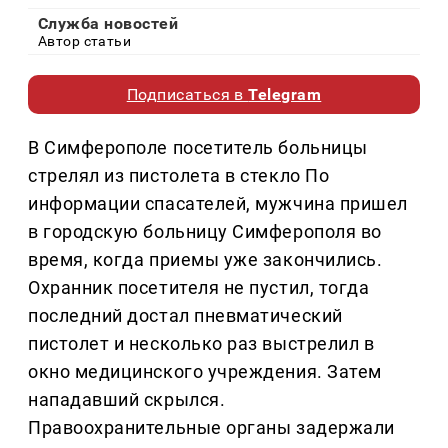
Служба новостей
Автор статьи
Подписаться в
Telegram
В Симферополе посетитель больницы
стрелял из пистолета в стекло По
информации спасателей, мужчина пришел
в городскую больницу Симферополя во
время, когда приемы уже закончились.
Охранник посетителя не пустил, тогда
последний достал пневматический
пистолет и несколько раз выстрелил в
окно медицинского учреждения. Затем
нападавший скрылся.
Правоохранительные органы задержали