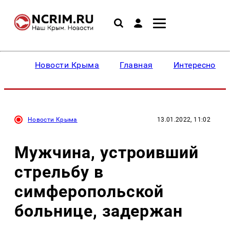
Новости Крыма
Главная
Интересное
Новости Крыма
13.01.2022, 11:02
Мужчина, устроивший
стрельбу в
симферопольской
больнице, задержан