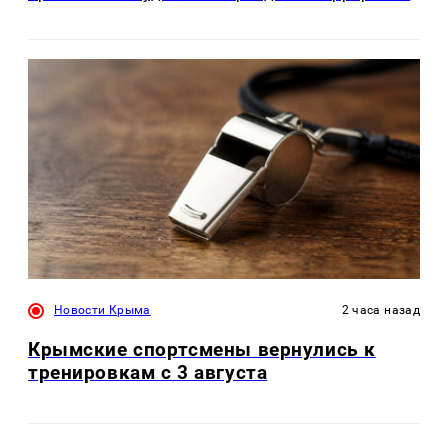
Новости Крыма
2 часа назад
Крымские спортсмены вернулись к
тренировкам с 3 августа