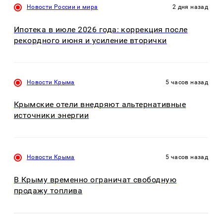
Новости России и мира
2 дня назад
Ипотека в июле 2026 года: коррекция после
рекордного июня и усиление вторички
Новости Крыма
5 часов назад
Крымские отели внедряют альтернативные
источники энергии
Новости Крыма
5 часов назад
В Крыму временно ограничат свободную
продажу топлива