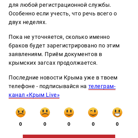
для любой регистрационной службы.
Особенно если учесть, что речь всего о
двух неделях.
Пока не уточняется, сколько именно
браков будет зарегистрировано по этим
заявлениям. Приём документов в
крымских загсах продолжается.
Последние новости Крыма уже в твоем
телефоне - подписывайся на
телеграм-
канал «Крым Live»
0
0
0
0
0