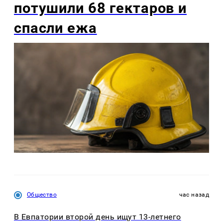
потушили 68 гектаров и
спасли ежа
Общество
час назад
В Евпатории второй день ищут 13-летнего