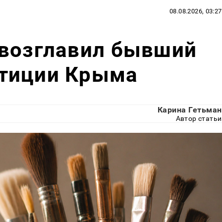
08.08.2026, 03:27
 возглавил бывший
тиции Крыма
Карина Гетьман
Автор статьи