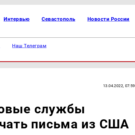
Интервью
Севастополь
Новости России
е
Наш Телеграм
13.04.2022, 07:59
говые службы
чать письма из США