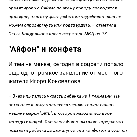
ориентировок. Сейчас по этому поводу проводятся
проверки, поэтому факт действия педофилов пока не
можем опровергнуть или подтвердить, – отметила
Ольга Кондрашова пресс-секретарь МВД по РК.
"Айфон" и конфета
И тем не менее, сегодня в соцсети попало
еще одно громкое заявление от местного
жителя Игоря Коновалова.
– Вчера пытались украсть ребенка из 1 гимназии. На
остановке к нему подъехала черная тонированная
машина марки "БМВ", в которой находились двое
молодых людей. Они настойчиво пытались предлагать
подвезти ребенка до дома, угостить конфетой, а если он