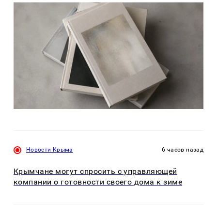
Новости Крыма
6 часов назад
Крымчане могут спросить с управляющей
компании о готовности своего дома к зиме