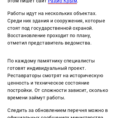
этом пишет сайт
Радио Крым
.
Работы идут на нескольких объектах.
Среди них здания и сооружения, которые
стоят под государственной охраной.
Восстановление проходит по плану,
отметил представитель ведомства.
По каждому памятнику специалисты
готовят индивидуальный проект.
Реставраторы смотрят на историческую
ценность и техническое состояние
постройки. От сложности зависит, сколько
времени займут работы.
Следить за обновлением перечня можно в
официальных сообщениях министерства