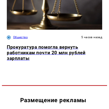
Общество
5 часов назад
Прокуратура помогла вернуть
работникам почти 20 млн рублей
зарплаты
Размещение рекламы