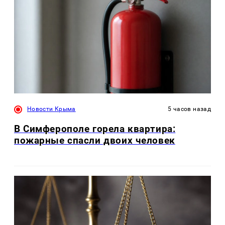
Новости Крыма
5 часов назад
В Симферополе горела квартира:
пожарные спасли двоих человек