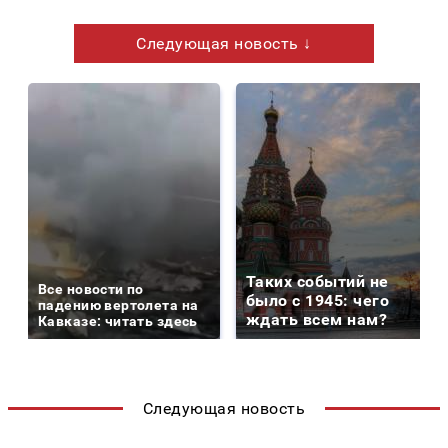
Следующая новость ↓
Таких событий не
Все новости по
было с 1945: чего
падению вертолета на
ждать всем нам?
Кавказе: читать здесь
Следующая новость