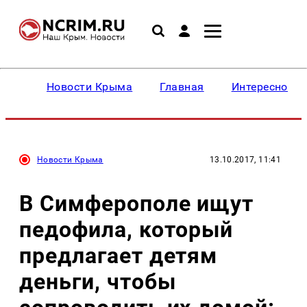
Новости Крыма
Главная
Интересное
Новости Крыма
13.10.2017, 11:41
В Симферополе ищут
педофила, который
предлагает детям
деньги, чтобы