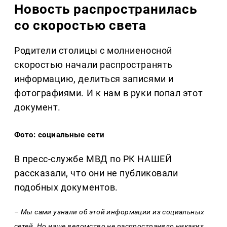
Новость распространилась
со скоростью света
Родители столицы с молниеносной
скоростью начали распространять
информацию, делиться записями и
фотографиями. И к нам в руки попал этот
документ.
Фото: социальные сети
В пресс-службе МВД по РК НАШЕЙ
рассказали, что они не публиковали
подобных документов.
– Мы сами узнали об этой информации из социальных
сетей. Но наше ведомство не распространяло никаких