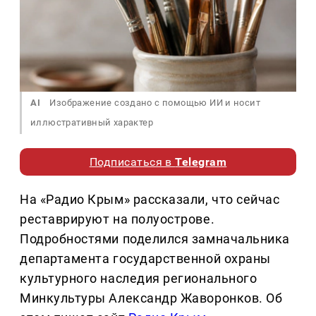
AI
Изображение создано с помощью ИИ и носит
иллюстративный характер
Подписаться в
Telegram
На «Радио Крым» рассказали, что сейчас
реставрируют на полуострове.
Подробностями поделился замначальника
департамента государственной охраны
культурного наследия регионального
Минкультуры Александр Жаворонков. Об