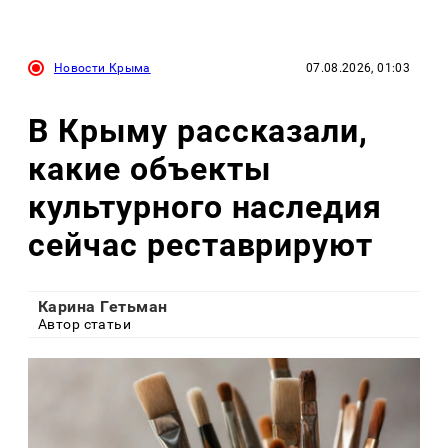
Новости Крыма
07.08.2026, 01:03
В Крыму рассказали,
какие объекты
культурного наследия
сейчас реставрируют
Карина Гетьман
Автор статьи