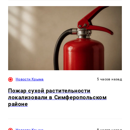
Новости Крыма
5 часов назад
Пожар сухой растительности
локализовали в Симферопольском
районе
Новости Крыма
8 часов назад