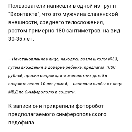
Пользователи написали в одной из групп
"Вконтакте", что это мужчина славянской
внешности, среднего телосложения,
ростом примерно 180 сантиметров, на вид
30-35 лет.
– Неустановленное лицо, находясь возле школы №33,
путем вхождения в доверие ребенка, предлагая 1000
рублей, просил сопроводить малолетних детей в
возрасте около 10 лет домой, – написали якобы от лица
МВД по Симферополю в соцсети.
К записи они прикрепили фоторобот
предполагаемого симферопольского
педофила.