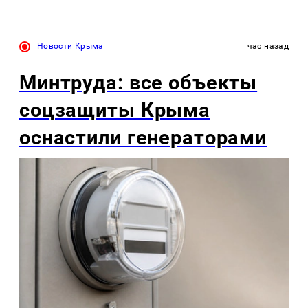
Новости Крыма
час назад
Минтруда: все объекты
соцзащиты Крыма
оснастили генераторами