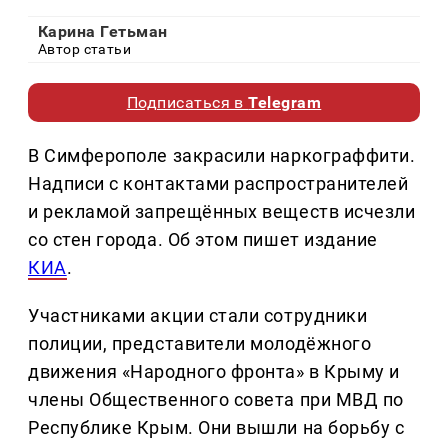
Карина Гетьман
Автор статьи
Подписаться в
Telegram
В Симферополе закрасили наркограффити.
Надписи с контактами распространителей
и рекламой запрещённых веществ исчезли
со стен города. Об этом пишет издание
КИА
.
Участниками акции стали сотрудники
полиции, представители молодёжного
движения «Народного фронта» в Крыму и
члены Общественного совета при МВД по
Республике Крым. Они вышли на борьбу с