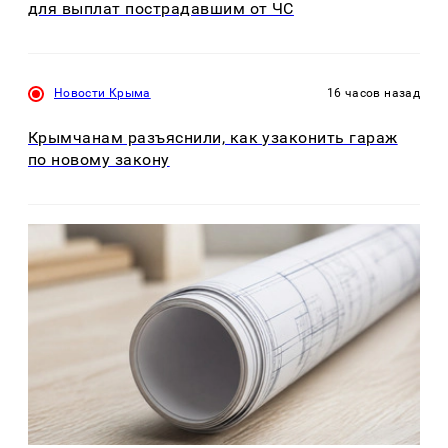
для выплат пострадавшим от ЧС
Новости Крыма
16 часов назад
Крымчанам разъяснили, как узаконить гараж
по новому закону