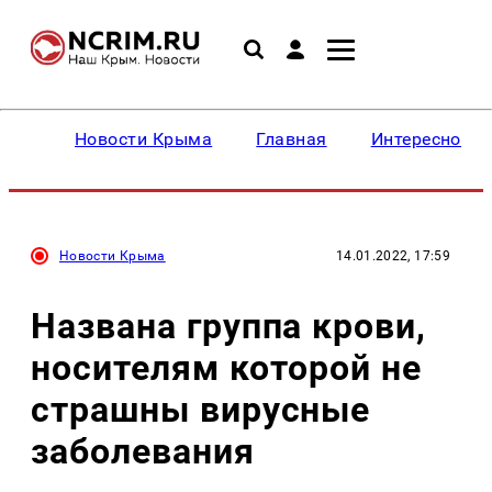
Новости Крыма
Главная
Интересное
Новости Крыма
14.01.2022, 17:59
Названа группа крови,
носителям которой не
страшны вирусные
заболевания