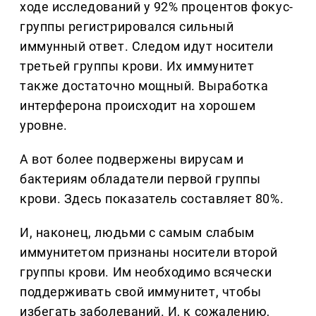
ходе исследований у 92% процентов фокус-
группы регистрировался сильный
иммунный ответ. Следом идут носители
третьей группы крови. Их иммунитет
также достаточно мощный. Выработка
интерферона происходит на хорошем
уровне.
А вот более подвержены вирусам и
бактериям обладатели первой группы
крови. Здесь показатель составляет 80%.
И, наконец, людьми с самым слабым
иммунитетом признаны носители второй
группы крови. Им необходимо всячески
поддерживать свой иммунитет, чтобы
избегать заболеваний. И, к сожалению,