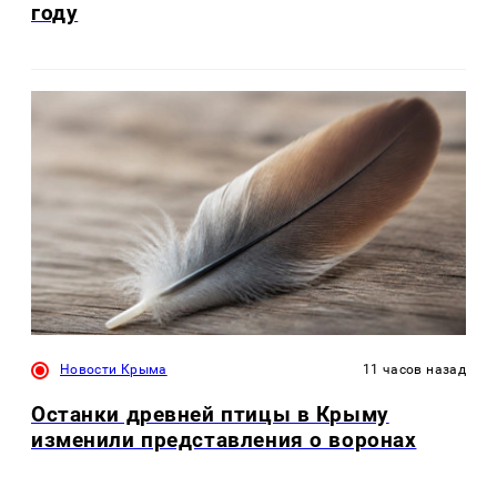
году
Новости Крыма
11 часов назад
Останки древней птицы в Крыму
изменили представления о воронах