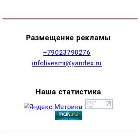
Размещение рекламы
+79023790276
infolivesmi@yandex.ru
Наша статистика