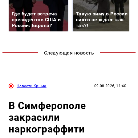
Где будет встреча
Такую зиму в России
президентов США и
никто не ждал: как
России: Европа?
так?!
Следующая новость
Новости Крыма
09.08.2026, 11:40
В Симферополе
закрасили
наркограффити