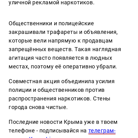
уличной рекламой наркотиков.
Общественники и полицейские
закрашивали трафареты и объявления,
которые вели напрямую к продавцам
запрещённых веществ. Такая наглядная
агитация часто появляется в людных
местах, поэтому её оперативно убрали.
Совместная акция объединила усилия
полиции и общественников против
распространения наркотиков. Стены
города снова чистые.
Последние новости Крыма уже в твоем
телефоне - подписывайся на
телеграм-