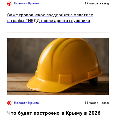
Новости Крыма
19 часов назад
Симферопольское предприятие оплатило
штрафы ГИБДД после ареста грузовика
Новости Крыма
11 часов назад
Что будет построено в Крыму в 2026