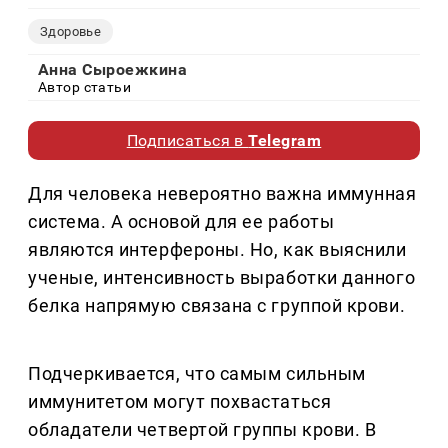
Здоровье
Анна Сыроежкина
Автор статьи
Подписаться в
Telegram
Для человека невероятно важна иммунная
система. А основой для ее работы
являются интерфероны. Но, как выяснили
ученые, интенсивность выработки данного
белка напрямую связана с группой крови.
Подчеркивается, что самым сильным
иммунитетом могут похвастаться
обладатели четвертой группы крови. В