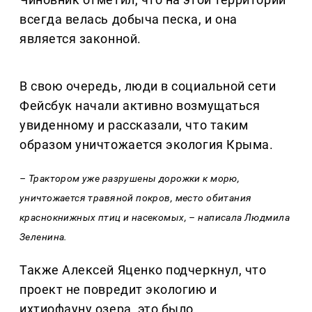
всегда велась добыча песка, и она
является законной.
В свою очередь, люди в социальной сети
Фейсбук начали активно возмущаться
увиденному и рассказали, что таким
образом уничтожается экология Крыма.
– Трактором уже разрушены дорожки к морю,
уничтожается травяной покров, место обитания
краснокнижных птиц и насекомых, – написала Людмила
Зеленина.
Также Алексей Яценко подчеркнул, что
проект не повредит экологию и
ихтиофауну озера, это было