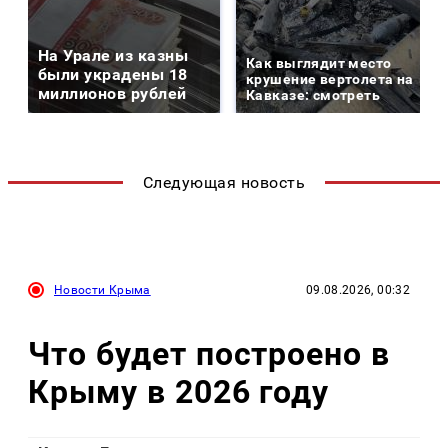
На Урале из казны
Как выглядит место
были украдены 18
крушение вертолета на
миллионов рублей
Кавказе: смотреть
Следующая новость
Новости Крыма
09.08.2026, 00:32
Что будет построено в
Крыму в 2026 году