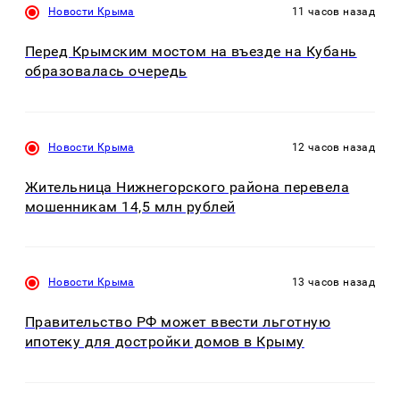
Новости Крыма
11 часов назад
Перед Крымским мостом на въезде на Кубань
образовалась очередь
Новости Крыма
12 часов назад
Жительница Нижнегорского района перевела
мошенникам 14,5 млн рублей
Новости Крыма
13 часов назад
Правительство РФ может ввести льготную
ипотеку для достройки домов в Крыму