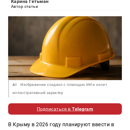
Карина Гетьман
Автор статьи
AI
Изображение создано с помощью ИИ и носит
иллюстративный характер
Подписаться в
Telegram
В Крыму в 2026 году планируют ввести в