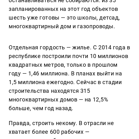
останавливаться не собираются: из 35
запланированных на этот год объектов
шесть уже готовы — это школы, детсад,
многоквартирный дом и газопроводы.
Отдельная гордость — жилье. С 2014 года в
республике построили почти 10 миллионов
квадратных метров, только в прошлом
году — 1,46 миллиона. В планах выйти на
1,5 миллиона ежегодно. Сейчас в стадии
строительства находятся 315
многоквартирных домов — на 12,5%
больше, чем год назад.
Правда, строить некому. В отрасли не
хватает более 600 рабочих —