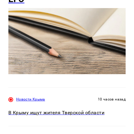
Новости Крыма
10 часов назад
В Крыму ищут жителя Тверской области