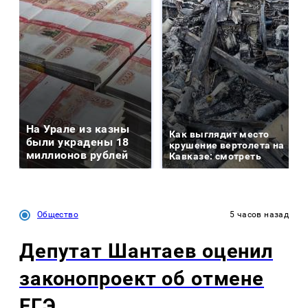
На Урале из казны
Как выглядит место
были украдены 18
крушение вертолета на
миллионов рублей
Кавказе: смотреть
Общество
5 часов назад
Депутат Шантаев оценил
законопроект об отмене
ЕГЭ