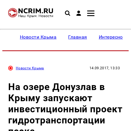
Новости Крыма
Главная
Интересное
Новости Крыма
14.09.2017, 13:33
На озере Донузлав в
Крыму запускают
инвестиционный проект
гидротранспортации