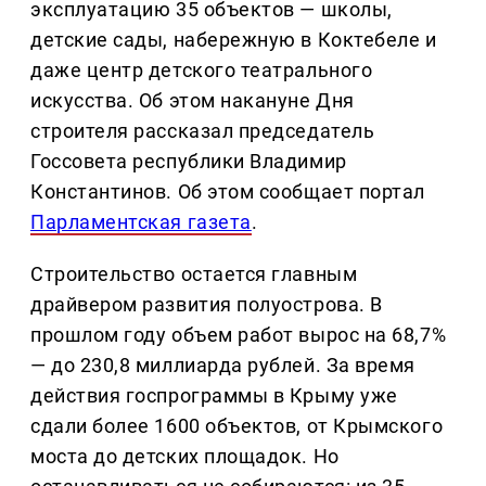
эксплуатацию 35 объектов — школы,
детские сады, набережную в Коктебеле и
даже центр детского театрального
искусства. Об этом накануне Дня
строителя рассказал председатель
Госсовета республики Владимир
Константинов. Об этом сообщает портал
Парламентская газета
.
Строительство остается главным
драйвером развития полуострова. В
прошлом году объем работ вырос на 68,7%
— до 230,8 миллиарда рублей. За время
действия госпрограммы в Крыму уже
сдали более 1600 объектов, от Крымского
моста до детских площадок. Но