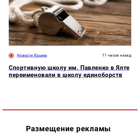
Новости Крыма
11 часов назад
Спортивную школу им. Павленко в Ялте
переименовали в школу единоборств
Размещение рекламы