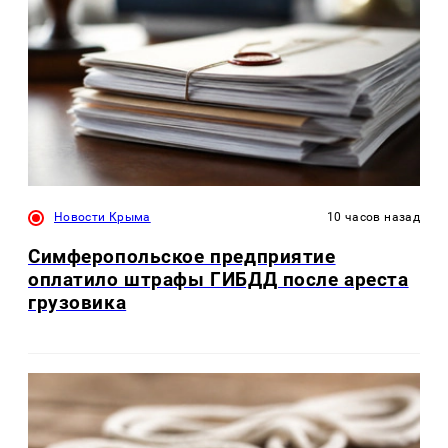
Новости Крыма
10 часов назад
Симферопольское предприятие
оплатило штрафы ГИБДД после ареста
грузовика