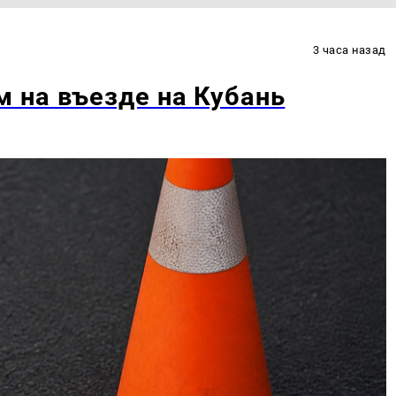
3 часа назад
 на въезде на Кубань