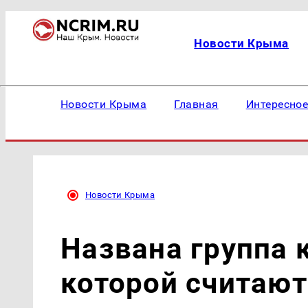
Новости Крыма
Новости Крыма
Главная
Интересно
Новости Крыма
Названа группа 
которой считаю