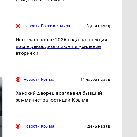
х
Новости России и мира
3 дня назад
Ипотека в июле 2026 года: коррекция
после рекордного июня и усиление
вторички
Новости Крыма
14 часов назад
Ханский дворец возглавил бывший
замминистра юстиции Крыма
Новости Крыма
день назад