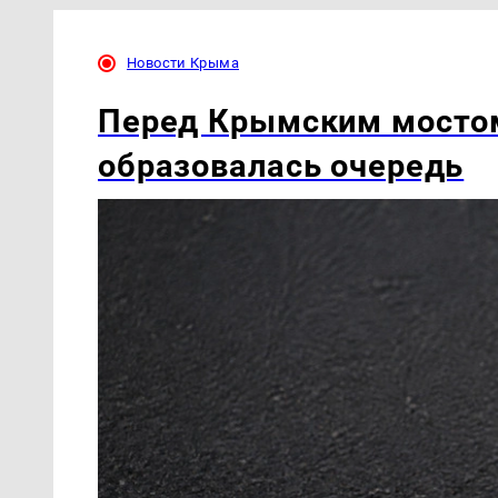
Новости Крыма
Перед Крымским мостом
образовалась очередь