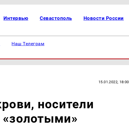
Интервью
Севастополь
Новости России
е
Наш Телеграм
15.01.2022, 18:00
крови, носители
т «золотыми»