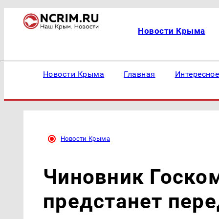
Новости Крыма
Новости Крыма
Главная
Интересно
Новости Крыма
Чиновник Госко
предстанет пере