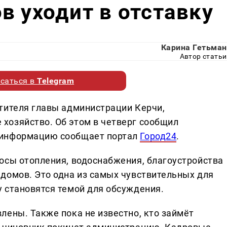
в уходит в отставку
Карина Гетьман
Автор статьи
саться в
Telegram
тителя главы администрации Керчи,
хозяйство. Об этом в четверг сообщил
 информацию сообщает портал
Город24
.
осы отопления, водоснабжения, благоустройства
домов. Это одна из самых чувствительных для
 становятся темой для обсуждения.
лены. Также пока не известно, кто займёт