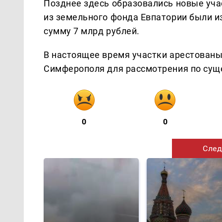
Позднее здесь образовались новые уча
из земельного фонда Евпатории были и
сумму 7 млрд рублей.
В настоящее время участки арестованы,
Симферополя для рассмотрения по сущ
0
0
След