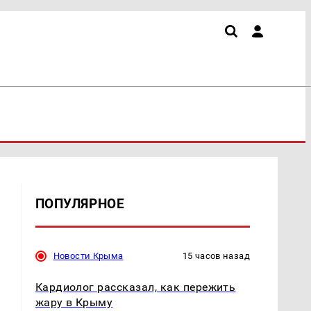
ПОПУЛЯРНОЕ
Новости Крыма
15 часов назад
Кардиолог рассказал, как пережить
жару в Крыму