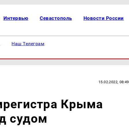
Интервью
Севастополь
Новости России
е
Наш Телеграм
15.02.2022, 08:49
мрегистра Крыма
д судом