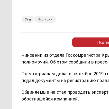
Суд
Полиция
Подпи
Чиновник из отдела Госкомрегистра К
полномочий. Об этом сообщили в пресс
По материалам дела, в сентябре 2019 г
подал документы на регистрацию права
Обвиняемые не стал проводить эксперти
обратившейся компанией.