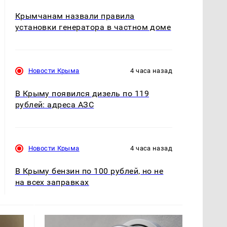
Крымчанам назвали правила
установки генератора в частном доме
Новости Крыма
4 часа назад
В Крыму появился дизель по 119
рублей: адреса АЗС
Новости Крыма
4 часа назад
В Крыму бензин по 100 рублей, но не
на всех заправках