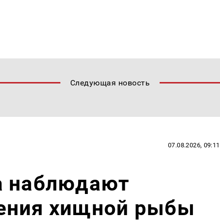
Следующая новость
07.08.2026, 09:11
а наблюдают
ения хищной рыбы