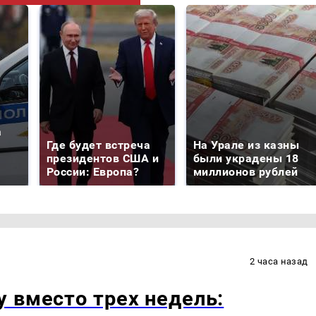
а
Где будет встреча
На Урале из казны
президентов США и
были украдены 18
России: Европа?
миллионов рублей
2 часа назад
 вместо трех недель: