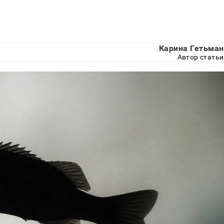
Карина Гетьман
Автор статьи