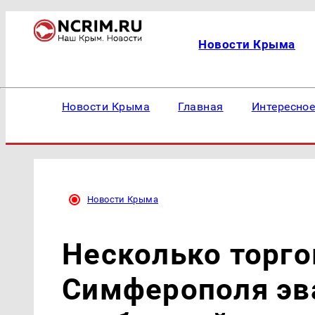
Новости Крыма
Новости Крыма
Главная
Интересно
Новости Крыма
Несколько торг
Симферополя эв