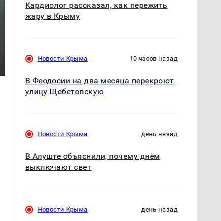
Кардиолог рассказал, как пережить
жару в Крыму
Новости Крыма
10 часов назад
В Феодосии на два месяца перекроют
улицу Щебетовскую
Новости Крыма
день назад
В Алуште объяснили, почему днём
выключают свет
Новости Крыма
день назад