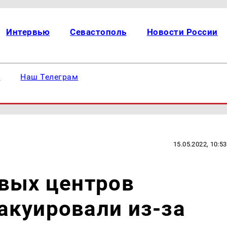
Интервью
Севастополь
Новости России
е
Наш Телеграм
15.05.2022, 10:53
овых центров
акуировали из-за