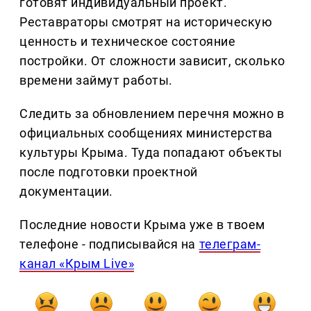
готовят индивидуальный проект.
Реставраторы смотрят на историческую
ценность и техническое состояние
постройки. От сложности зависит, сколько
времени займут работы.
Следить за обновлением перечня можно в
официальных сообщениях министерства
культуры Крыма. Туда попадают объекты
после подготовки проектной
документации.
Последние новости Крыма уже в твоем
телефоне - подписывайся на
телеграм-
канал «Крым Live»