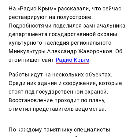
На «Радио Крым» рассказали, что сейчас
реставрируют на полуострове.
Подробностями поделился замначальника
департамента государственной охраны
культурного наследия регионального
Минкультуры Александр Жаворонков. Об
этом пишет сайт
Радио Крым
.
Работы идут на нескольких объектах.
Среди них здания и сооружения, которые
стоят под государственной охраной.
Восстановление проходит по плану,
отметил представитель ведомства.
По каждому памятнику специалисты