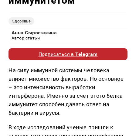
иммунитетом
Здоровье
Анна Сыроежкина
Автор статьи
Подписаться в
Telegram
На силу иммунной системы человека
влияет множество факторов. Но основное
– это интенсивность выработки
интерферона. Именно за счет этого белка
иммунитет способен давать ответ на
бактерии и вирусы.
В ходе исследований ученые пришли к
выводу, что продуцирование интерферона