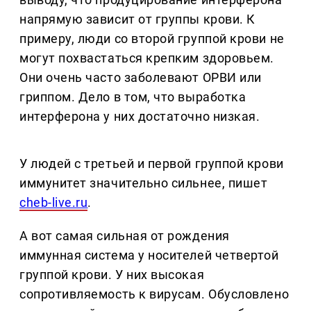
напрямую зависит от группы крови. К
примеру, люди со второй группой крови не
могут похвастаться крепким здоровьем.
Они очень часто заболевают ОРВИ или
гриппом. Дело в том, что выработка
интерферона у них достаточно низкая.
У людей с третьей и первой группой крови
иммунитет значительно сильнее, пишет
cheb-live.ru
.
А вот самая сильная от рождения
иммунная система у носителей четвертой
группой крови. У них высокая
сопротивляемость к вирусам. Обусловлено