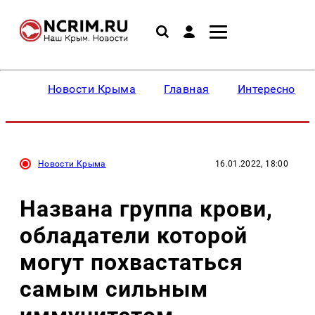
Новости Крыма
Главная
Интересное
Новости Крыма
16.01.2022, 18:00
Названа группа крови,
обладатели которой
могут похвастаться
самым сильным