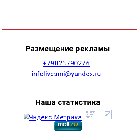
Размещение рекламы
+79023790276
infolivesmi@yandex.ru
Наша статистика