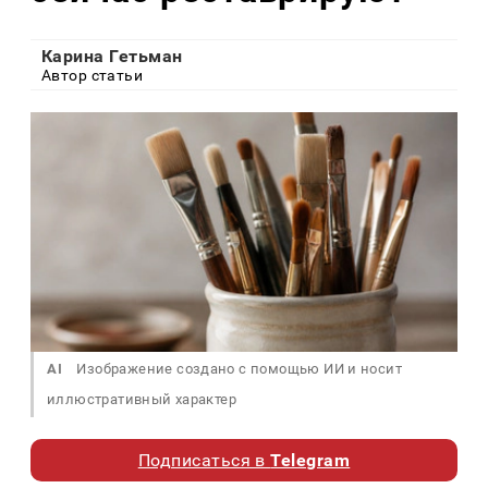
Карина Гетьман
Автор статьи
AI
Изображение создано с помощью ИИ и носит
иллюстративный характер
Подписаться в
Telegram