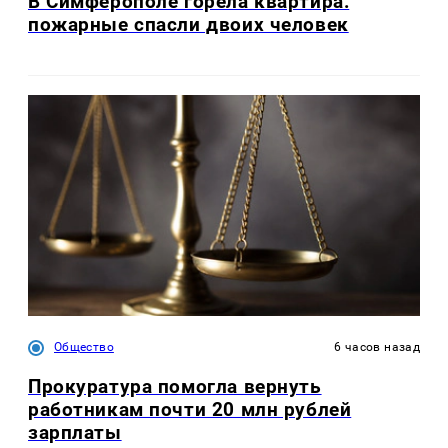
В Симферополе горела квартира:
пожарные спасли двоих человек
Общество
6 часов назад
Прокуратура помогла вернуть
работникам почти 20 млн рублей
зарплаты