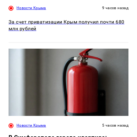
Новости Крыма
9 часов назад
За счет приватизации Крым получил почти 680
млн рублей
Новости Крыма
5 часов назад