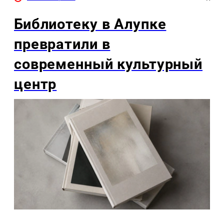
Библиотеку в Алупке
превратили в
современный культурный
центр