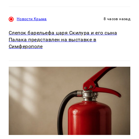
Новости Крыма
8 часов назад
Слепок барельефа царя Скилура и его сына
Палака представлен на выставке в
Симферополе