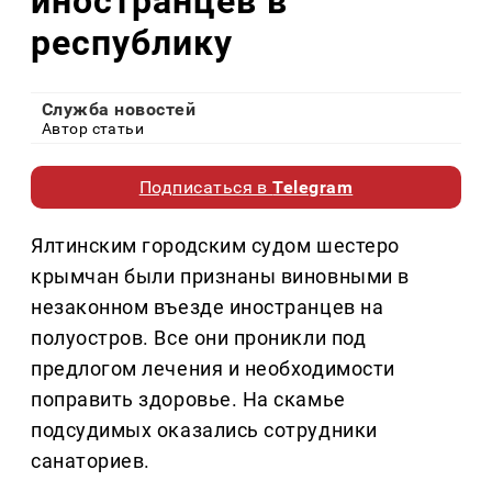
иностранцев в
республику
Служба новостей
Автор статьи
Подписаться в
Telegram
Ялтинским городским судом шестеро
крымчан были признаны виновными в
незаконном въезде иностранцев на
полуостров. Все они проникли под
предлогом лечения и необходимости
поправить здоровье. На скамье
подсудимых оказались сотрудники
санаториев.