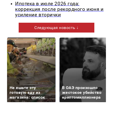
Ипотека в июле 2026 года:
коррекция после рекордного июня и
усиление вторички
Следующая новость ↓
Не ешьте эту
В ОАЭ произошло
готовую еду из
жестокое убийство
магазина: список
криптомиллионера