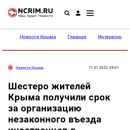
Новости Крыма
Главная
Интересное
Новости Крыма
17.01.2022, 09:01
Шестеро жителей
Крыма получили срок
за организацию
незаконного въезда