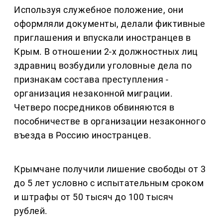
Используя служебное положение, они
оформляли документы, делали фиктивные
приглашения и впускали иностранцев в
Крым. В отношении 2-х должностных лиц
здравниц возбудили уголовные дела по
признакам состава преступления -
организация незаконной миграции.
Четверо посредников обвиняются в
пособничестве в организации незаконного
въезда в Россию иностранцев.
Крымчане получили лишение свободы от 3
до 5 лет условно с испытательным сроком
и штрафы от 50 тысяч до 100 тысяч
рублей.