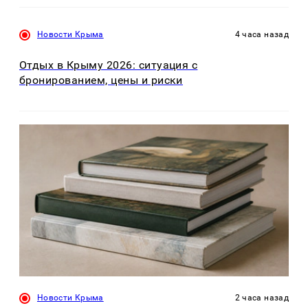
Новости Крыма
4 часа назад
Отдых в Крыму 2026: ситуация с
бронированием, цены и риски
Новости Крыма
2 часа назад