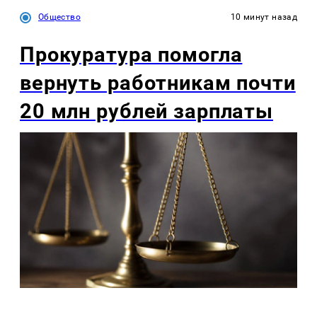
Общество
10 минут назад
Прокуратура помогла
вернуть работникам почти
20 млн рублей зарплаты