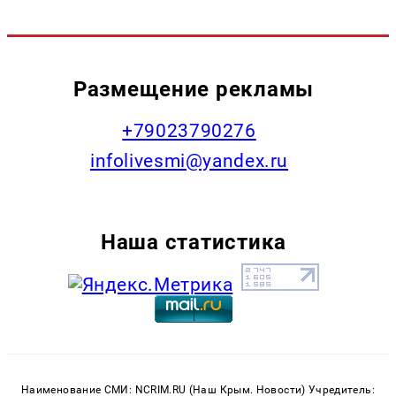
Размещение рекламы
+79023790276
infolivesmi@yandex.ru
Наша статистика
Наименование СМИ: NCRIM.RU (Наш Крым. Новости) Учредитель: