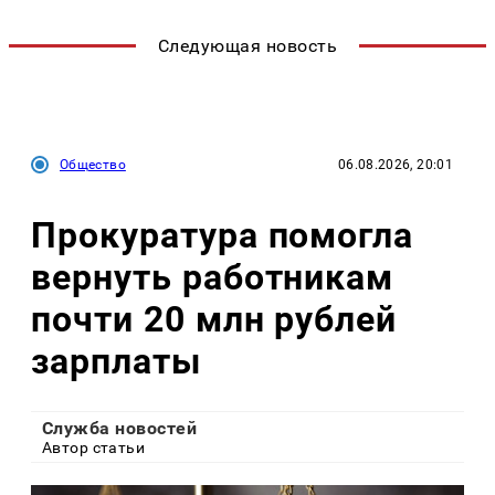
Следующая новость
Общество
06.08.2026, 20:01
Прокуратура помогла
вернуть работникам
почти 20 млн рублей
зарплаты
Служба новостей
Автор статьи