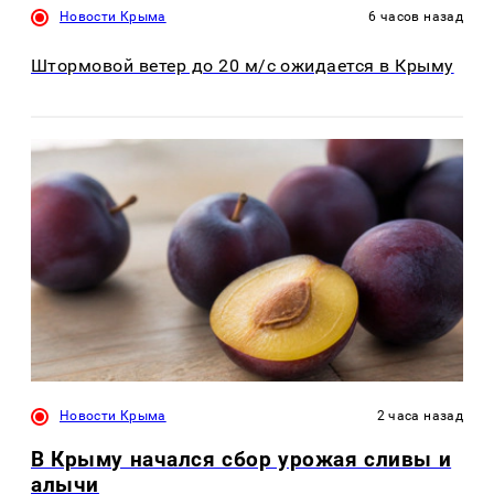
Новости Крыма
6 часов назад
Штормовой ветер до 20 м/с ожидается в Крыму
Новости Крыма
2 часа назад
В Крыму начался сбор урожая сливы и
алычи