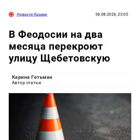
Новости Крыма
06.08.2026, 23:05
В Феодосии на два
месяца перекроют
улицу Щебетовскую
Карина Гетьман
Автор статьи