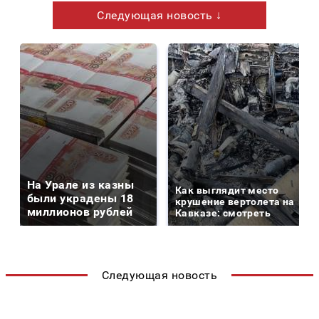
Следующая новость ↓
На Урале из казны
Как выглядит место
были украдены 18
крушение вертолета на
миллионов рублей
Кавказе: смотреть
Следующая новость