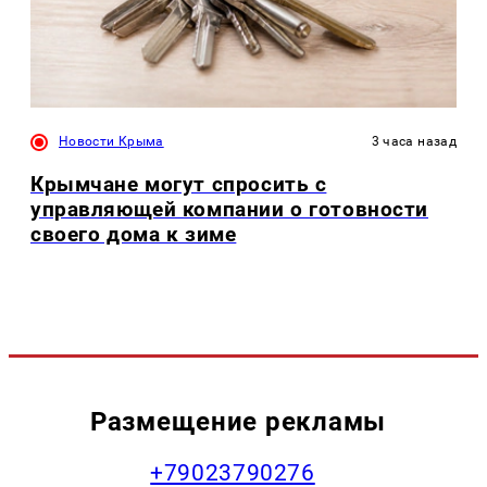
Новости Крыма
3 часа назад
Крымчане могут спросить с
управляющей компании о готовности
своего дома к зиме
Размещение рекламы
+79023790276