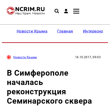
Новости Крыма
Главная
Интересное
Новости Крыма
16.10.2017, 09:03
В Симферополе
началась
реконструкция
Семинарского сквера