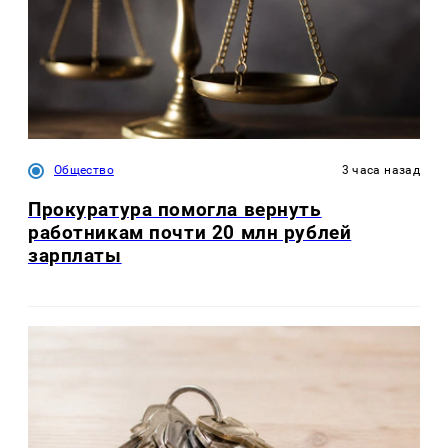
Общество
3 часа назад
Прокуратура помогла вернуть
работникам почти 20 млн рублей
зарплаты