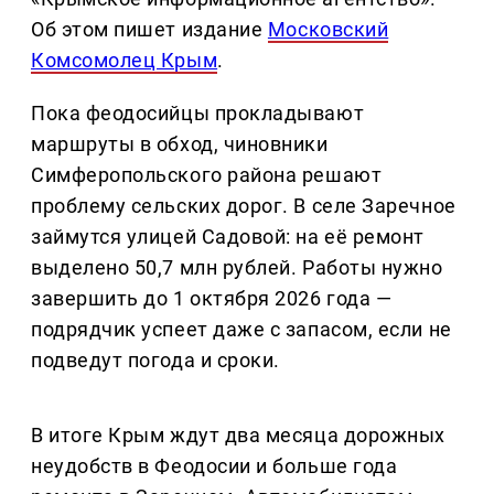
Об этом пишет издание
Московский
Комсомолец Крым
.
Пока феодосийцы прокладывают
маршруты в обход, чиновники
Симферопольского района решают
проблему сельских дорог. В селе Заречное
займутся улицей Садовой: на её ремонт
выделено 50,7 млн рублей. Работы нужно
завершить до 1 октября 2026 года —
подрядчик успеет даже с запасом, если не
подведут погода и сроки.
В итоге Крым ждут два месяца дорожных
неудобств в Феодосии и больше года