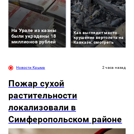
На Урале из казны
Как выглядит место
были украдены 18
крушение вертолета на
миллионов рублей
Кавказе: смотреть
Новости Крыма
2 часа назад
Пожар сухой
растительности
локализовали в
Симферопольском районе