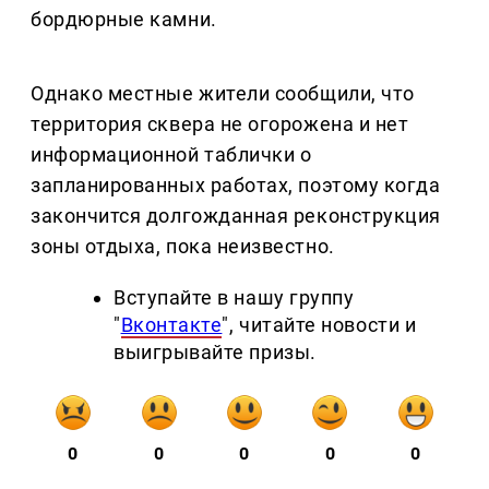
бордюрные камни.
Однако местные жители сообщили, что
территория сквера не огорожена и нет
информационной таблички о
запланированных работах, поэтому когда
закончится долгожданная реконструкция
зоны отдыха, пока неизвестно.
Вступайте в нашу группу
"
Вконтакте
", читайте новости и
выигрывайте призы.
0
0
0
0
0