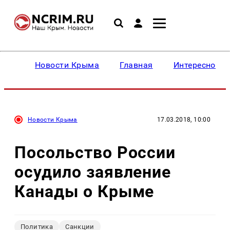
Новости Крыма
Главная
Интересное
Новости Крыма
17.03.2018, 10:00
Посольство России
осудило заявление
Канады о Крыме
Политика
Санкции