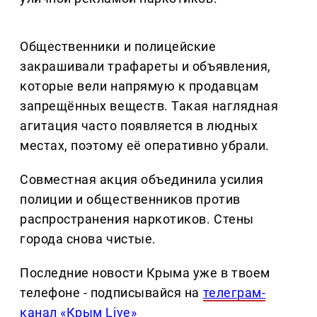
Общественники и полицейские
закрашивали трафареты и объявления,
которые вели напрямую к продавцам
запрещённых веществ. Такая наглядная
агитация часто появляется в людных
местах, поэтому её оперативно убрали.
Совместная акция объединила усилия
полиции и общественников против
распространения наркотиков. Стены
города снова чистые.
Последние новости Крыма уже в твоем
телефоне - подписывайся на
телеграм-
канал «Крым Live»