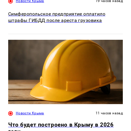
Новости Крыма
19 часов назад
Симферопольское предприятие оплатило
штрафы ГИБДД после ареста грузовика
Новости Крыма
11 часов назад
Что будет построено в Крыму в 2026