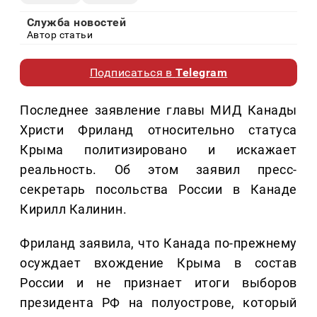
Служба новостей
Автор статьи
Подписаться в
Telegram
Последнее заявление главы МИД Канады
Христи Фриланд относительно статуса
Крыма политизировано и искажает
реальность. Об этом заявил пресс-
секретарь посольства России в Канаде
Кирилл Калинин.
Фриланд заявила, что Канада по-прежнему
осуждает вхождение Крыма в состав
России и не признает итоги выборов
президента РФ на полуострове, который