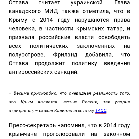
Оттава считает украинской. Глава
канадского МИД также отметила, что в
Крыму с 2014 году нарушаются права
человека, в частности крымских татар, и
призвала российские власти освободить
всех политических заключенных на
полуострове. Фриланд добавила, что
Оттава продолжит политику введения
антироссийских санкций.
– Весьма прискорбно, что очевидная реальность того,
что Крым является частью России, так упорно
отрицается, – сказал Калинин агентству
ТАСС
.
Пресс-секретарь напомнил, что в 2014 году
крымчане проголосовали на законном