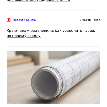
Новости Крыма
17 часов назад
Крымчанам разъяснили, как узаконить гараж
по новому закону