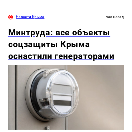
Новости Крыма
час назад
Минтруда: все объекты
соцзащиты Крыма
оснастили генераторами