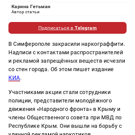
Карина Гетьман
Автор статьи
Подписаться в
Telegram
В Симферополе закрасили наркограффити.
Надписи с контактами распространителей
и рекламой запрещённых веществ исчезли
со стен города. Об этом пишет издание
КИА
.
Участниками акции стали сотрудники
полиции, представители молодёжного
движения «Народного фронта» в Крыму и
члены Общественного совета при МВД по
Республике Крым. Они вышли на борьбу с
уличной рекламой наркотиков.