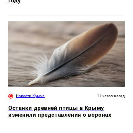
году
Новости Крыма
11 часов назад
Останки древней птицы в Крыму
изменили представления о воронах