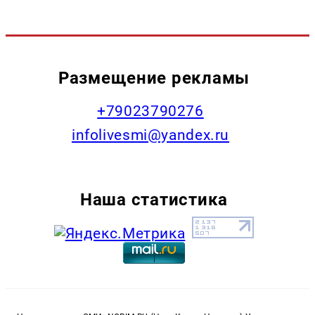
Размещение рекламы
+79023790276
infolivesmi@yandex.ru
Наша статистика