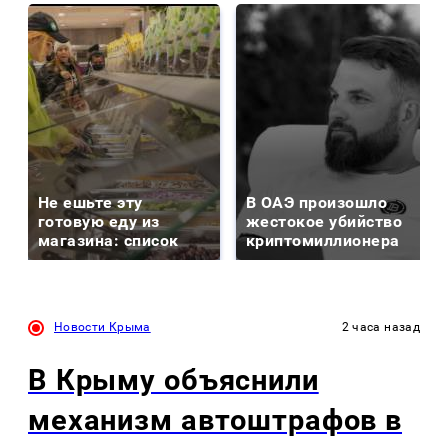
Не ешьте эту
В ОАЭ произошло
готовую еду из
жестокое убийство
магазина: список
криптомиллионера
Новости Крыма
2 часа назад
В Крыму объяснили
механизм автоштрафов в