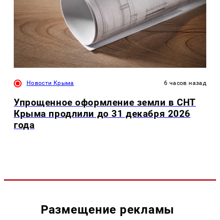
Новости Крыма
6 часов назад
Упрощенное оформление земли в СНТ
Крыма продлили до 31 декабря 2026
года
Размещение рекламы