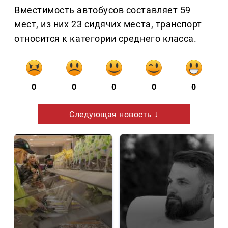
Вместимость автобусов составляет 59
мест, из них 23 сидячих места, транспорт
относится к категории среднего класса.
0
0
0
0
0
Следующая новость ↓