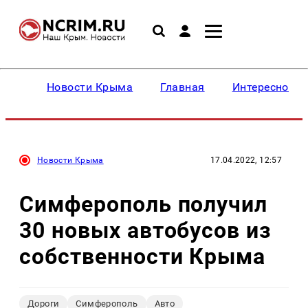
Новости Крыма
Главная
Интересное
Новости Крыма
17.04.2022, 12:57
Симферополь получил
30 новых автобусов из
собственности Крыма
Дороги
Симферополь
Авто