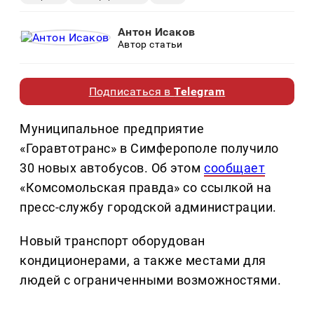
Антон Исаков
Автор статьи
Подписаться в
Telegram
Муниципальное предприятие
«Горавтотранс» в Симферополе получило
30 новых автобусов. Об этом
сообщает
«Комсомольская правда» со ссылкой на
пресс-службу городской администрации.
Новый транспорт оборудован
кондиционерами, а также местами для
людей с ограниченными возможностями.