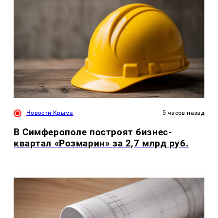
Новости Крыма
5 часов назад
В Симферополе построят бизнес-
квартал «Розмарин» за 2,7 млрд руб.