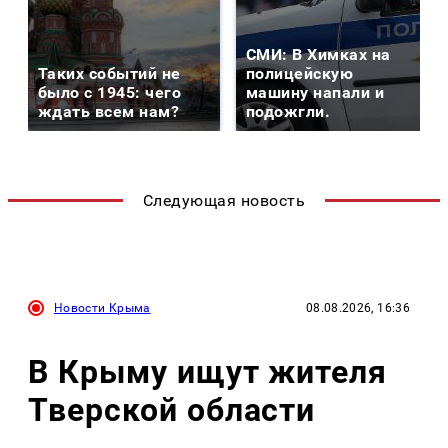
СМИ: В Химках на
Таких событий не
полицейскую
было с 1945: чего
машину напали и
ждать всем нам?
подожгли.
Следующая новость
Новости Крыма
08.08.2026, 16:36
В Крыму ищут жителя
Тверской области