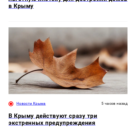
в Крыму
Новости Крыма
5 часов назад
В Крыму действуют сразу три
экстренных предупреждения