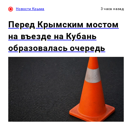
Новости Крыма
3 часа назад
Перед Крымским мостом
на въезде на Кубань
образовалась очередь