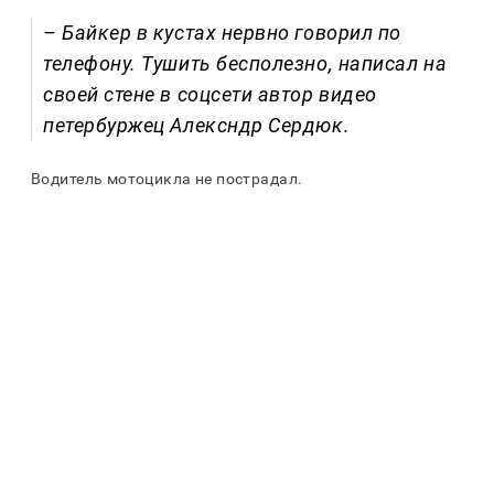
– Байкер в кустах нервно говорил по
телефону. Тушить бесполезно, написал на
своей стене в соцсети автор видео
петербуржец Алексндр Сердюк.
Водитель мотоцикла не пострадал.