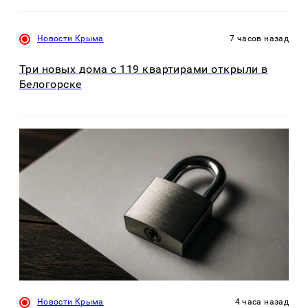
Новости Крыма
7 часов назад
Три новых дома с 119 квартирами открыли в
Белогорске
Новости Крыма
4 часа назад