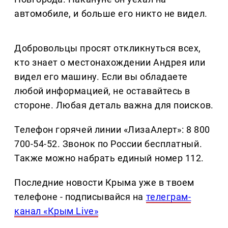
автомобиле, и больше его никто не видел.
Добровольцы просят откликнуться всех,
кто знает о местонахождении Андрея или
видел его машину. Если вы обладаете
любой информацией, не оставайтесь в
стороне. Любая деталь важна для поисков.
Телефон горячей линии «ЛизаАлерт»: 8 800
700-54-52. Звонок по России бесплатный.
Также можно набрать единый номер 112.
Последние новости Крыма уже в твоем
телефоне - подписывайся на
телеграм-
канал «Крым Live»