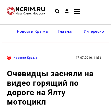
Новости Крыма
Главная
Интересное
Новости Крыма
17.07.2016, 11:56
Очевидцы засняли на
видео горящий по
дороге на Ялту
мотоцикл