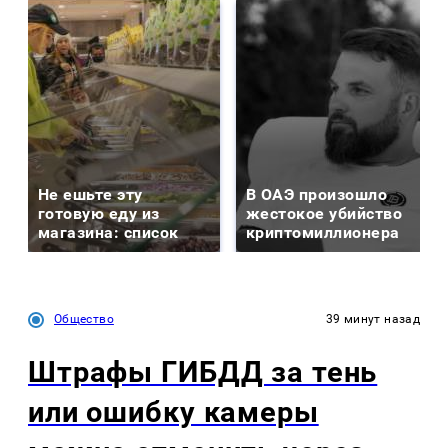
Не ешьте эту
В ОАЭ произошло
готовую еду из
жестокое убийство
магазина: список
криптомиллионера
Общество
39 минут назад
Штрафы ГИБДД за тень
или ошибку камеры