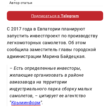
Автор статьи
Подписаться в
Telegram
С 2017 года в Евпатории планируют
запустить инвестпроект по производству
легкомоторных самолетов. Об этом
сообщила заместитель главы городской
администрации Марина Байдецкая.
– Есть определенные инвесторы,
желающие организовать в районе
авиазавода на территории
индустриального парка сборку малых
самолетов, – цитирует ее агентство
"
Крыминформ
".