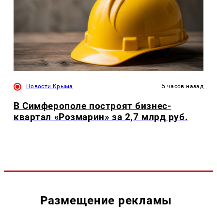
Новости Крыма
5 часов назад
В Симферополе построят бизнес-
квартал «Розмарин» за 2,7 млрд руб.
Размещение рекламы