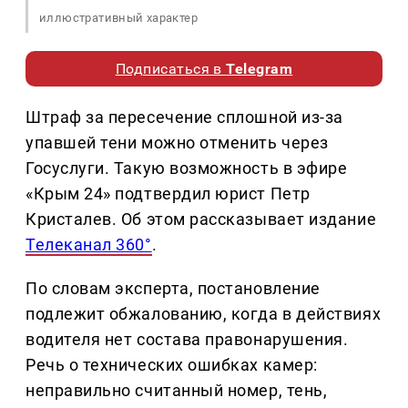
иллюстративный характер
Подписаться в
Telegram
Штраф за пересечение сплошной из-за
упавшей тени можно отменить через
Госуслуги. Такую возможность в эфире
«Крым 24» подтвердил юрист Петр
Кристалев. Об этом рассказывает издание
Телеканал 360°
.
По словам эксперта, постановление
подлежит обжалованию, когда в действиях
водителя нет состава правонарушения.
Речь о технических ошибках камер:
неправильно считанный номер, тень,