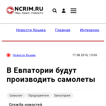
Новости Крыма
Главная
Интересное
Новости Крыма
17.08.2016, 13:06
В Евпатории будут
производить самолеты
Самолет
Предприятия
Евпатория
Служба новостей