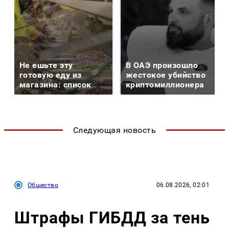
Не ешьте эту
В ОАЭ произошло
готовую еду из
жестокое убийство
магазина: список
криптомиллионера
Следующая новость
Общество
06.08.2026, 02:01
Штрафы ГИБДД за тень