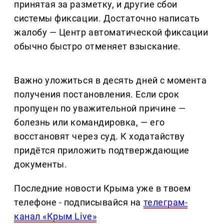
принятая за разметку, и другие сбои
системы фиксации. Достаточно написать
жалобу — Центр автоматической фиксации
обычно быстро отменяет взыскание.
Важно уложиться в десять дней с момента
получения постановления. Если срок
пропущен по уважительной причине —
болезнь или командировка, — его
восстановят через суд. К ходатайству
придётся приложить подтверждающие
документы.
Последние новости Крыма уже в твоем
телефоне - подписывайся на
телеграм-
канал «Крым Live»