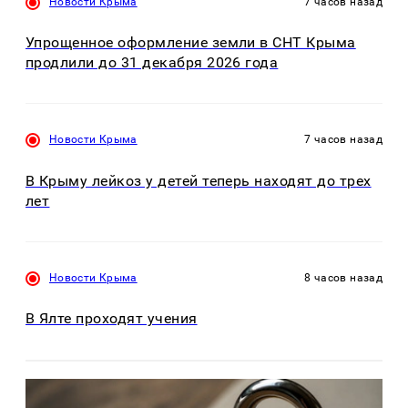
Новости Крыма
7 часов назад
Упрощенное оформление земли в СНТ Крыма
продлили до 31 декабря 2026 года
Новости Крыма
7 часов назад
В Крыму лейкоз у детей теперь находят до трех
лет
Новости Крыма
8 часов назад
В Ялте проходят учения