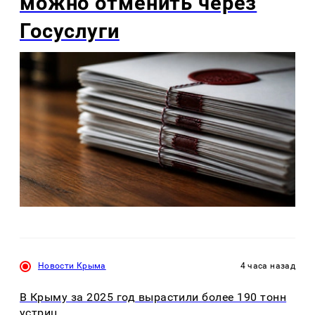
можно отменить через
Госуслуги
Новости Крыма
4 часа назад
В Крыму за 2025 год вырастили более 190 тонн
устриц