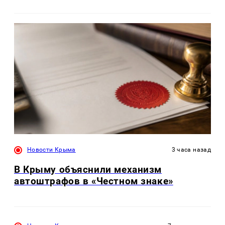
Новости Крыма
3 часа назад
В Крыму объяснили механизм
автоштрафов в «Честном знаке»