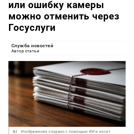
или ошибку камеры
можно отменить через
Госуслуги
Служба новостей
Автор статьи
AI
Изображение создано с помощью ИИ и носит