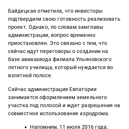
Байдецкая отметила, что инвесторы
подтвердили свою готовность реализовать
проект. Однако, по словам замглавы
администрации, вопрос временно
приостановлен. Это связано с тем, что
сейчас идут переговоры о создании на
базе авиазавода филиала Ульяновского
летного училища, который нуждается во
взлетной полосе.
Сейчас администрация Евпатории
занимается оформлением земельного
участка под полосой и ждет разрешения на
совместное использование аэродрома.
Напомним, 11 июля 2016 года,