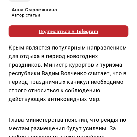
Анна Сыроежкина
Автор статьи
Подписаться в
Telegram
Крым является популярным направлением
для отдыха в период новогодних
праздников. Министр курортов и туризма
республики Вадим Волченко считает, что в
период праздничных каникул необходимо
строго относиться к соблюдению
действующих антиковидных мер.
Глава министерства пояснил, что рейды по
местам размещения будут усилены. За
любое нарушение, даже малейшее,