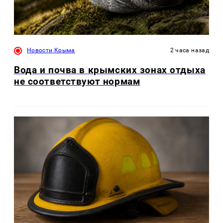
Новости Крыма
2 часа назад
Вода и почва в крымских зонах отдыха
не соответствуют нормам