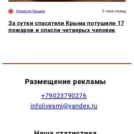
Новости Крыма
2 часа назад
За сутки спасатели Крыма потушили 17
пожаров и спасли четверых человек
Размещение рекламы
+79023790276
infolivesmi@yandex.ru
Наша статистика