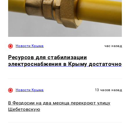
Новости Крыма
час назад
Ресурсов для стабилизации
электроснабжения в Крыму достаточно
Новости Крыма
13 часов назад
В Феодосии на два месяца перекроют улицу
Щебетовскую