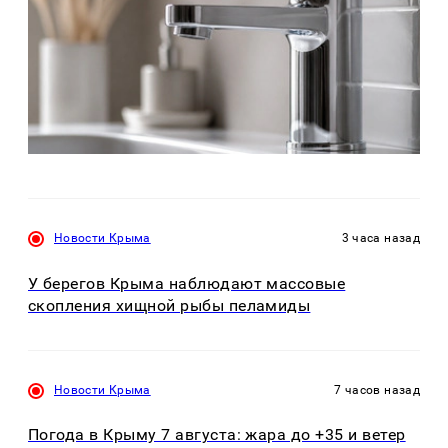
Новости Крыма
3 часа назад
У берегов Крыма наблюдают массовые
скопления хищной рыбы пеламиды
Новости Крыма
7 часов назад
Погода в Крыму 7 августа: жара до +35 и ветер