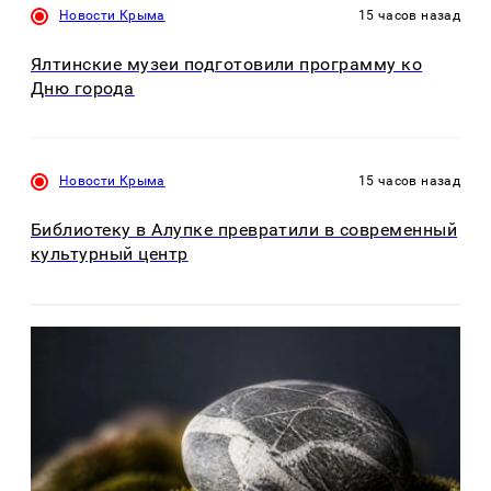
Новости Крыма
15 часов назад
Ялтинские музеи подготовили программу ко
Дню города
Новости Крыма
15 часов назад
Библиотеку в Алупке превратили в современный
культурный центр