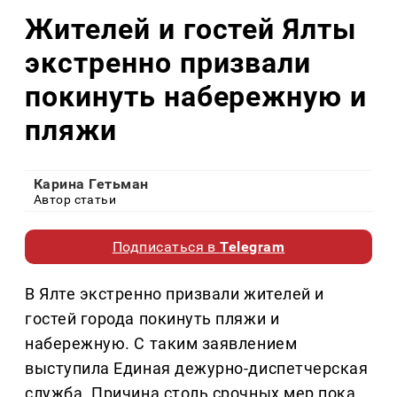
Жителей и гостей Ялты
экстренно призвали
покинуть набережную и
пляжи
Карина Гетьман
Автор статьи
Подписаться в
Telegram
В Ялте экстренно призвали жителей и
гостей города покинуть пляжи и
набережную. С таким заявлением
выступила Единая дежурно-диспетчерская
служба. Причина столь срочных мер пока