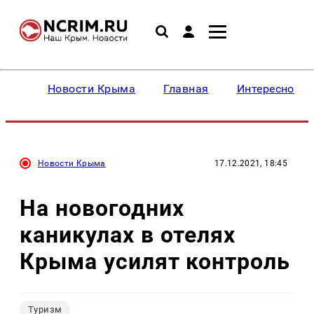
Новости Крыма
Главная
Интересное
Новости Крыма
17.12.2021, 18:45
На новогодних
каникулах в отелях
Крыма усилят контроль
Туризм