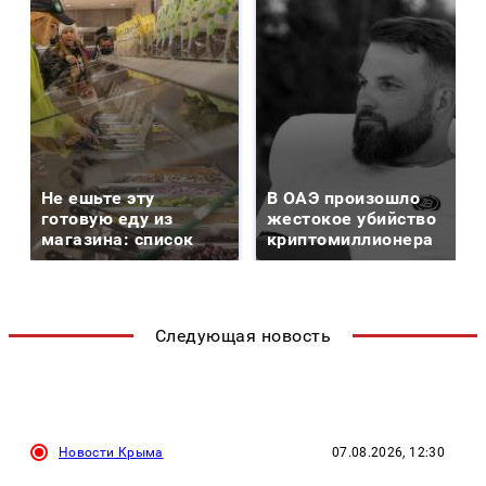
Не ешьте эту
В ОАЭ произошло
готовую еду из
жестокое убийство
магазина: список
криптомиллионера
Следующая новость
Новости Крыма
07.08.2026, 12:30