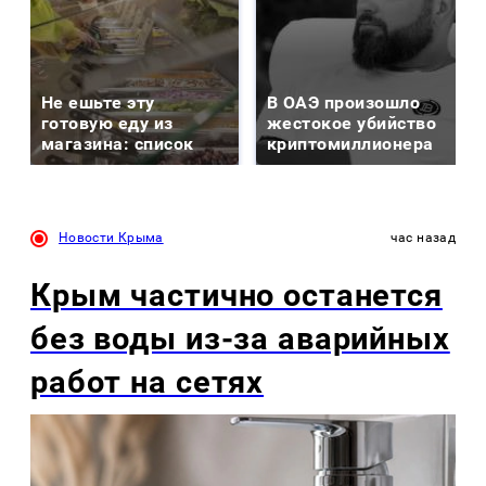
Не ешьте эту
В ОАЭ произошло
готовую еду из
жестокое убийство
магазина: список
криптомиллионера
Новости Крыма
час назад
Крым частично останется
без воды из-за аварийных
работ на сетях