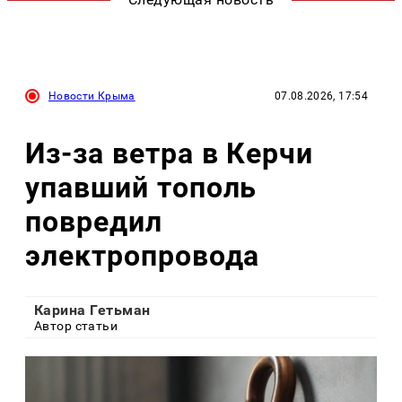
Новости Крыма
07.08.2026, 17:54
Из-за ветра в Керчи
упавший тополь
повредил
электропровода
Карина Гетьман
Автор статьи