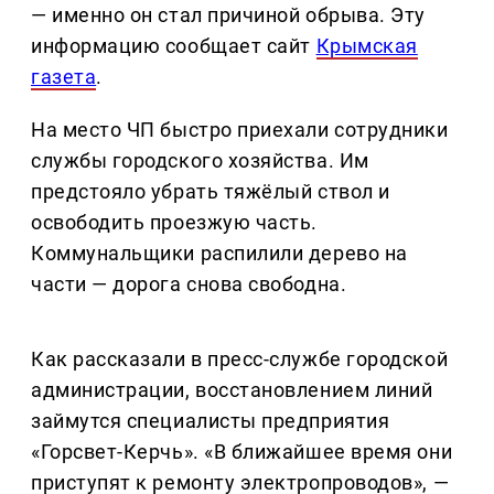
— именно он стал причиной обрыва. Эту
информацию сообщает сайт
Крымская
газета
.
На место ЧП быстро приехали сотрудники
службы городского хозяйства. Им
предстояло убрать тяжёлый ствол и
освободить проезжую часть.
Коммунальщики распилили дерево на
части — дорога снова свободна.
Как рассказали в пресс-службе городской
администрации, восстановлением линий
займутся специалисты предприятия
«Горсвет-Керчь». «В ближайшее время они
приступят к ремонту электропроводов», —