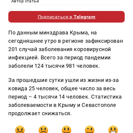
Автор статьи
Подписаться в
Telegram
По данным минздрава Крыма, на
сегодняшнее утро в регионе зафиксирован
201 случай заболевания коровирусной
инфекцией. Всего за период пандемии
заболели 124 тысячи 981 человек.
За прошедшие сутки ушли из жизни из-за
ковида 25 человек, общее число за весь
период – 4 тысячи 14 человек. Статистика
заболеваемости в Крыму и Севастополе
продолжает снижаться.