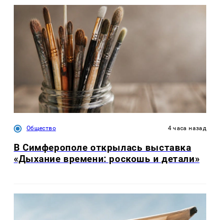
Общество
4 часа назад
В Симферополе открылась выставка
«Дыхание времени: роскошь и детали»