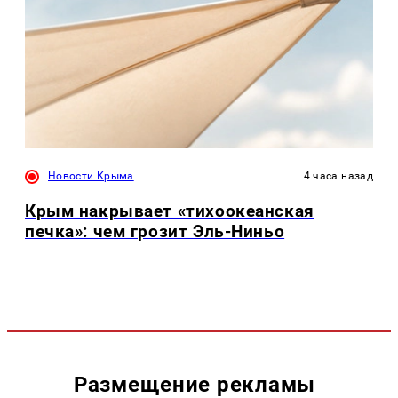
Новости Крыма
4 часа назад
Крым накрывает «тихоокеанская
печка»: чем грозит Эль-Ниньо
Размещение рекламы