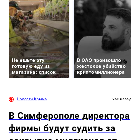
Не ешьте эту
В ОАЭ произошло
готовую еду из
жестокое убийство
магазина: список
криптомиллионера
Новости Крыма
час назад
В Симферополе директора
фирмы будут судить за