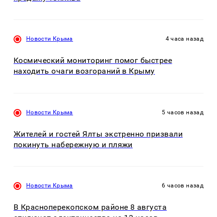
Новости Крыма
4 часа назад
Космический мониторинг помог быстрее
находить очаги возгораний в Крыму
Новости Крыма
5 часов назад
Жителей и гостей Ялты экстренно призвали
покинуть набережную и пляжи
Новости Крыма
6 часов назад
В Красноперекопском районе 8 августа