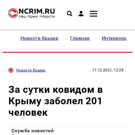
Новости Крыма
Главная
Интересное
Новости Крыма
17.12.2021, 12:28
За сутки ковидом в
Крыму заболел 201
человек
Служба новостей