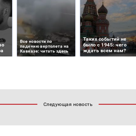
Таких событий не
Все новости по
во
было с 1945: чего
падению вертолета на
ра
ждать всем нам?
Кавказе: читать здесь
Следующая новость