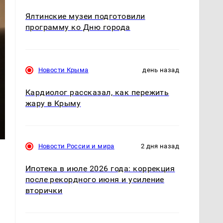
Ялтинские музеи подготовили
программу ко Дню города
Новости Крыма
день назад
Кардиолог рассказал, как пережить
жару в Крыму
Новости России и мира
2 дня назад
Ипотека в июле 2026 года: коррекция
после рекордного июня и усиление
вторички