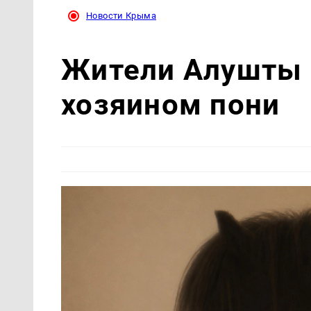
Новости Крыма
Жители Алушты 
хозяином пони