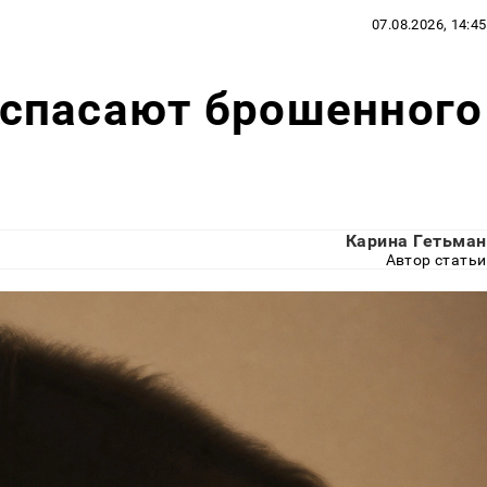
07.08.2026, 14:45
спасают брошенного
Карина Гетьман
Автор статьи