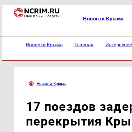
Новости Крыма
Новости Крыма
Главная
Интересно
Новости Крыма
17 поездов заде
перекрытия Кры