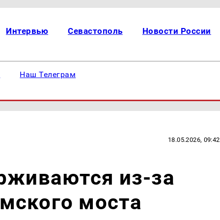
Интервью
Севастополь
Новости России
е
Наш Телеграм
18.05.2026, 09:42
рживаются из-за
мского моста