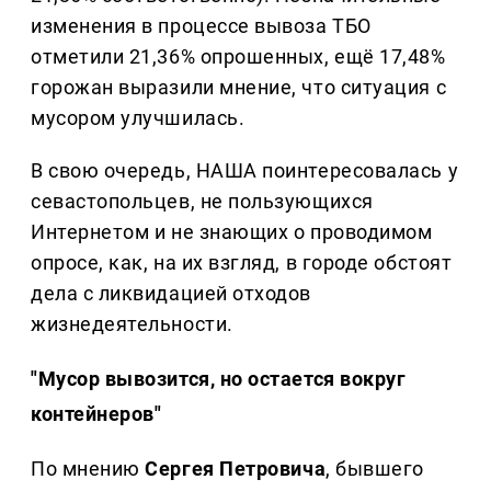
изменения в процессе вывоза ТБО
отметили 21,36% опрошенных, ещё 17,48%
горожан выразили мнение, что ситуация с
мусором улучшилась.
В свою очередь, НАША поинтересовалась у
севастопольцев, не пользующихся
Интернетом и не знающих о проводимом
опросе, как, на их взгляд, в городе обстоят
дела с ликвидацией отходов
жизнедеятельности.
"Мусор вывозится, но остается вокруг
контейнеров"
По мнению
Сергея Петровича
, бывшего