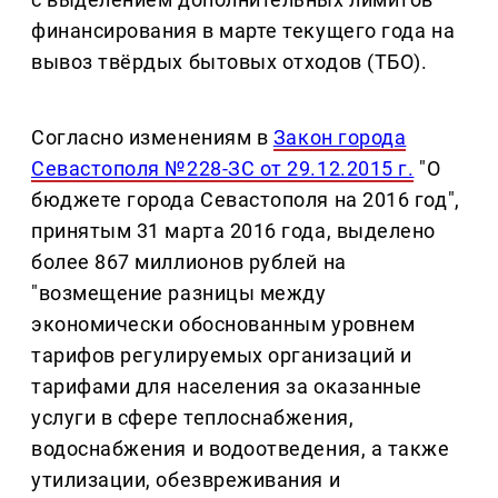
финансирования в марте текущего года на
вывоз твёрдых бытовых отходов (ТБО).
Согласно изменениям в
Закон города
Севастополя №228-ЗС от 29.12.2015 г.
"О
бюджете города Севастополя на 2016 год",
принятым 31 марта 2016 года, выделено
более 867 миллионов рублей на
"возмещение разницы между
экономически обоснованным уровнем
тарифов регулируемых организаций и
тарифами для населения за оказанные
услуги в сфере теплоснабжения,
водоснабжения и водоотведения, а также
утилизации, обезвреживания и