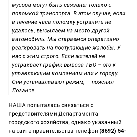
мусора могут быть связаны только с
поломкой транспорта. В этом случае, если
в течение часа поломку устранить не
удалось, высылаем на место другой
автомобиль. Мы стараемся оперативно
реагировать на поступающие жалобы. У
нас с этим строго. Если жителей не
устраивает график вывоза ТБО – это к
управляющим компаниям или к городу.
Они устанавливают режим, – пояснил
Лозанов.
НАША попыталась связаться с
представителями Департамента
городского хозяйства, однако указанный
на сайте правительства телефон
(8692) 54-