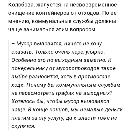
Колобова, жалуется на несвоевременное
очищение контейнеров от отходов. По ее
мнению, коммунальные службы должны
чаще заниматься этим вопросом.
– Мусор вывозится, ничего не хочу
сказать. Только очень нерегулярно.
Особенно это по выходным заметно. К
понедельнику от мусоропроводов такое
амбре разносится, хоть в противогазе
ходи. Почему бы коммунальным службам
не пересмотреть график на выходных?
Хотелось бы, чтобы мусор вывозился
чаще. В конце концов, мы немалые деньги
платим за эту услугу, да и власти тоже не
скупятся.