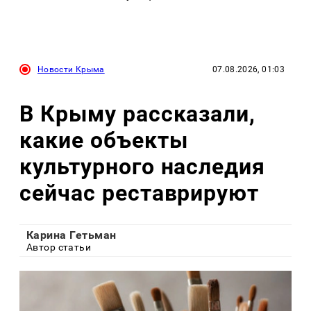
Новости Крыма
07.08.2026, 01:03
В Крыму рассказали,
какие объекты
культурного наследия
сейчас реставрируют
Карина Гетьман
Автор статьи