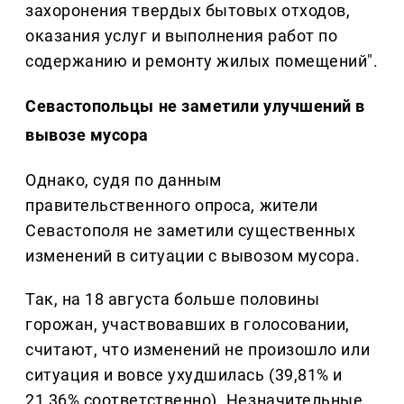
захоронения твердых бытовых отходов,
оказания услуг и выполнения работ по
содержанию и ремонту жилых помещений".
Севастопольцы не заметили улучшений в
вывозе мусора
Однако, судя по данным
правительственного опроса, жители
Севастополя не заметили существенных
изменений в ситуации с вывозом мусора.
Так, на 18 августа больше половины
горожан, участвовавших в голосовании,
считают, что изменений не произошло или
ситуация и вовсе ухудшилась (39,81% и
21,36% соответственно). Незначительные