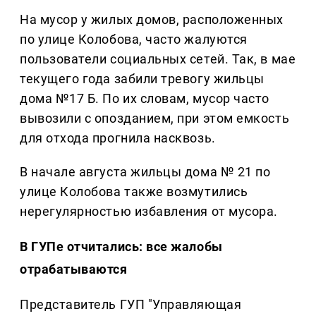
На мусор у жилых домов, расположенных
по улице Колобова, часто жалуются
пользователи социальных сетей. Так, в мае
текущего года забили тревогу жильцы
дома №17 Б. По их словам, мусор часто
вывозили с опозданием, при этом емкость
для отхода прогнила насквозь.
В начале августа жильцы дома № 21 по
улице Колобова также возмутились
нерегулярностью избавления от мусора.
В ГУПе отчитались: все жалобы
отрабатываются
Представитель ГУП "Управляющая