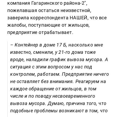
компания Гагаринского района-2",
пожелавшая остаться неизвестной,
заверила корреспондента НАШЕЙ, что все
жалобы, поступающие от жильцов,
предприятие отрабатывает.
– Контейнер в доме 17 Б, насколько мне
известно, сменили, у 21-го дома тоже
вроде, наладили график вывоза мусора. А
ситуация с этим вопросом у нас под
контролем, работаем. Предприятие ничего
не оставляет без внимания. Реагируем на
каждое обращение от жильцов, в том
числе и по поводу несвоевременного
вывоза мусора. Думаю, причина того, что
подобные проблемы возникают в том, что