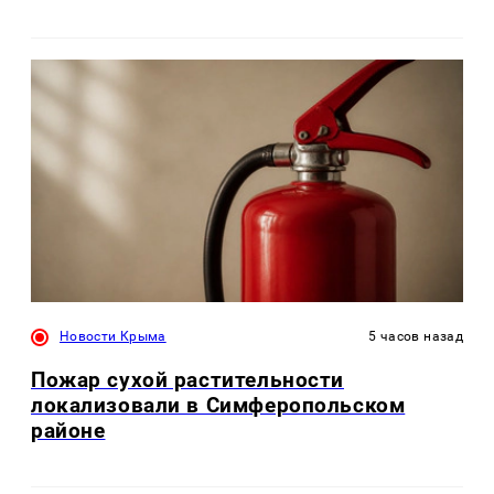
Новости Крыма
5 часов назад
Пожар сухой растительности
локализовали в Симферопольском
районе