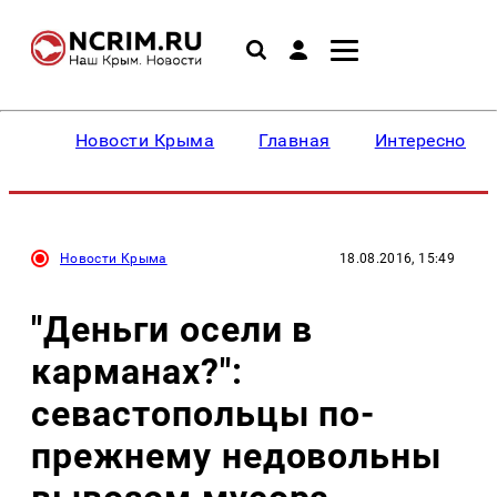
Новости Крыма
Главная
Интересное
Новости Крыма
18.08.2016, 15:49
"Деньги осели в
карманах?":
севастопольцы по-
прежнему недовольны