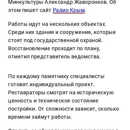
Минкультуры Александр Жаворонков. Об
этом пишет сайт
Радио Крым
.
Работы идут на нескольких объектах.
Среди них здания и сооружения, которые
стоят под государственной охраной.
Восстановление проходит по плану,
отметил представитель ведомства.
По каждому памятнику специалисты
готовят индивидуальный проект.
Реставраторы смотрят на историческую
ценность и техническое состояние
постройки. От сложности зависит, сколько
времени займут работы.