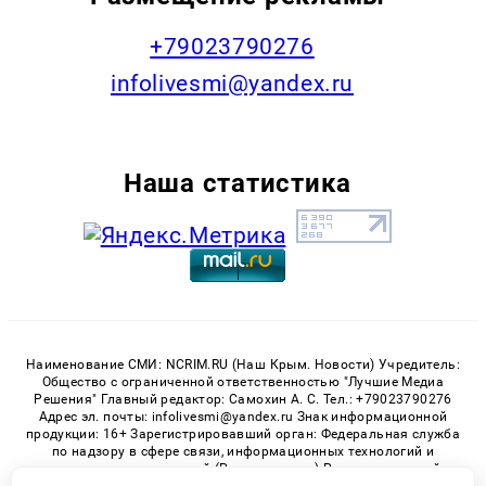
+79023790276
infolivesmi@yandex.ru
Наша статистика
Наименование СМИ: NCRIM.RU (Наш Крым. Новости) Учредитель:
Общество с ограниченной ответственностью "Лучшие Медиа
Решения" Главный редактор: Самохин А. С. Тел.: +79023790276
Адрес эл. почты: infolivesmi@yandex.ru Знак информационной
продукции: 16+ Зарегистрировавший орган: Федеральная служба
по надзору в сфере связи, информационных технологий и
массовых коммуникаций (Роскомнадзор) Регистрационный