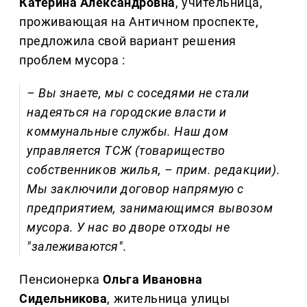
Катерина Александровна
, учительница,
проживающая на Античном проспекте,
предложила свой вариант решения
проблем мусора :
– Вы знаете, мы с соседями не стали
надеяться на городские власти и
коммунальные службы. Наш дом
управляется ТСЖ (товарищество
собственников жилья, – прим. редакции).
Мы заключили договор напрямую с
предприятием, занимающимся вывозом
мусора. У нас во дворе отходы не
"залеживаются".
Пенсионерка
Ольга Ивановна
Сидельникова
, жительница улицы