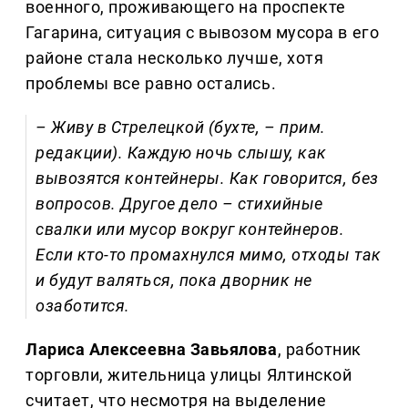
военного, проживающего на проспекте
Гагарина, ситуация с вывозом мусора в его
районе стала несколько лучше, хотя
проблемы все равно остались.
– Живу в Стрелецкой (бухте, – прим.
редакции). Каждую ночь слышу, как
вывозятся контейнеры. Как говорится, без
вопросов. Другое дело – стихийные
свалки или мусор вокруг контейнеров.
Если кто-то промахнулся мимо, отходы так
и будут валяться, пока дворник не
озаботится.
Лариса Алексеевна Завьялова
, работник
торговли, жительница улицы Ялтинской
считает, что несмотря на выделение