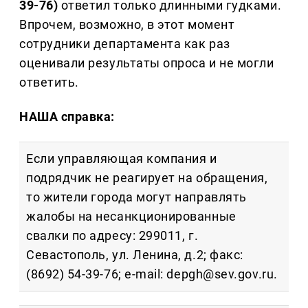
39-76)
ответил только длинными гудками.
Впрочем, возможно, в этот момент
сотрудники департамента как раз
оценивали результаты опроса и не могли
ответить.
НАША справка:
Если управляющая компания и
подрядчик не реагирует на обращения,
то жители города могут направлять
жалобы на несанкционированные
свалки по адресу: 299011, г.
Севастополь, ул. Ленина, д.2; факс:
(8692) 54-39-76; e-mail: depgh@sev.gov.ru.