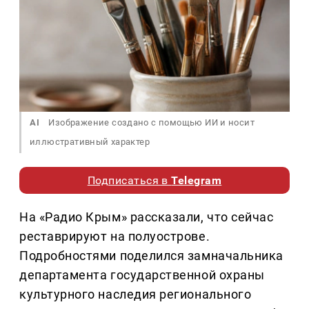
AI
Изображение создано с помощью ИИ и носит
иллюстративный характер
Подписаться в
Telegram
На «Радио Крым» рассказали, что сейчас
реставрируют на полуострове.
Подробностями поделился замначальника
департамента государственной охраны
культурного наследия регионального