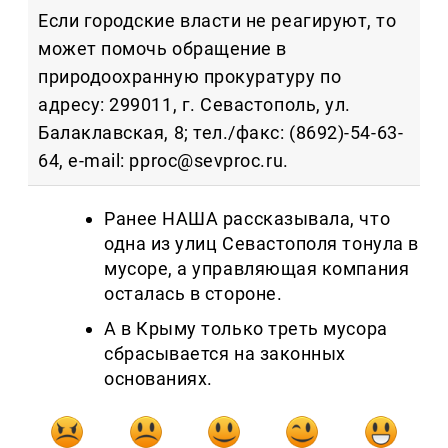
Если городские власти не реагируют, то
может помочь обращение в
природоохранную прокуратуру по
адресу: 299011, г. Севастополь, ул.
Балаклавская, 8; тел./факс: (8692)-54-63-
64, e-mail: pproc@sevproc.ru.
Ранее НАША рассказывала, что
одна из улиц Севастополя тонула в
мусоре, а управляющая компания
осталась в стороне.
А в Крыму только треть мусора
сбрасывается на законных
основаниях.