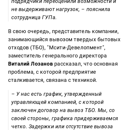
подрядчики переоценили возможности и
не выдерживают нагрузок, – пояснила
сотрудница ГУПа.
В свою очередь, представитель компании,
занимающийся вывозом твердых бытовых
отходов (ТБО), "Мсити-Девелопмент",
заместитель генерального директора
Виталий Лозанов
рассказал, что основная
проблема, с которой предприятие
сталкивается, связана с техникой.
– У нас есть график, утвержденный
управляющей компанией, с которой
заключен договор на вывоз ТБО. Мы, со
своей стороны, графика придерживаемся
четко. Задержки или отсутствие вывоза