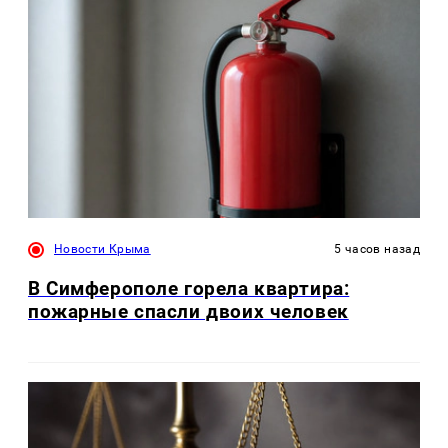
Новости Крыма
5 часов назад
В Симферополе горела квартира:
пожарные спасли двоих человек