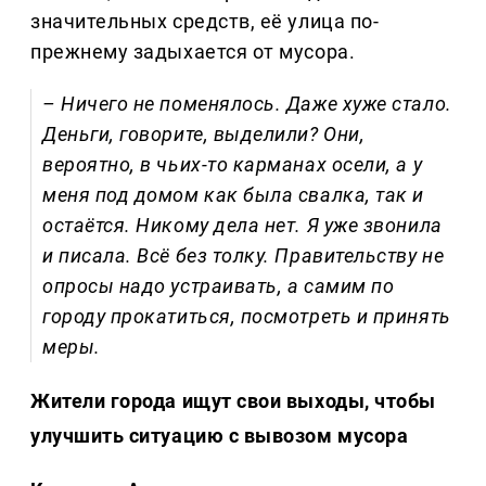
значительных средств, её улица по-
прежнему задыхается от мусора.
– Ничего не поменялось. Даже хуже стало.
Деньги, говорите, выделили? Они,
вероятно, в чьих-то карманах осели, а у
меня под домом как была свалка, так и
остаётся. Никому дела нет. Я уже звонила
и писала. Всё без толку. Правительству не
опросы надо устраивать, а самим по
городу прокатиться, посмотреть и принять
меры.
Жители города ищут свои выходы, чтобы
улучшить ситуацию с вывозом мусора