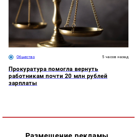
Общество
5 часов назад
Прокуратура помогла вернуть
работникам почти 20 млн рублей
зарплаты
Размещение рекламы