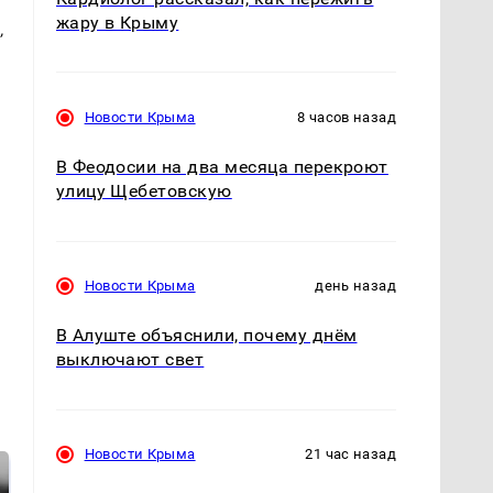
жару в Крыму
,
Новости Крыма
8 часов назад
В Феодосии на два месяца перекроют
улицу Щебетовскую
Новости Крыма
день назад
В Алуште объяснили, почему днём
выключают свет
Новости Крыма
21 час назад