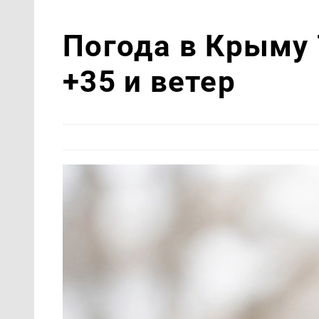
Погода в Крыму 
+35 и ветер