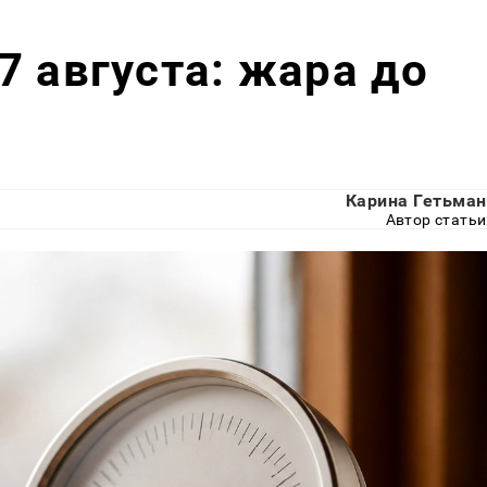
7 августа: жара до
Карина Гетьман
Автор статьи