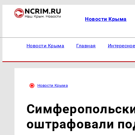
Новости Крыма
Новости Крыма
Главная
Интересно
Новости Крыма
Симферопольски
оштрафовали по