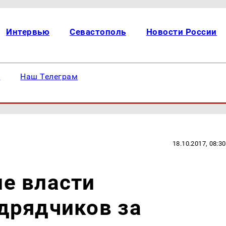
Интервью
Севастополь
Новости России
е
Наш Телеграм
18.10.2017, 08:30
е власти
дрядчиков за