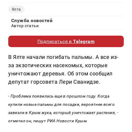
Ялта
Служба новостей
Автор статьи
Подписаться в
Telegram
В Ялте начали погибать пальмы. А все из-
за экзотических насекомых, которые
уничтожают деревья. Об этом сообщил
депутат горсовета Лери Сванидзе.
- Проблема появилась еще в прошлом году. Когда
купили новые пальмы для посадки, вероятнее всего
завезли в Крым жука, который уничтожает растения, -
отметил он, пишут РИА Новости Крым.