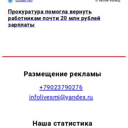
Общество
6 часов назад
Прокуратура помогла вернуть
работникам почти 20 млн рублей
зарплаты
Размещение рекламы
+79023790276
infolivesmi@yandex.ru
Наша статистика