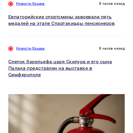
Новости Крыма
8 часов назад
Евпаторийские спортсмены завоевали пять
медалей на этапе Спартакиады пенсионеров
Новости Крыма
8 часов назад
Слепок барельефа царя Скилура и его сына
Палака представлен на выставке в
Симферополе