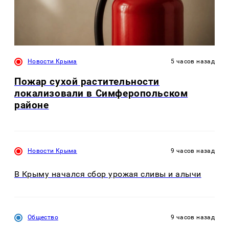
Новости Крыма
5 часов назад
Пожар сухой растительности
локализовали в Симферопольском
районе
Новости Крыма
9 часов назад
В Крыму начался сбор урожая сливы и алычи
Общество
9 часов назад