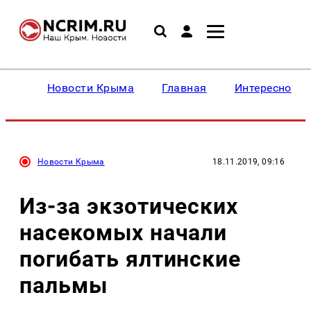
Новости Крыма
Главная
Интересное
Новости Крыма
18.11.2019, 09:16
Из-за экзотических
насекомых начали
погибать ялтинские
пальмы