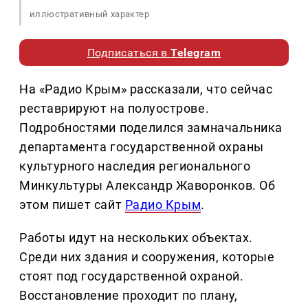
иллюстративный характер
Подписаться в
Telegram
На «Радио Крым» рассказали, что сейчас
реставрируют на полуострове.
Подробностями поделился замначальника
департамента государственной охраны
культурного наследия регионального
Минкультуры Александр Жаворонков. Об
этом пишет сайт
Радио Крым
.
Работы идут на нескольких объектах.
Среди них здания и сооружения, которые
стоят под государственной охраной.
Восстановление проходит по плану,