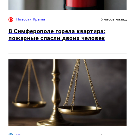
Новости Крыма
6 часов назад
В Симферополе горела квартира:
пожарные спасли двоих человек