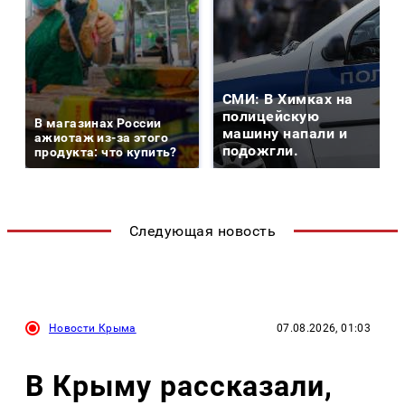
СМИ: В Химках на
полицейскую
В магазинах России
машину напали и
ажиотаж из-за этого
подожгли.
продукта: что купить?
Следующая новость
Новости Крыма
07.08.2026, 01:03
В Крыму рассказали,