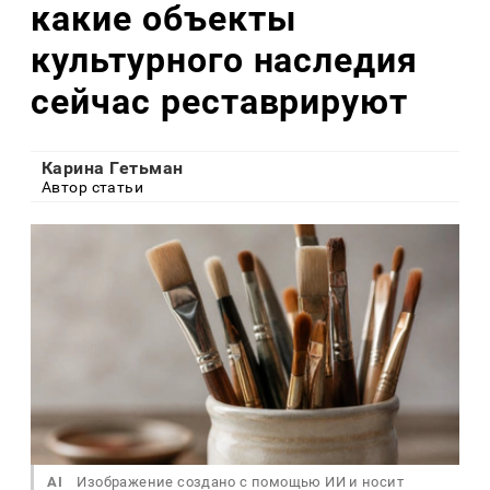
какие объекты
культурного наследия
сейчас реставрируют
Карина Гетьман
Автор статьи
AI
Изображение создано с помощью ИИ и носит