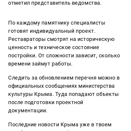
отметил представитель ведомства.
По каждому памятнику специалисты
готовят индивидуальный проект.
Реставраторы смотрят на историческую
ценность и техническое состояние
постройки. От сложности зависит, сколько
времени займут работы.
Следить за обновлением перечня можно в
официальных сообщениях министерства
культуры Крыма. Туда попадают объекты
после подготовки проектной
документации.
Последние новости Крыма уже в твоем