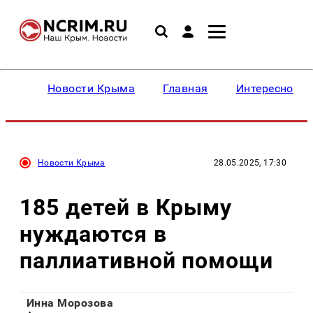
Новости Крыма
Главная
Интересное
Новости Крыма
28.05.2025, 17:30
185 детей в Крыму
нуждаются в
паллиативной помощи
Инна Морозова