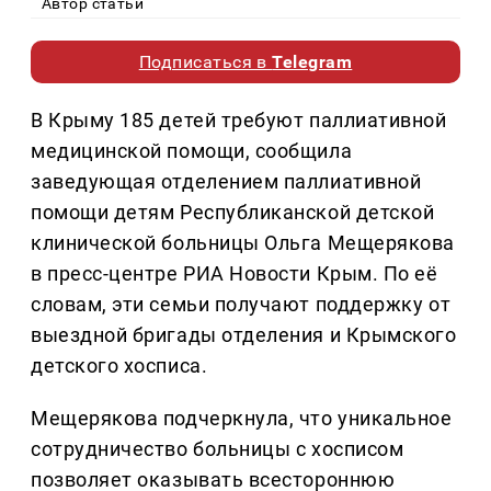
Автор статьи
Подписаться в
Telegram
В Крыму 185 детей требуют паллиативной
медицинской помощи, сообщила
заведующая отделением паллиативной
помощи детям Республиканской детской
клинической больницы Ольга Мещерякова
в пресс-центре РИА Новости Крым. По её
словам, эти семьи получают поддержку от
выездной бригады отделения и Крымского
детского хосписа.
Мещерякова подчеркнула, что уникальное
сотрудничество больницы с хосписом
позволяет оказывать всестороннюю