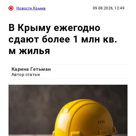
Новости Крыма
09.08.2026, 12:49
В Крыму ежегодно
сдают более 1 млн кв.
м жилья
Карина Гетьман
Автор статьи