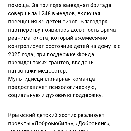
помощь. За три года выездная бригада
совершила 1248 выездов, включая
посещения 35 детей-сирот. Благодаря
партнёрству появилась должность врача-
реаниматолога, который ежемесячно
контролирует состояние детей на дому, а с
2025 года, при поддержке Фонда
президентских грантов, введены
патронажи медсестёр.
Мультидисциплинарная команда
предоставляет психологическую,
социальную и духовную поддержку.
Крымский детский хоспис реализует
проекты «Добромобиль», «Доброняня»,