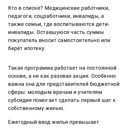
Кто в списке? Медицинские работники,
педагоги, соцработники, инвалиды, а
также семьи, где воспитываются дети-
инвалиды. Оставшуюся часть суммы
покупатель вносит самостоятельно или
берёт ипотеку.
Такая программа работает на постоянной
основе, а не как разовая акция. Особенно
важна она для представителей бюджетной
сферы: молодым врачам и учителям
субсидия помогает сделать первый шаг к
собственному жилью.
Ежегодный ввод жилья превышает