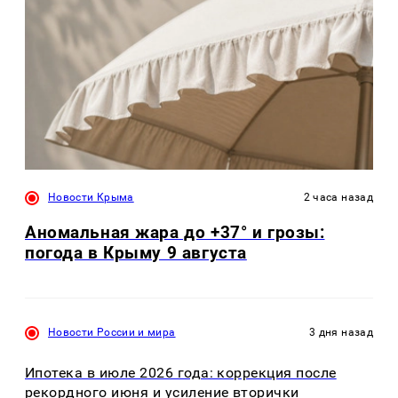
Новости Крыма
2 часа назад
Аномальная жара до +37° и грозы:
погода в Крыму 9 августа
Новости России и мира
3 дня назад
Ипотека в июле 2026 года: коррекция после
рекордного июня и усиление вторички