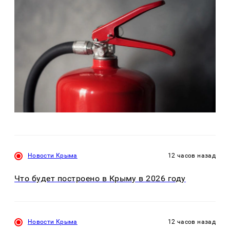
Новости Крыма
12 часов назад
Что будет построено в Крыму в 2026 году
Новости Крыма
12 часов назад