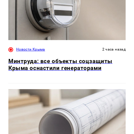
Новости Крыма
2 часа назад
Минтруда: все объекты соцзащиты
Крыма оснастили генераторами