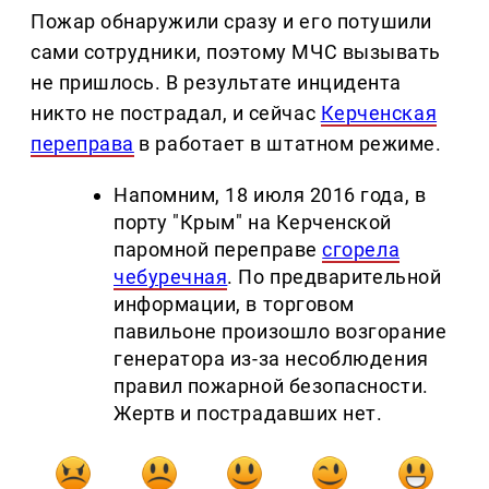
Пожар обнаружили сразу и его потушили
сами сотрудники, поэтому МЧС вызывать
не пришлось. В результате инцидента
никто не пострадал, и сейчас
Керченская
переправа
в работает в штатном режиме.
Напомним, 18 июля 2016 года, в
порту "Крым" на Керченской
паромной переправе
сгорела
чебуречная
. По предварительной
информации, в торговом
павильоне произошло возгорание
генератора из-за несоблюдения
правил пожарной безопасности.
Жертв и пострадавших нет.