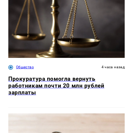
Общество
4 часа назад
Прокуратура помогла вернуть
работникам почти 20 млн рублей
зарплаты