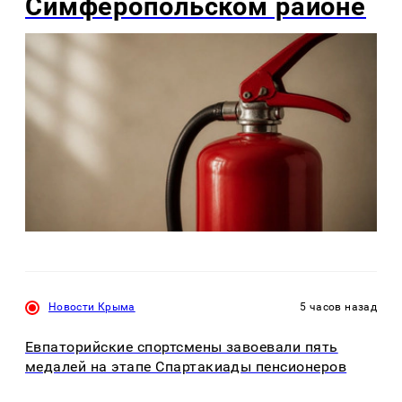
Симферопольском районе
Новости Крыма
5 часов назад
Евпаторийские спортсмены завоевали пять
медалей на этапе Спартакиады пенсионеров