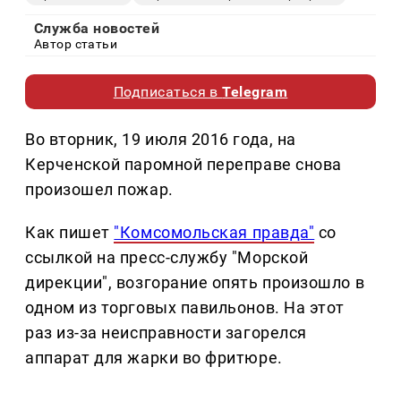
Служба новостей
Автор статьи
Подписаться в
Telegram
Во вторник, 19 июля 2016 года, на
Керченской паромной переправе снова
произошел пожар.
Как пишет
"Комсомольская правда"
со
ссылкой на пресс-службу "Морской
дирекции", возгорание опять произошло в
одном из торговых павильонов. На этот
раз из-за неисправности загорелся
аппарат для жарки во фритюре.