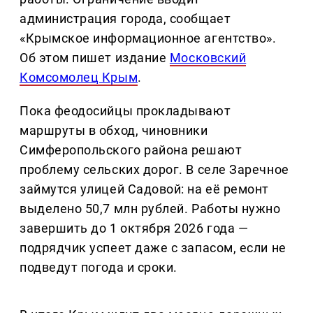
администрация города, сообщает
«Крымское информационное агентство».
Об этом пишет издание
Московский
Комсомолец Крым
.
Пока феодосийцы прокладывают
маршруты в обход, чиновники
Симферопольского района решают
проблему сельских дорог. В селе Заречное
займутся улицей Садовой: на её ремонт
выделено 50,7 млн рублей. Работы нужно
завершить до 1 октября 2026 года —
подрядчик успеет даже с запасом, если не
подведут погода и сроки.