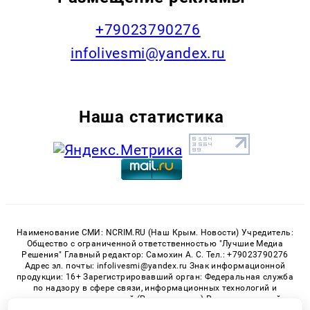
+79023790276
infolivesmi@yandex.ru
Наша статистика
Наименование СМИ: NCRIM.RU (Наш Крым. Новости) Учредитель:
Общество с ограниченной ответственностью "Лучшие Медиа
Решения" Главный редактор: Самохин А. С. Тел.: +79023790276
Адрес эл. почты: infolivesmi@yandex.ru Знак информационной
продукции: 16+ Зарегистрировавший орган: Федеральная служба
по надзору в сфере связи, информационных технологий и
массовых коммуникаций (Роскомнадзор) Регистрационный