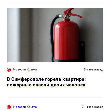
Новости Крыма
3 часа назад
В Симферополе горела квартира:
пожарные спасли двоих человек
Новости Крыма
7 часов назад