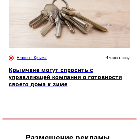
Новости Крыма
4 часа назад
Крымчане могут спросить с
управляющей компании о готовности
своего дома к зиме
Размещение рекламы