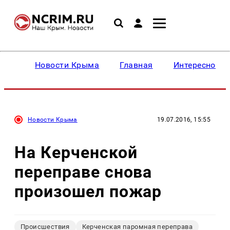
Новости Крыма
Главная
Интересное
Новости Крыма
19.07.2016, 15:55
На Керченской
переправе снова
произошел пожар
Происшествия
Керченская паромная переправа