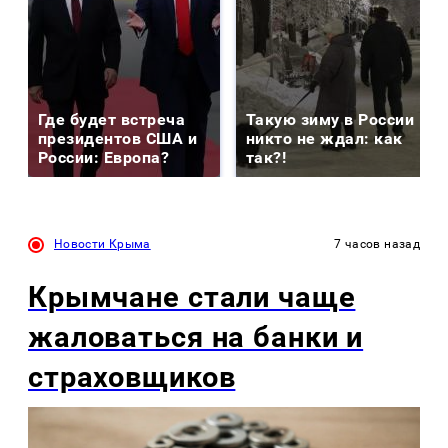
Где будет встреча
Такую зиму в России
президентов США и
никто не ждал: как
России: Европа?
так?!
Новости Крыма
7 часов назад
Крымчане стали чаще
жаловаться на банки и
страховщиков