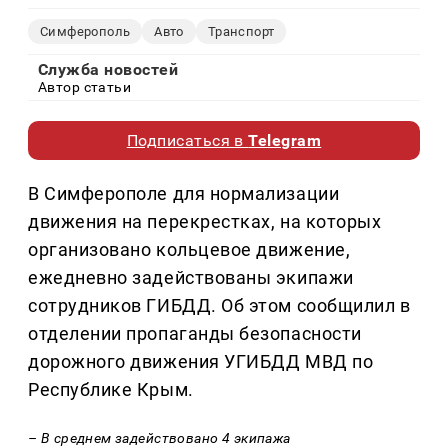
Симферополь
Авто
Транспорт
Служба новостей
Автор статьи
Подписаться в
Telegram
В Симферополе для нормализации
движения на перекрестках, на которых
организовано кольцевое движение,
ежедневно задействованы экипажи
сотрудников ГИБДД. Об этом сообщилил в
отделении пропаганды безопасности
дорожного движения УГИБДД МВД по
Республике Крым.
– В среднем задействовано 4 экипажа