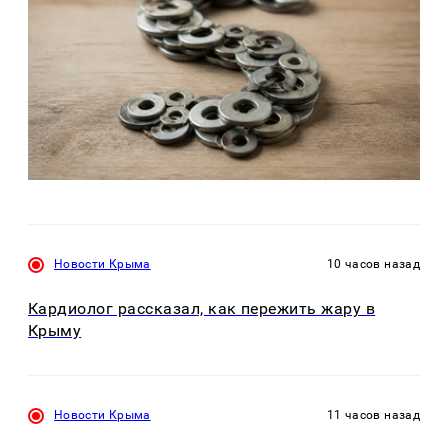
Новости Крыма
10 часов назад
Кардиолог рассказал, как пережить жару в
Крыму
Новости Крыма
11 часов назад