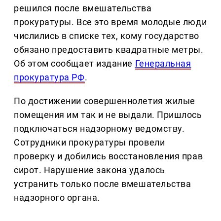
решился после вмешательства
прокуратуры. Все это время молодые люди
числились в списке тех, кому государство
обязано предоставить квадратные метры.
Об этом сообщает издание
Генеральная
прокуратура РФ
.
По достижении совершеннолетия жилые
помещения им так и не выдали. Пришлось
подключаться надзорному ведомству.
Сотрудники прокуратуры провели
проверку и добились восстановления прав
сирот. Нарушение закона удалось
устранить только после вмешательства
надзорного органа.