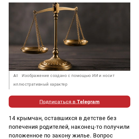
AI
Изображение создано с помощью ИИ и носит
иллюстративный характер
Подписаться в
Telegram
14 крымчан, оставшихся в детстве без
попечения родителей, наконец-то получили
положенное по закону жилье. Вопрос