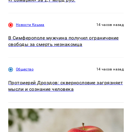
Новости Крыма
14 часов назад
В Симферополе мужчина получил ограничение
свободы за смерть незнакомца
Общество
14 часов назад
Протоиерей Дроздов: сквернословие загрязняет
мысли и сознание человека