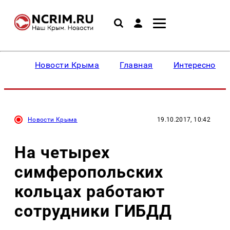
Новости Крыма
Главная
Интересное
Новости Крыма
19.10.2017, 10:42
На четырех
симферопольских
кольцах работают
сотрудники ГИБДД