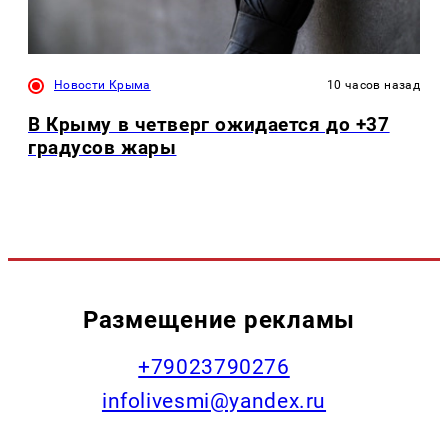
Новости Крыма
10 часов назад
В Крыму в четверг ожидается до +37
градусов жары
Размещение рекламы
+79023790276
infolivesmi@yandex.ru