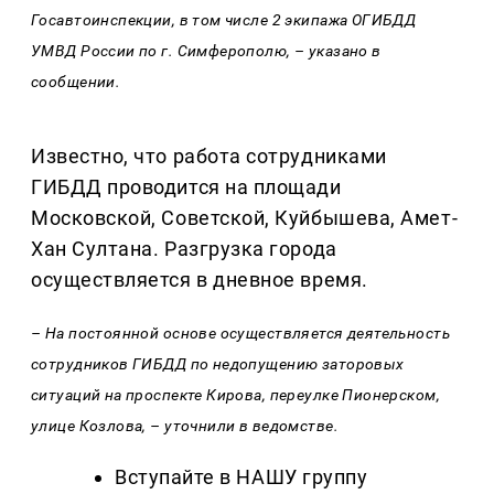
Госавтоинспекции, в том числе 2 экипажа ОГИБДД
УМВД России по г. Симферополю, – указано в
сообщении.
Известно, что работа сотрудниками
ГИБДД проводится на площади
Московской, Советской, Куйбышева, Амет-
Хан Султана. Разгрузка города
осуществляется в дневное время.
– На постоянной основе осуществляется деятельность
сотрудников ГИБДД по недопущению заторовых
ситуаций на проспекте Кирова, переулке Пионерском,
улице Козлова, – уточнили в ведомстве.
Вступайте в НАШУ группу