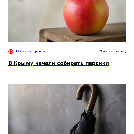
Новости Крыма
9 часов назад
В Крыму начали собирать персики