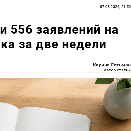
07.08.2026, 21:50
 556 заявлений на
ка за две недели
Карина Гетьман
Автор статьи