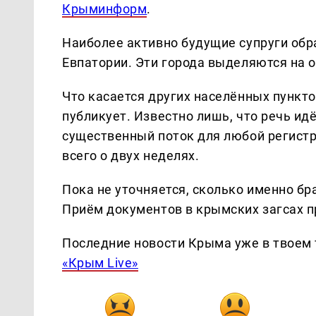
Крыминформ
.
Наиболее активно будущие супруги об
Евпатории. Эти города выделяются на 
Что касается других населённых пункто
публикует. Известно лишь, что речь ид
существенный поток для любой регистр
всего о двух неделях.
Пока не уточняется, сколько именно бр
Приём документов в крымских загсах п
Последние новости Крыма уже в твоем 
«Крым Live»