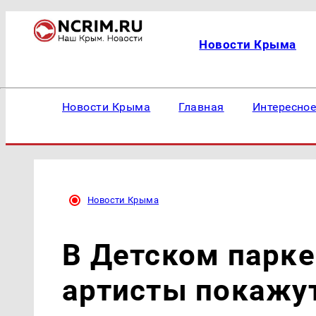
Новости Крыма
Новости Крыма
Главная
Интересно
Новости Крыма
В Детском парк
артисты покажут