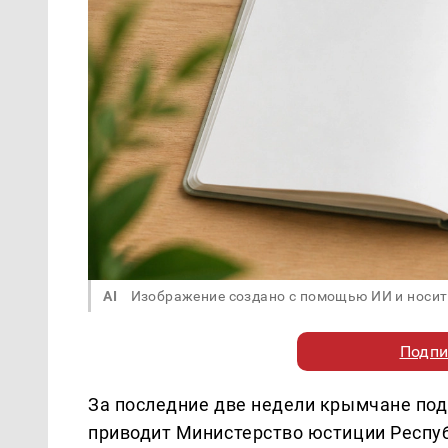
AI
Изображение создано с помощью ИИ и носит
Подпи
За последние две недели крымчане под
приводит Министерство юстиции Респу