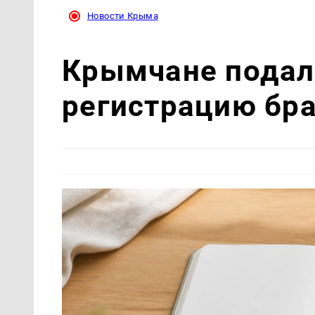
Новости Крыма
Крымчане подали
регистрацию бра