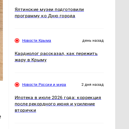
Ялтинские музеи подготовили
программу ко Дню города
Новости Крыма
день назад
Кардиолог рассказал, как пережить
жару в Крыму
Новости России и мира
2 дня назад
Ипотека в июле 2026 года: коррекция
после рекордного июня и усиление
вторички
е