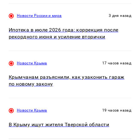
Новости России и мира
3 дня назад
Ипотека в июле 2026 года: коррекция после
рекордного июня и усиление вторички
Новости Крыма
17 часов назад
Крымчанам разъяснили, как узаконить гараж
по новому закону
Новости Крыма
19 часов назад
В Крыму ищут жителя Тверской области