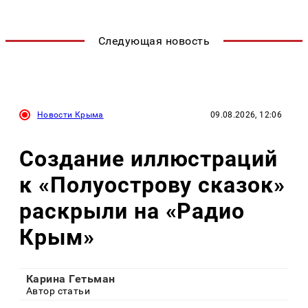
Следующая новость
Новости Крыма
09.08.2026, 12:06
Создание иллюстраций
к «Полуострову сказок»
раскрыли на «Радио
Крым»
Карина Гетьман
Автор статьи