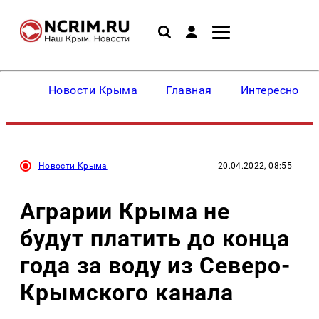
Новости Крыма
Главная
Интересное
Новости Крыма
20.04.2022, 08:55
Аграрии Крыма не
будут платить до конца
года за воду из Северо-
Крымского канала