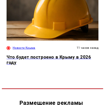
Новости Крыма
11 часов назад
Что будет построено в Крыму в 2026
году
Размещение рекламы