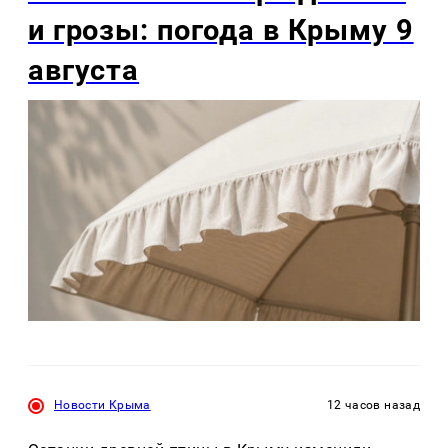
и грозы: погода в Крыму 9
августа
Новости Крыма
12 часов назад