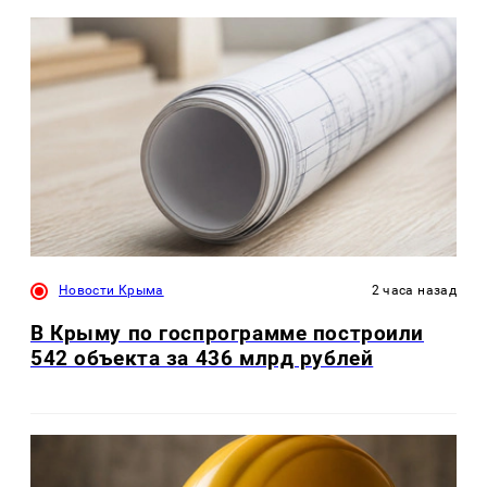
Новости Крыма
2 часа назад
В Крыму по госпрограмме построили
542 объекта за 436 млрд рублей