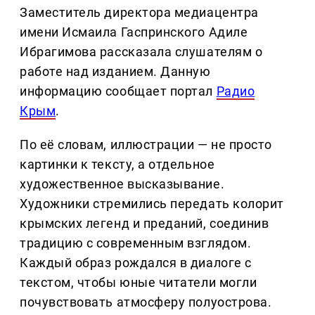
Заместитель директора медиацентра
имени Исмаила Гаспринского Адиле
Ибрагимова рассказала слушателям о
работе над изданием. Данную
информацию сообщает портал
Радио
Крым
.
По её словам, иллюстрации — не просто
картинки к тексту, а отдельное
художественное высказывание.
Художники стремились передать колорит
крымских легенд и преданий, соединив
традицию с современным взглядом.
Каждый образ рождался в диалоге с
текстом, чтобы юные читатели могли
почувствовать атмосферу полуострова.