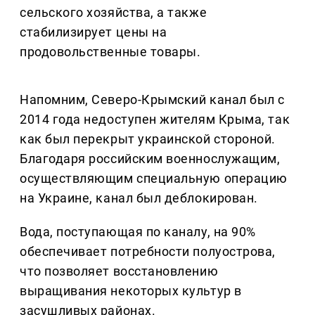
сельского хозяйства, а также
стабилизирует цены на
продовольственные товары.
Напомним, Северо-Крымский канал был с
2014 года недоступен жителям Крыма, так
как был перекрыт украинской стороной.
Благодаря российским военнослужащим,
осуществляющим специальную операцию
на Украине, канал был деблокирован.
Вода, поступающая по каналу, на 90%
обеспечивает потребности полуострова,
что позволяет восстановлению
выращивания некоторых культур в
засушливых районах.