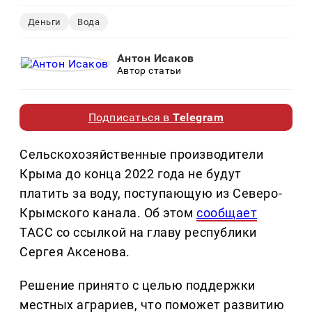
Деньги
Вода
Антон Исаков
Автор статьи
Подписаться в
Telegram
Сельскохозяйственные производители
Крыма до конца 2022 года не будут
платить за воду, поступающую из Северо-
Крымского канала. Об этом
сообщает
ТАСС со ссылкой на главу республики
Сергея Аксенова.
Решение принято с целью поддержки
местных аграриев, что поможет развитию