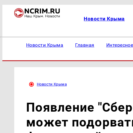
Новости Крыма
Новости Крыма
Главная
Интересно
Новости Крыма
Появление "Сбер
может подорвать