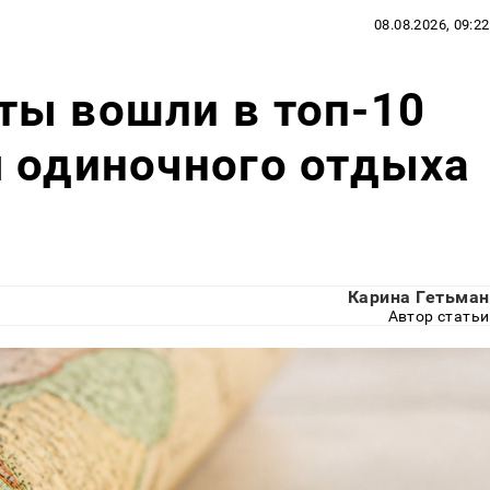
08.08.2026, 09:22
ты вошли в топ-10
 одиночного отдыха
Карина Гетьман
Автор статьи