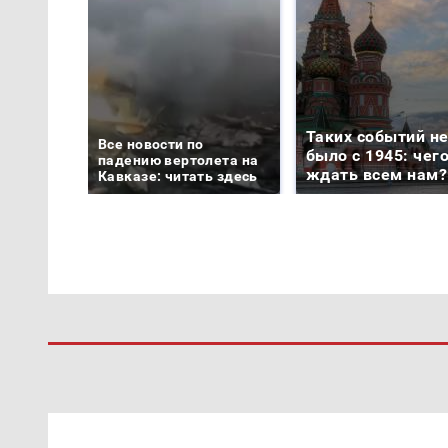
Таких событий н
Все новости по
было с 1945: чег
падению вертолета на
ждать всем нам?
Кавказе: читать здесь