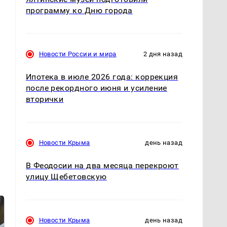
программу ко Дню города
Новости России и мира
2 дня назад
Ипотека в июле 2026 года: коррекция
после рекордного июня и усиление
вторички
Новости Крыма
день назад
В Феодосии на два месяца перекроют
улицу Щебетовскую
Новости Крыма
день назад