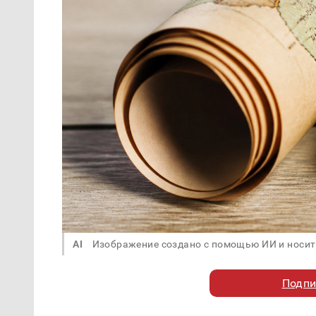
AI
Изображение создано с помощью ИИ и носит
Подпи