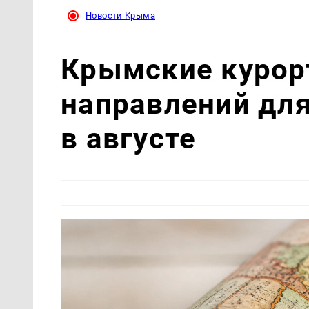
Новости Крыма
Крымские курор
направлений для
в августе