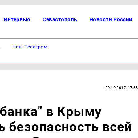
Интервью
Севастополь
Новости России
е
Наш Телеграм
20.10.2017, 17:38
банка" в Крыму
 безопасность всей