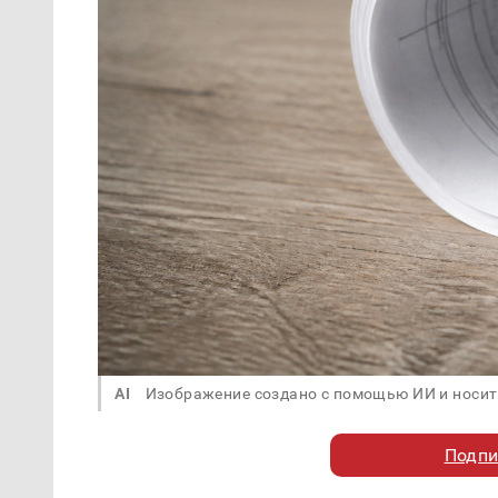
AI
Изображение создано с помощью ИИ и носит
Подпи