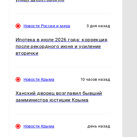
Новости России и мира
3 дня назад
Ипотека в июле 2026 года: коррекция
после рекордного июня и усиление
вторички
Новости Крыма
10 часов назад
Ханский дворец возглавил бывший
замминистра юстиции Крыма
Новости Крыма
день назад