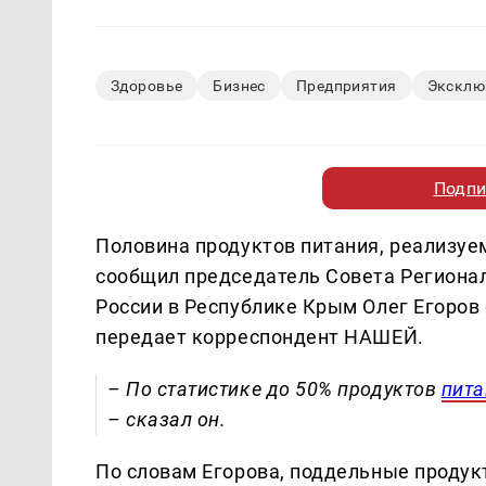
Здоровье
Бизнес
Предприятия
Эксклю
Подпи
Половина продуктов питания, реализуе
сообщил председатель Совета Региона
России в Республике Крым Олег Егоров
передает корреспондент НАШЕЙ.
– По статистике до 50% продуктов
пита
– сказал он.
По словам Егорова, поддельные продук