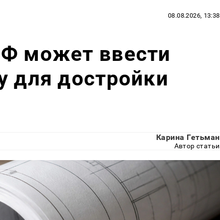
08.08.2026, 13:38
РФ может ввести
у для достройки
Карина Гетьман
Автор статьи