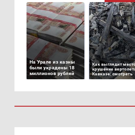
На Урале из казны
Как выглядит мест
были украдены 18
крушение вертолет
миллионов рублей
Кавказе: смотреть