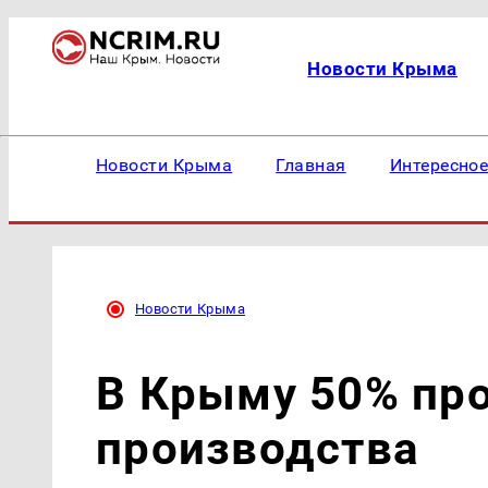
Новости Крыма
Новости Крыма
Главная
Интересно
Новости Крыма
В Крыму 50% про
производства