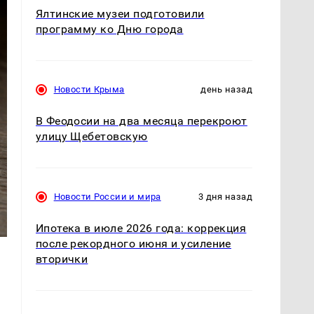
Ялтинские музеи подготовили
программу ко Дню города
Новости Крыма
день назад
В Феодосии на два месяца перекроют
улицу Щебетовскую
Новости России и мира
3 дня назад
Ипотека в июле 2026 года: коррекция
после рекордного июня и усиление
вторички