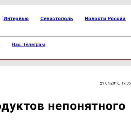
Интервью
Севастополь
Новости России
е
Наш Телеграм
21.04.2016, 17:35
дуктов непонятного