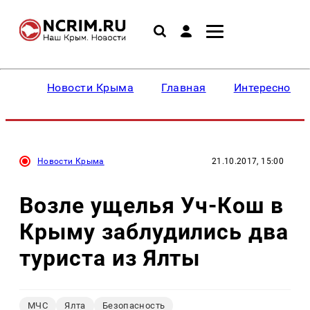
Новости Крыма
Главная
Интересное
Новости Крыма
21.10.2017, 15:00
Возле ущелья Уч-Кош в
Крыму заблудились два
туриста из Ялты
МЧС
Ялта
Безопасность