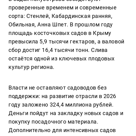
проверенные временем и современные
сорта: Стенлей, Кабардинская ранняя,
Обильная, Анна Шпет. В прошлом году
площадь косточковых садов в Крыму
превысила 5,9 тысячи гектаров, а валовой
сбор достиг 16,4 тысячи тонн. Слива
остаётся одной из ключевых плодовых
культур региона.
Власти не оставляют садоводов без
поддержки: на развитие отрасли в 2026
году заложено 324,4 миллиона рублей.
Деньги пойдут на закладку новых садов и
покупку посадочного материала.
Дополнительно для интенсивных садов