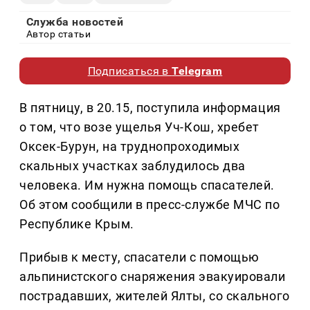
Служба новостей
Автор статьи
Подписаться в
Telegram
В пятницу, в 20.15, поступила информация
о том, что возе ущелья Уч-Кош, хребет
Оксек-Бурун, на труднопроходимых
скальных участках заблудилось два
человека. Им нужна помощь спасателей.
Об этом сообщили в пресс-службе МЧС по
Республике Крым.
Прибыв к месту, спасатели с помощью
альпинистского снаряжения эвакуировали
пострадавших, жителей Ялты, со скального