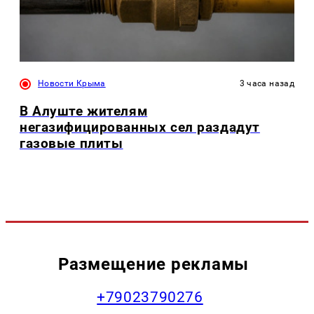
Новости Крыма
3 часа назад
В Алуште жителям
негазифицированных сел раздадут
газовые плиты
Размещение рекламы
+79023790276