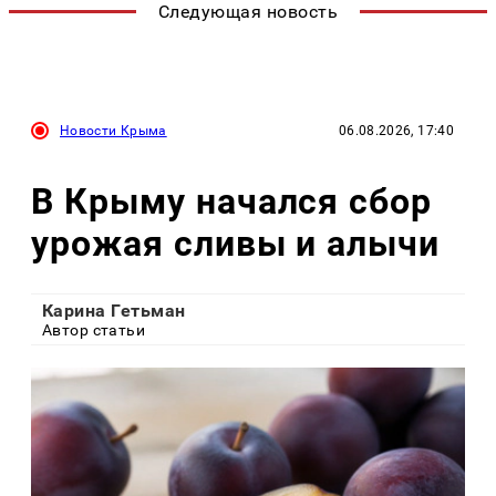
Следующая новость
Новости Крыма
06.08.2026, 17:40
В Крыму начался сбор
урожая сливы и алычи
Карина Гетьман
Автор статьи