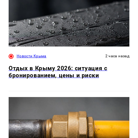
Новости Крыма
2 часа назад
Отдых в Крыму 2026: ситуация с
бронированием, цены и риски