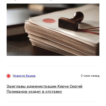
Новости Крыма
2 часа назад
Замглавы администрации Керчи Сергей
Поливанов уходит в отставку