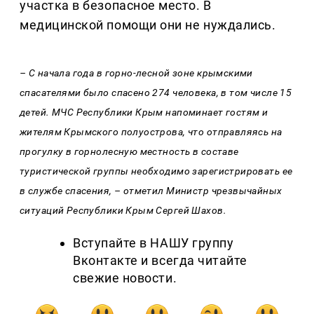
участка в безопасное место. В
медицинской помощи они не нуждались.
– С начала года в горно-лесной зоне крымскими
спасателями было спасено 274 человека, в том числе 15
детей. МЧС Республики Крым напоминает гостям и
жителям Крымского полуострова, что отправляясь на
прогулку в горнолесную местность в составе
туристической группы необходимо зарегистрировать ее
в службе спасения, – отметил Министр чрезвычайных
ситуаций Республики Крым Сергей Шахов.
Вступайте в НАШУ группу
Вконтакте и всегда читайте
свежие новости.