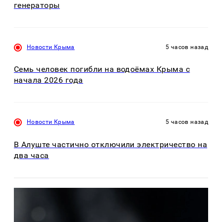
генераторы
Новости Крыма
5 часов назад
Семь человек погибли на водоёмах Крыма с
начала 2026 года
Новости Крыма
5 часов назад
В Алуште частично отключили электричество на
два часа