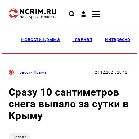
Новости Крыма
Главная
Интересное
Новости Крыма
21.12.2021, 20:42
Сразу 10 сантиметров
снега выпало за сутки в
Крыму
Погода