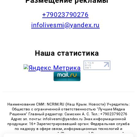
Размещение рекламы
+79023790276
infolivesmi@yandex.ru
Наша статистика
Наименование СМИ: NCRIM.RU (Наш Крым. Новости) Учредитель:
Общество с ограниченной ответственностью "Лучшие Медиа
Решения" Главный редактор: Самохин А. С. Тел.: +79023790276
Адрес эл. почты: infolivesmi@yandex.ru Знак информационной
продукции: 16+ Зарегистрировавший орган: Федеральная служба
по надзору в сфере связи, информационных технологий и
массовых коммуникаций (Роскомнадзор) Регистрационный