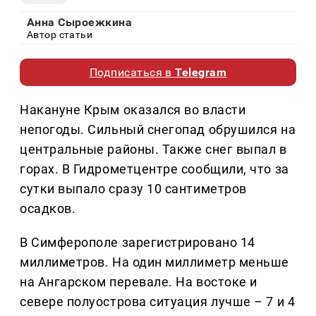
Анна Сыроежкина
Автор статьи
Подписаться в
Telegram
Накануне Крым оказался во власти
непогоды. Сильный снегопад обрушился на
центральные районы. Также снег выпал в
горах. В Гидрометцентре сообщили, что за
сутки выпало сразу 10 сантиметров
осадков.
В Симферополе зарегистрировано 14
миллиметров. На один миллиметр меньше
на Ангарском перевале. На востоке и
севере полуострова ситуация лучше – 7 и 4