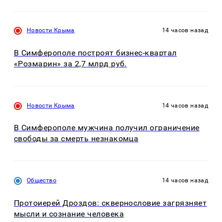
Новости Крыма
14 часов назад
В Симферополе построят бизнес-квартал
«Розмарин» за 2,7 млрд руб.
Новости Крыма
14 часов назад
В Симферополе мужчина получил ограничение
свободы за смерть незнакомца
Общество
14 часов назад
Протоиерей Дроздов: сквернословие загрязняет
мысли и сознание человека