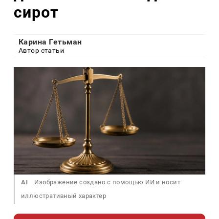
сирот
Карина Гетьман
Автор статьи
AI
Изображение создано с помощью ИИ и носит
иллюстративный характер