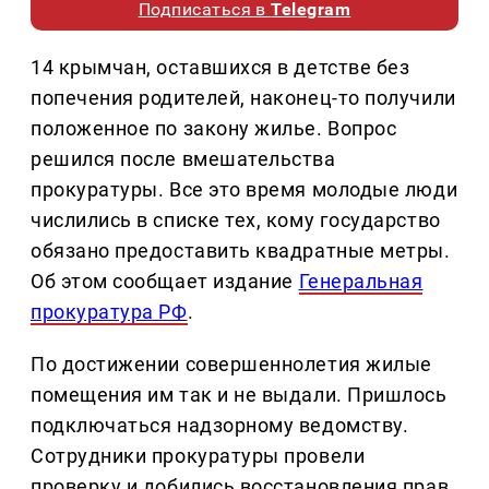
Подписаться в
Telegram
14 крымчан, оставшихся в детстве без
попечения родителей, наконец-то получили
положенное по закону жилье. Вопрос
решился после вмешательства
прокуратуры. Все это время молодые люди
числились в списке тех, кому государство
обязано предоставить квадратные метры.
Об этом сообщает издание
Генеральная
прокуратура РФ
.
По достижении совершеннолетия жилые
помещения им так и не выдали. Пришлось
подключаться надзорному ведомству.
Сотрудники прокуратуры провели
проверку и добились восстановления прав