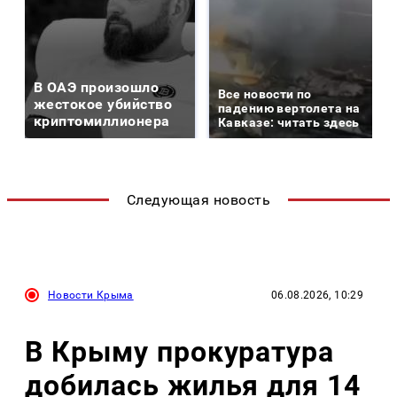
В ОАЭ произошло
Все новости по
жестокое убийство
падению вертолета на
криптомиллионера
Кавказе: читать здесь
Следующая новость
Новости Крыма
06.08.2026, 10:29
В Крыму прокуратура
добилась жилья для 14