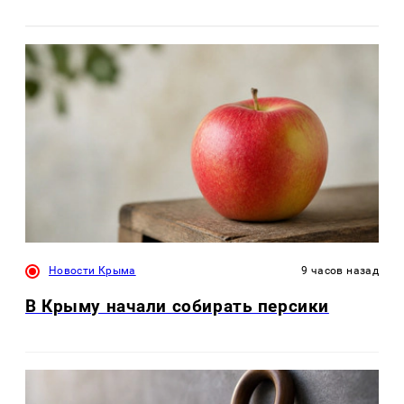
Новости Крыма
9 часов назад
В Крыму начали собирать персики