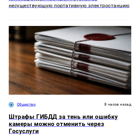
несуществующую портативную электростанцию
Общество
8 часов назад
Штрафы ГИБДД за тень или ошибку
камеры можно отменить через
Госуслуги