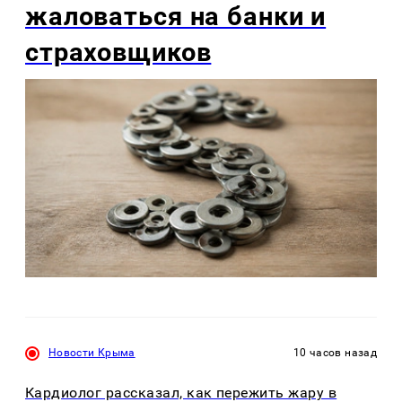
жаловаться на банки и
страховщиков
Новости Крыма
10 часов назад
Кардиолог рассказал, как пережить жару в