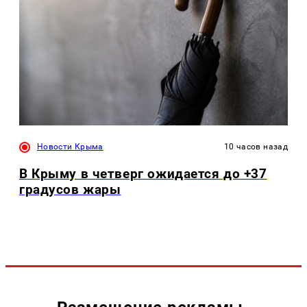
Новости Крыма
10 часов назад
В Крыму в четверг ожидается до +37
градусов жары