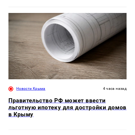
Новости Крыма
4 часа назад
Правительство РФ может ввести
льготную ипотеку для достройки домов
в Крыму