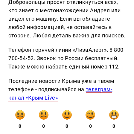
Добровольцы просят откликнуться всех,
кто знает о местонахождении Андрея или
видел его машину. Если вы обладаете
любой информацией, не оставайтесь в
стороне. Любая деталь важна для поисков.
Телефон горячей линии «ЛизаАлерт»: 8 800
700-54-52. Звонок по России бесплатный.
Также можно набрать единый номер 112.
Последние новости Крыма уже в твоем
телефоне - подписывайся на
телеграм-
канал «Крым Live»
0
0
0
0
0