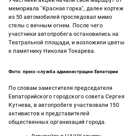
мемориала "Красная горка",
далее к
ортеж
из 50 автомобилей проследовал мимо
стелы с вечным
огнем. После
чего
участники автопробега остановились на
Театральной площади, и возложили цветы
к памятнику Николая Токарева.
Фото: пресс-служба администрации Евпатории
По словам заместителя председателя
Евпаторийского городского совета Сергея
Кутнева, в автопробеге участвовали 150
активистов и представителей
общественных организаций города.