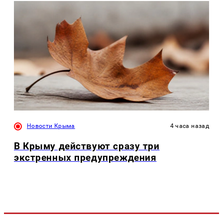
Новости Крыма
4 часа назад
В Крыму действуют сразу три
экстренных предупреждения