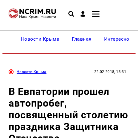
Новости Крыма
Главная
Интересное
Новости Крыма
22.02.2018, 13:31
В Евпатории прошел
автопробег,
посвященный столетию
праздника Защитника