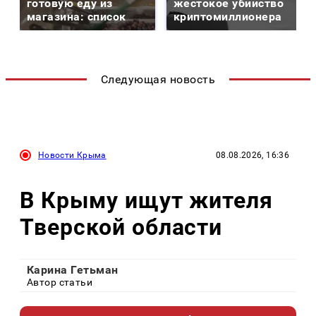
готовую еду из
жестокое убийство
магазина: список
криптомиллионера
Следующая новость
Новости Крыма
08.08.2026, 16:36
В Крыму ищут жителя
Тверской области
Карина Гетьман
Автор статьи