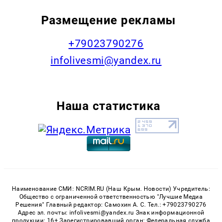
Размещение рекламы
+79023790276
infolivesmi@yandex.ru
Наша статистика
Наименование СМИ: NCRIM.RU (Наш Крым. Новости) Учредитель:
Общество с ограниченной ответственностью "Лучшие Медиа
Решения" Главный редактор: Самохин А. С. Тел.: +79023790276
Адрес эл. почты: infolivesmi@yandex.ru Знак информационной
продукции: 16+ Зарегистрировавший орган: Федеральная служба