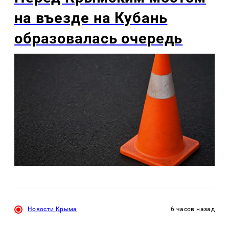
на въезде на Кубань
образовалась очередь
Новости Крыма
6 часов назад