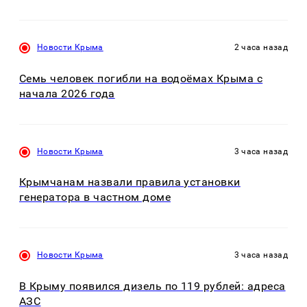
Новости Крыма
2 часа назад
Семь человек погибли на водоёмах Крыма с
начала 2026 года
Новости Крыма
3 часа назад
Крымчанам назвали правила установки
генератора в частном доме
Новости Крыма
3 часа назад
В Крыму появился дизель по 119 рублей: адреса
АЗС