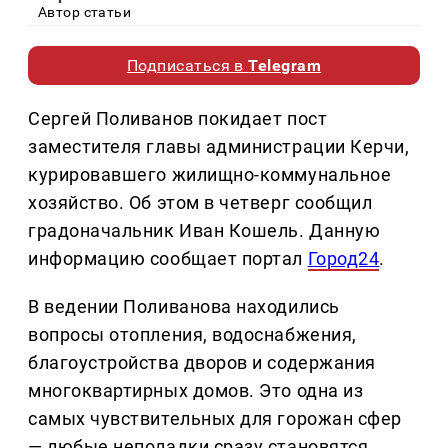
Автор статьи
Подписаться в
Telegram
Сергей Поливанов покидает пост
заместителя главы администрации Керчи,
курировавшего жилищно-коммунальное
хозяйство. Об этом в четверг сообщил
градоначальник Иван Кошель. Данную
информацию сообщает портал
Город24
.
В ведении Поливанова находились
вопросы отопления, водоснабжения,
благоустройства дворов и содержания
многоквартирных домов. Это одна из
самых чувствительных для горожан сфер
— любые неполадки сразу становятся