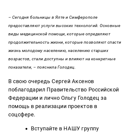
– Сегодня больницы в Ялте и Симферополе
предоставляют услуги высоких технологий. Основные
виды медицинской помощи, которые определяют
продолжительность жизни, которые позволяют спасти
жизнь молодому населению, населению старших
возрастов, стали доступны и влияют на конкретные
показатели, – пояснила Голодец.
В свою очередь Сергей Аксенов
поблагодарил Правительство Российской
Федерации и лично Ольгу Голодец за
помощь в реализации проектов в
соцсфере.
Вступайте в НАШУ группу