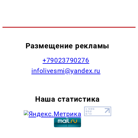
Размещение рекламы
+79023790276
infolivesmi@yandex.ru
Наша статистика