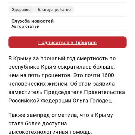
Здоровье
Благоустройство
Служба новостей
Автор статьи
Подписаться в
Telegram
В Крыму за прошлый год смертность по
республике Крым сократилась больше,
чем на пять процентов. Это почти 1600
человеческих жизней. Об этом заявила
заместитель Председателя Правительства
Российской Федерации Ольга Голодец .
Также зампред отметила, что в Крыму
стала более доступна
высокотехнологичная помощь.