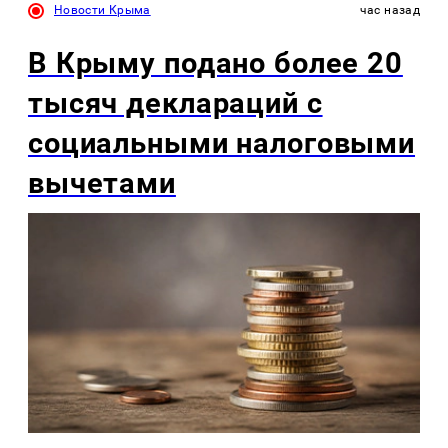
Новости Крыма
час назад
В Крыму подано более 20
тысяч деклараций с
социальными налоговыми
вычетами