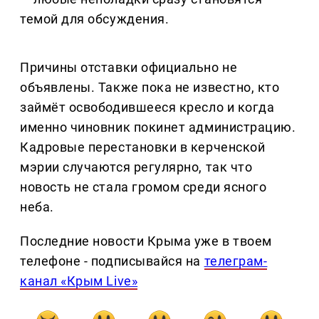
темой для обсуждения.
Причины отставки официально не
объявлены. Также пока не известно, кто
займёт освободившееся кресло и когда
именно чиновник покинет администрацию.
Кадровые перестановки в керченской
мэрии случаются регулярно, так что
новость не стала громом среди ясного
неба.
Последние новости Крыма уже в твоем
телефоне - подписывайся на
телеграм-
канал «Крым Live»