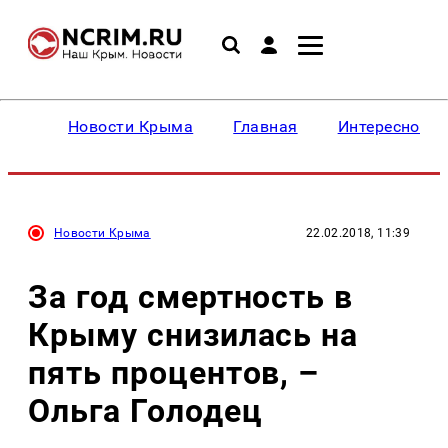
Новости Крыма
Главная
Интересное
Новости Крыма
22.02.2018, 11:39
За год смертность в
Крыму снизилась на
пять процентов, –
Ольга Голодец