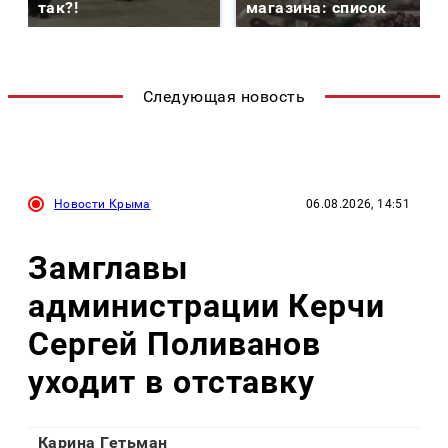
так?!
магазина: список
Следующая новость
Новости Крыма
06.08.2026, 14:51
Замглавы
администрации Керчи
Сергей Поливанов
уходит в отставку
Карина Гетьман