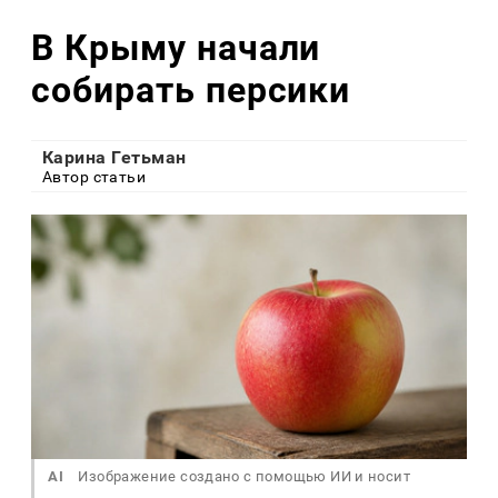
В Крыму начали
собирать персики
Карина Гетьман
Автор статьи
AI
Изображение создано с помощью ИИ и носит