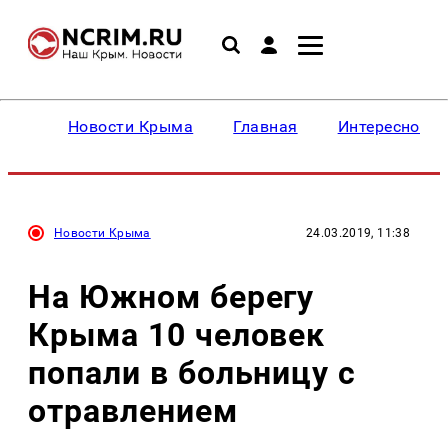
Новости Крыма
Главная
Интересное
Новости Крыма
24.03.2019, 11:38
На Южном берегу
Крыма 10 человек
попали в больницу с
отравлением