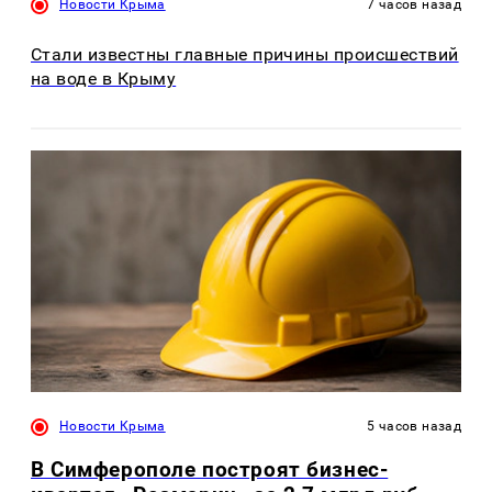
Новости Крыма
7 часов назад
Стали известны главные причины происшествий
на воде в Крыму
Новости Крыма
5 часов назад
В Симферополе построят бизнес-