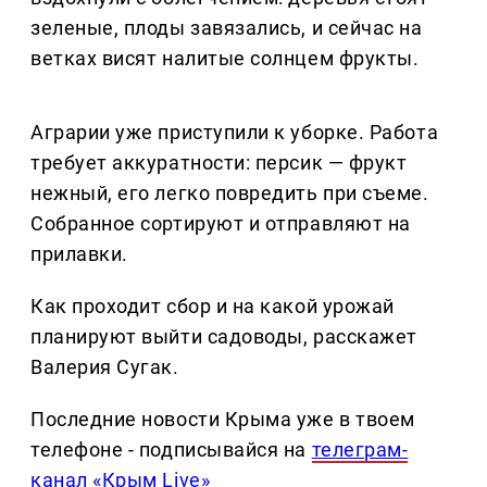
зеленые, плоды завязались, и сейчас на
ветках висят налитые солнцем фрукты.
Аграрии уже приступили к уборке. Работа
требует аккуратности: персик — фрукт
нежный, его легко повредить при съеме.
Собранное сортируют и отправляют на
прилавки.
Как проходит сбор и на какой урожай
планируют выйти садоводы, расскажет
Валерия Сугак.
Последние новости Крыма уже в твоем
телефоне - подписывайся на
телеграм-
канал «Крым Live»