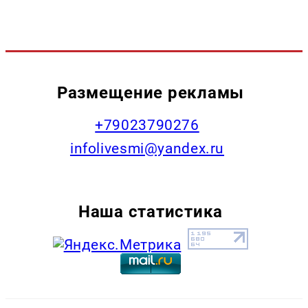
Размещение рекламы
+79023790276
infolivesmi@yandex.ru
Наша статистика