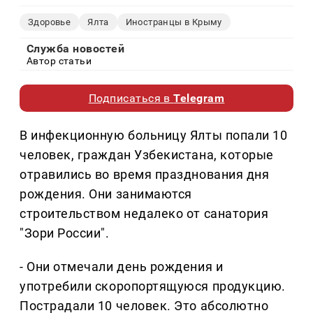
Здоровье
Ялта
Иностранцы в Крыму
Служба новостей
Автор статьи
Подписаться в
Telegram
В инфекционную больницу Ялты попали 10
человек, граждан Узбекистана, которые
отравились во время празднования дня
рождения. Они занимаются
строительством недалеко от санатория
"Зори России".
- Они отмечали день рождения и
употребили скоропортящуюся продукцию.
Пострадали 10 человек. Это абсолютно