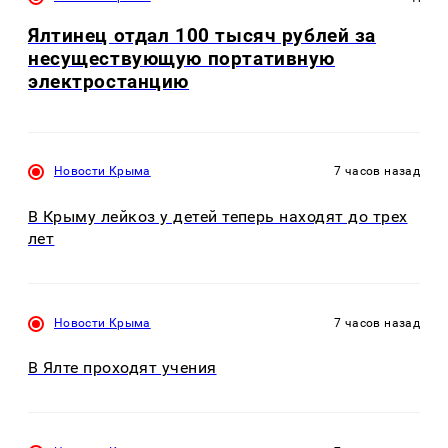
Ялтинец отдал 100 тысяч рублей за
несуществующую портативную
электростанцию
Новости Крыма
7 часов назад
В Крыму лейкоз у детей теперь находят до трех
лет
Новости Крыма
7 часов назад
В Ялте проходят учения