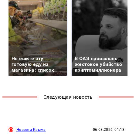
Не ешьте эту
В ОАЭ произошло
готовую еду из
жестокое убийство
магазина: список
криптомиллионера
Следующая новость
Новости Крыма
06.08.2026, 01:13