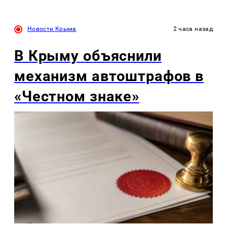
Новости Крыма
2 часа назад
В Крыму объяснили
механизм автоштрафов в
«Честном знаке»