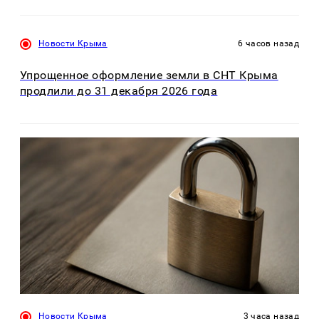
Новости Крыма
6 часов назад
Упрощенное оформление земли в СНТ Крыма
продлили до 31 декабря 2026 года
Новости Крыма
3 часа назад